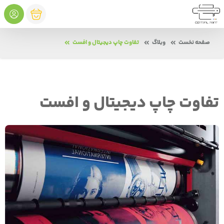
صفحه نخست
وبلاگ
تفاوت چاپ دیجیتال و افست
تفاوت چاپ دیجیتال و افست