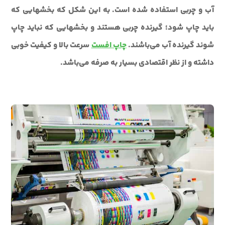
آب و چربی استفاده شده است. به این شکل که بخش‎هایی که
باید چاپ شود؛ گیرنده چربی هستند و بخش‎هایی که نباید چاپ
شوند گیرنده آب می‌باشند.
چاپ
افست
سرعت بالا و کیفیت خوبی
داشته و از نظر اقتصادی بسیار به صرفه می‌باشد.