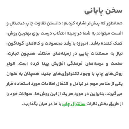
سخن پایانی
همانطور که پیش‌تر اشاره کردیم؛ دانستن تفاوت چاپ دیجیتال و
افست می‎تواند به شما در زمینه انتخاب درست برای بهترین روش،
کمک کننده باشد. امروزه با رشد محصولات و کالاهای گوناگون،
نیاز به مستندات چاپی در زمینه‌های مختلف همچون تجارت،
صنعت و عرصه‌های فرهنگی افزایش پیدا کرده است. انواع
روش‌های چاپ با وجود تکنولوژی‌های جدید، همچنان به عنوان
یکی از عناصر مهم در تبادل و انتقال اطلاعات مورد استفاده قرار
می‌گیرند. بنابراین در مورد هر یک از این روش‌ها، سوالات خود را
از طریق بخش نظرات
سانترال چاپ
با ما در میان بگذارید.