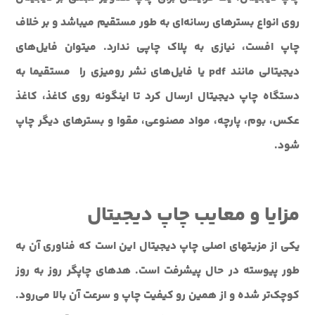
روی انواع بسترهای رسانه‌ای به طور مستقیم می‎باشد و بر خلاف
چاپ افست، نیازی به پلاک چاپی ندارد. می‎توان فایل‌های
دیجیتالی مانند pdf یا فایل‌های نشر رومیزی را مستقیما به
دستگاه چاپ دیجیتال ارسال کرد تا اینگونه روی کاغذ، کاغذ
عکس، بوم، پارچه، مواد مصنوعی، مقوا و بسترهای دیگر چاپ
شود.
مزایا و معایب چاپ دیجیتال
یکی از مزیت‎های اصلی چاپ دیجیتال این است که فناوری آن به
طور پیوسته در حال پیشرفت است. هدهای چاپگر روز به روز
کوچک‌تر شده و از همین رو کیفیت چاپ و سرعت آن بالا می‌رود.