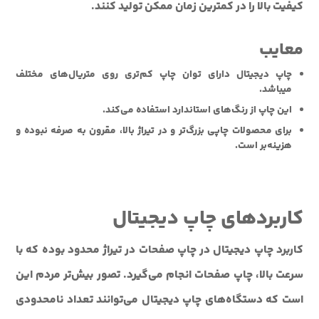
کیفیت بالا را در کم‎ترین زمان ممکن تولید کنند.
معایب
چاپ دیجیتال دارای توان چاپ کم‌تری روی متریال‌های مختلف
می‎باشد.
این چاپ از رنگ‌های استاندارد استفاده می‌کند.
برای محصولات چاپی بزرگ‌تر و در تیراژ بالا، مقرون به صرفه نبوده و
هزینه‌بر است.
کاربردهای چاپ دیجیتال
کاربرد چاپ دیجیتال در چاپ صفحات در تیراژ محدود بوده که با
سرعت بالا، چاپ صفحات انجام می‌گیرد. تصور بیش‌تر مردم این
است که دستگاه‌های چاپ دیجیتال می‌توانند تعداد نامحدودی