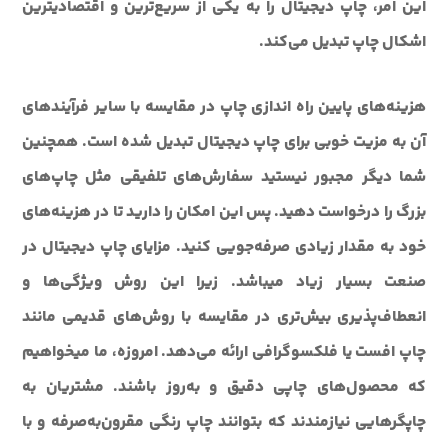
این امر، چاپ دیجیتال را به یکی از سریع‌ترین و اقتصادی‎ترین
اشکال چاپ تبدیل می‌کند.
هزینه‌های پایین راه اندازی چاپ در مقایسه با سایر فرآیندهای
آن به مزیت خوبی برای چاپ دیجیتال تبدیل شده است. همچنین
شما دیگر مجبور نیستید سفارش‌های تلفیقی مثل چاپ‌های
بزرگ را درخواست دهید. پس این امکان را دارید تا در هزینه‌های
خود به مقدار زیادی صرفه‌جویی کنید. مزایای چاپ دیجیتال در
صنعت بسیار زیاد می‎باشد. زیرا این روش ویژگی‌ها و
انعطاف‌پذیری بیش‌تری در مقایسه با روش‌های قدیمی مانند
چاپ افست یا فلکسوگرافی ارائه می‌دهد. امروزه، ما می‎خواهیم
که محصول‌های چاپی دقیق و به‌روز باشند. مشتریان به
چاپگرهایی نیازمندند که بتوانند چاپ رنگی مقرون‌به‌صرفه و با