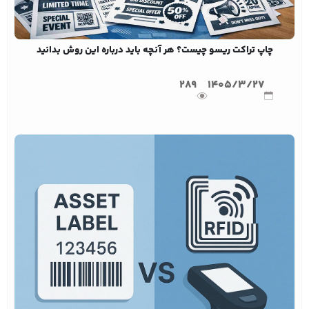
چاپ تراکت ریسو چیست؟ هر آنچه باید درباره این روش بدانید
289
1405/3/27