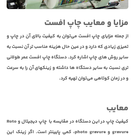
مزایا و معایب چاپ افست
از جمله مزایای چاپ افست می‌توان به کیفیت بالای آن در چاپ و
تمیزی زیادی که دارد و در عین حال هزینه مناسب تر آن نسبت به
سایر روش های چاپ اشاره کرد. دستگاه چاپ افست عمر طولانی
تری نسبت به سایر دستگاه ها داشته و زینک‎های آن را به سرعت
و در زمان کوتاهی می‌توان تهیه کرد.
معایب
کیفیت چاپ در این دستگاه در مقایسه با چاپ دیجیتال و Roto
gravure و photo gravure، کمی پایین‎تر است. اگر زینک این