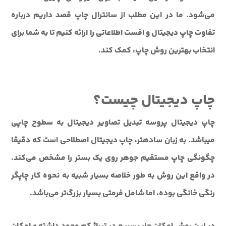
می‌شود. ما در این مطلب از سانترال چاپ قصد داریم درباره
تفاوت چاپ دیجیتال و افست اطلاعاتی را ارائه کنیم تا به شما برای
انتخاب بهترین روش چاپ، کمک کند.
چاپ دیجیتال چیست؟
چاپ دیجیتال پروسه تبدیل تصاویر دیجیتال به سطوح چاپی
می‎باشد. به زبان ساده‎تر، چاپ دیجیتال اصطلاحی است که دقیقا
چگونگی چاپ مستقیم جوهر روی یک بستر را مشخص می‌کند.
در واقع این روش به طور خلاصه بسیار شبیه به نحوه کار چاپگر
رنگی خانگی بوده، اما شامل فرمتی بسیار بزرگ‌تر می‌باشد.