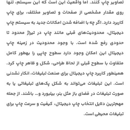
تصاویر چاپ کنند. اما واقعیت این است که این سیستم، تنها
روی مقدار مشخصی از صفحات و تصاویر مختلف، برای چاپ
کاربرد دارد. اگر چه با اضافه شدن امکانات جدید به سیستم چاپ
دیجیتال، محدودیت‌های قبلی مانند چاپ در تیراژ محدود تا
حدودی رفع شده است. با وجود محدودیت در زمینه چاپ
دیجیتال این امکان وجود دارد سطوح چاپی را به‎طور کامل
متفاوت با سطوح قبلی از لحاظ طراحی، شکل و ظاهر چاپ کرد.
همین‎طور کاربرد چاپ دیجیتال برای صنعت تبلیغات، انکار نشدنی
است. این تبلیغات می‌تواند به شکل پک‌های تبلیغاتی یا به
صورت تبلیغات در فضای باز مثل بنر، بیلبورد و… باشند. از جمله
مهم‌ترین دلایل انتخاب چاپ دیجیتال، کیفیت و سرعت چاپ برای
تبلیغات محیطی است.