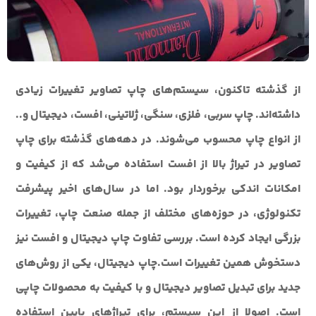
از گذشته تاکنون، سیستم‌های چاپ تصاویر تغییرات زیادی
داشته‌اند. چاپ‌ سربی، فلزی، سنگی، ژلاتینی، افست، دیجیتال و..
از انواع چاپ‌ محسوب می‌شوند. در دهه‌های گذشته برای چاپ
تصاویر در تیراژ بالا از افست استفاده می‌شد که از کیفیت و
امکانات اندکی برخوردار بود. اما در سال‌های اخیر پیشرفت
تکنولوژی، در حوزه‌های مختلف از جمله صنعت چاپ، تغییرات
بزرگی ایجاد کرده است. بررسی تفاوت چاپ دیجیتال و افست نیز
دستخوش همین تغییرات است.چاپ دیجیتال، یکی از روش‌های
جدید برای تبدیل تصاویر دیجیتال و با کیفیت به محصولات چاپی
است. اصولا از این سیستم، برای تیراژ‌های پایین استفاده