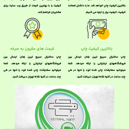
بالاترین کیفیت چاپ خواهد شد. ما با داشتن ضمانت
کیفیت را با بهترین قیمت از طریق وب سایت برای
کیفیت، کیفیت برتر را ارایه می کنیم.
مشتریان فراهم کند.
بالاترین کیفیت چاپ
قیمت های مقرون به صرفه
چاپ سانترال سریع ترین زمان ارسال بین
چاپ سانترال سریع ترین زمان ارسال بین
فروشگاههای اینترنتی را ارائه میدهد. شما
فروشگاههای اینترنتی را ارائه میدهد. شما
میتوانید سفارشات چاپ شده خود را تنها در طی
میتوانید سفارشات چاپ شده خود را تنها در طی
چند ساعت در کلیه نقاط تهران دریافت کنید.
چند ساعت در کلیه نقاط تهران دریافت کنید.