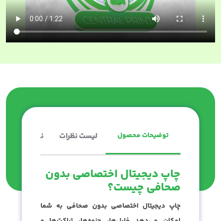
توضیحات محصول
لیست نظرات
نکات چاپ
چاپ دیجیتال اختصاصی بدون
صحافی چیست؟
چاپ دیجیتال اختصاصی بدون صحافی به شما
امکان می‌دهد فایل‌ها، جزوه‌ها، تراکت‌ها و