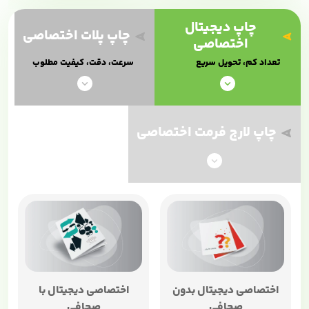
چاپ دیجیتال
چاپ پلات اختصاصی
اختصاصی
تعداد کم، تحویل سریع
سرعت، دقت، کیفیت مطلوب
چاپ لارج فرمت اختصاصی
اختصاصی دیجیتال بدون
اختصاصی دیجیتال با
صحافی
صحافی