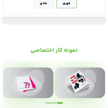
فوری
عادی
نمونه کار اختصاصی