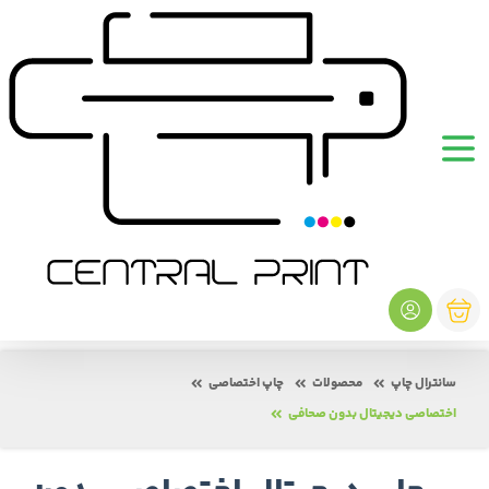
سانترال چاپ
محصولات
چاپ اختصاصی
اختصاصی دیجیتال بدون صحافی