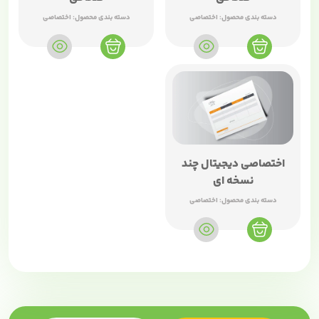
دسته بندی محصول:
اختصاصی
دسته بندی محصول:
اختصاصی
اختصاصی دیجیتال چند
نسخه ای
دسته بندی محصول:
اختصاصی