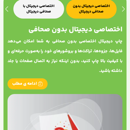
اختصاصی دیجیتال بدون
اختصاصی دیجیتال با
اخ
صحافی دیجیتال
صحافی دیجیتال
اختصاصی دیجیتال بدون صحافی
چاپ دیجیتال اختصاصی بدون صحافی به شما امکان می‌دهد
فایل‌ها، جزوه‌ها، تراکت‌ها و بروشورهای خود را به‌صورت حرفه‌ای و
با کیفیت بالا چاپ کنید، بدون اینکه نیاز به اتصال صفحات یا جلد
داشته باشید.
ادامه ی مطلب