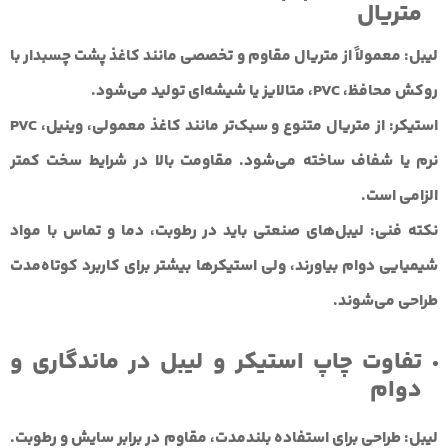
متریال
لیبل:
معمولاً از متریال مقاوم و تخصصی مانند کاغذ پشت چسبدار با
روکش محافظ، PVC، متالایز یا شیشه‌ای تولید می‌شود.
استیکر:
از متریال متنوع و سبک‌تر مانند کاغذ معمولی، وینیل، PVC
نرم یا شفاف ساخته می‌شود. مقاومت بالا در شرایط سخت کمتر
الزامی است.
نکته فنی:
لیبل‌های صنعتی باید در رطوبت، دما و تماس با مواد
شیمیایی دوام بیاورند، ولی استیکرها بیشتر برای کاربرد کوتاه‌مدت
طراحی می‌شوند.
تفاوت چاپ استیکر و لیبل در ماندگاری و
دوام
لیبل:
طراحی برای استفاده بلندمدت، مقاوم در برابر سایش و رطوبت.