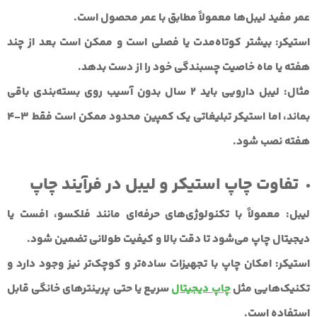
عمر مفید لیبل‌ها معمولاً مطابق با عمر محصول است.
استیکر:
بیشتر کوتاه‌مدت یا فصلی است و ممکن است بعد از چند
هفته یا ماه خاصیت چسبندگی خود را از دست بدهد.
مثال:
لیبل دارویی باید ۲ سال بدون آسیب روی بسته‌بندی باقی
بماند، اما استیکر تبلیغاتی یک کمپین محدود ممکن است فقط ۳-۴
هفته نصب شود.
تفاوت چاپ استیکر و لیبل در فرآیند چاپ
لیبل:
معمولاً با تکنولوژی‌های حرفه‌ای مانند فلکسو، افست یا
دیجیتال چاپ می‌شود تا دقت بالا و کیفیت طولانی تضمین شود.
استیکر:
امکان چاپ با تجهیزات ساده‌تر و کوچک‌تر نیز وجود دارد و
تکنیک‌هایی مثل
چاپ دیجیتال
سریع یا حتی پرینترهای خانگی قابل
استفاده است.