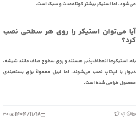
می‌شود، اما استیکر بیشتر کوتاه‌مدت و سبک است.
آیا می‌توان استیکر را روی هر سطحی نصب
کرد؟
بله، استیکرها انعطاف‌پذیر هستند و روی سطوح صاف مانند شیشه،
دیوار یا لپ‌تاپ نصب می‌شوند، اما لیبل معمولاً برای بسته‌بندی
محصول طراحی شده است.
1404/11/18
301