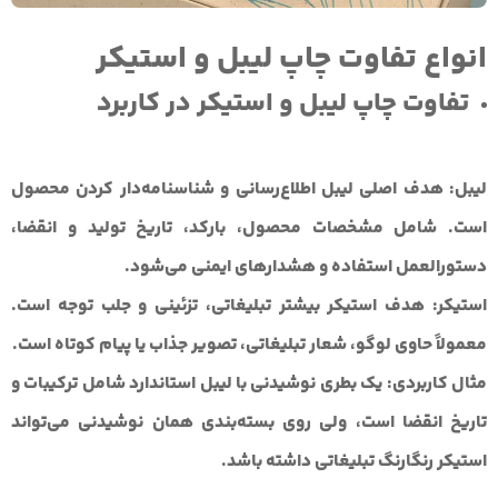
انواع تفاوت چاپ لیبل و استیکر
تفاوت چاپ لیبل و استیکر در کاربرد
لیبل:
هدف اصلی لیبل اطلاع‌رسانی و شناسنامه‌دار کردن محصول
است. شامل مشخصات محصول، بارکد، تاریخ تولید و انقضا،
دستورالعمل استفاده و هشدارهای ایمنی می‌شود.
استیکر:
هدف استیکر بیشتر تبلیغاتی، تزئینی و جلب توجه است.
معمولاً حاوی لوگو، شعار تبلیغاتی، تصویر جذاب یا پیام کوتاه است.
مثال کاربردی:
یک بطری نوشیدنی با لیبل استاندارد شامل ترکیبات و
تاریخ انقضا است، ولی روی بسته‌بندی همان نوشیدنی می‌تواند
استیکر رنگارنگ تبلیغاتی داشته باشد.