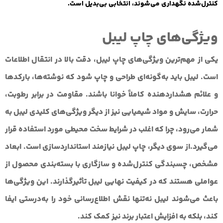
کنترل‌شده نگهداری می‌شوند، انتخابی بی‌بدیل است.
ویژگی‌های چاپ لیبل
یکی از مهم‌ترین ویژگی‌های چاپ لیبل، دقت بالا در انتقال اطلاعات
است. لیبل باید به‌گونه‌ای طراحی و چاپ شود که نوشته‌ها، بارکدها
و علائم هشداردهنده کاملاً خوانا باشند. مقاومت در برابر رطوبت،
حرارت، سایش و مواد شیمیایی نیز از دیگر ویژگی‌های کلیدی لیبل به
شمار می‌رود، چرا که اغلب در شرایط سخت محیطی مورد استفاده قرار
می‌گیرد.از سوی دیگر، چاپ لیبل نیازمند استانداردسازی است. ابعاد
مشخص، چسبندگی کنترل‌شده و سازگاری با بسته‌بندی محصول از
عواملی هستند که در کیفیت نهایی لیبل تأثیرگذارند. این ویژگی‌ها
باعث می‌شوند لیبل نه‌تنها نقش اطلاع‌رسانی خود را به‌درستی ایفا
کند، بلکه به افزایش اعتبار برند نیز کمک کند.