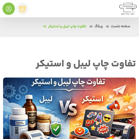
صفحه نخست
وبلاگ
تفاوت چاپ لیبل و استیکر
تفاوت چاپ لیبل و استیکر