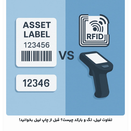
تفاوت لیبل، تگ و بارکد چیست؟ قبل از چاپ لیبل بخوانید!