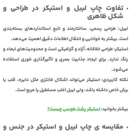
تفاوت چاپ لیبل و استیکر در طراحی و
شکل ظاهری
لیبل:
طراحی رسمی، ساختارمند و تابع استانداردهای بسته‌بندی
است. بیشتر به خوانایی و انتقال اطلاعات دقیق اهمیت می‌دهد.
استیکر:
طراحی خلاقانه، آزاد و گرافیکی است و محدودیت‌های ابعاد و
رنگ ندارد. برای ایجاد جذابیت بصری و تأثیرگذاری فوری استفاده
می‌شود.
نکته کاربردی:
استیکر می‌تواند اشکال فانتزی مثل دایره، قلب یا
برش خاص داشته باشد، ولی لیبل اغلب مستطیل یا مربع است.
بیشتر بخوانید:
استیکر پشت طوسی چیست؟
مقایسه ی چاپ لیبل و استیکر در جنس و