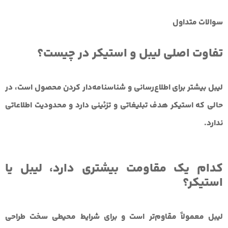
سوالات متداول
تفاوت اصلی لیبل و استیکر در چیست؟
لیبل بیشتر برای اطلاع‌رسانی و شناسنامه‌دار کردن محصول است، در
حالی که استیکر هدف تبلیغاتی و تزئینی دارد و محدودیت اطلاعاتی
ندارد.
کدام یک مقاومت بیشتری دارد، لیبل یا
استیکر؟
لیبل معمولاً مقاوم‌تر است و برای شرایط محیطی سخت طراحی