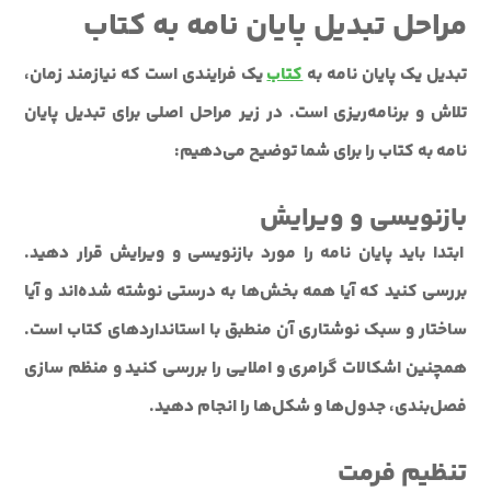
مراحل تبدیل پایان نامه به کتاب
تبدیل یک پایان نامه به
کتاب
یک فرایندی است که نیازمند زمان،
تلاش و برنامه‌ریزی است. در زیر مراحل اصلی برای تبدیل پایان
نامه به کتاب را برای شما توضیح می‌دهیم:
بازنویسی و ویرایش
ابتدا باید پایان نامه را مورد بازنویسی و ویرایش قرار دهید.
بررسی کنید که آیا همه بخش‌ها به درستی نوشته شده‌اند و آیا
ساختار و سبک نوشتاری آن منطبق با استانداردهای کتاب است.
همچنین اشکالات گرامری و املایی را بررسی کنید و منظم سازی
فصل‌بندی، جدول‌ها و شکل‌ها را انجام دهید.
تنظیم فرمت