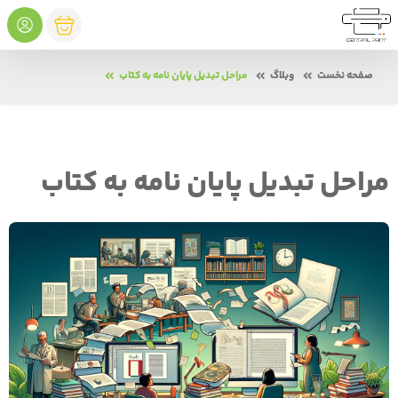
صفحه نخست
وبلاگ
مراحل تبدیل پایان نامه به کتاب
مراحل تبدیل پایان نامه به کتاب