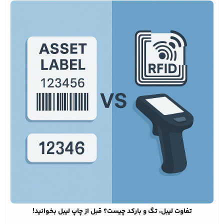
تفاوت لیبل، تگ و بارکد چیست؟ قبل از چاپ لیبل بخوانید!