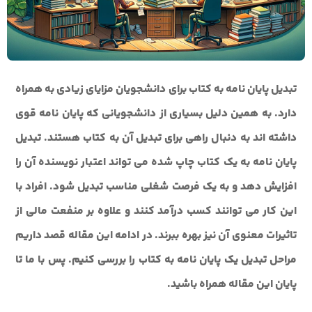
تبدیل پایان نامه به کتاب برای دانشجویان مزایای زیادی به همراه
دارد. به همین دلیل بسیاری از دانشجویانی که پایان نامه قوی
داشته اند به دنبال راهی برای تبدیل آن به کتاب هستند. تبدیل
پایان نامه به یک کتاب چاپ شده می تواند اعتبار نویسنده آن را
افزایش دهد و به یک فرصت شغلی مناسب تبدیل شود. افراد با
این کار می توانند کسب درآمد کنند و علاوه بر منفعت مالی از
تاثیرات معنوی آن نیز بهره ببرند. در ادامه این مقاله قصد داریم
مراحل تبدیل یک پایان نامه به کتاب را بررسی کنیم. پس با ما تا
پایان این مقاله همراه باشید.