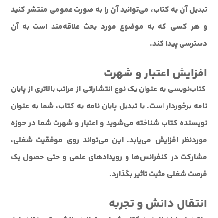
تبدیل آن به کتاب، می‌توانید آن را به صورت عمومی منتشر کنید
و هر کسی که به موضوع مورد بحث علاقه‌مند است به آن
دسترسی پیدا کند.
افزایش اعتبار و شهرت
کتاب‌نویسی به عنوان یک نوع انتشاراتی از مراتب بالاتری از پایان
نامه برخوردار است. با تبدیل پایان نامه به کتاب، شما به عنوان
نویسنده کتاب شناخته می‌شوید و اعتبار و شهرت شما در حوزه
موردنظر افزایش می‌یابد. این می‌تواند روی موفقیت شغلی،
مشارکت در کنفرانس‌ها و رویدادهای علمی و حتی حصول یک
فرصت شغلی مثبت تأثیر بگذارد.
انتقال دانش و تجربه