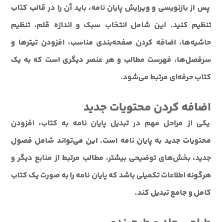
پس از بازنویسی و ویرایش پایان نامه، باید آن را در قالب کتاب
تنظیم کنید. این شامل انتخاب سبک و اندازه قلم، تنظیم
حاشیه‌ها، اضافه کردن صفحه‌بندی مناسب، افزودن تیترها و
سرفصل‌ها، فهرست مطالب و هر عنصر دیگری است که به یک
کتاب حرفه‌ای مرتبط می‌شود.
اضافه کردن محتویات جدید
یکی از مراحل مهم در تبدیل پایان نامه به کتاب، افزودن
محتویات جدید به پایان نامه است. این می‌تواند شامل فصول
جدید، بخش‌های توضیحی بیشتر، مطالب مرتبط از منابع دیگر و
هرگونه اطلاعات تکمیلی باشد که پایان نامه را به صورت یک کتاب
کامل و جامع تبدیل کند.