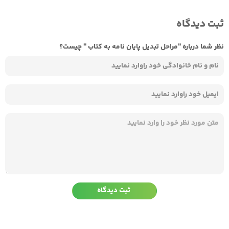
ثبت دیدگاه
نظر شما درباره "مراحل تبدیل پایان نامه به کتاب " چیست؟