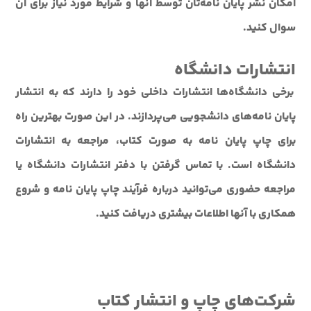
امکان نشر پایان نامه‌تان توسط آنها و شرایط مورد نیاز برای آن
سوال کنید.
انتشارات دانشگاه
برخی دانشگاه‌ها انتشارات داخلی خود را دارند که به انتشار
پایان نامه‌های دانشجویی می‌پردازند. در این صورت بهترین راه
برای چاپ پایان نامه به صورت کتاب، مراجعه به انتشارات
دانشگاه است. با تماس گرفتن با دفتر انتشارات دانشگاه یا
مراجعه حضوری می‌توانید درباره فرآیند چاپ پایان نامه و شروع
همکاری با آنها اطلاعات بیشتری دریافت کنید.
شرکت‌های چاپ و انتشار کتاب