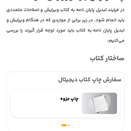
در فرایند تبدیل پایان نامه به کتاب ویرایش و اصلاحات متعددی
باید انجام شود. در زیر برخی از مواردی که در هنگام ویرایش و
تبدیل پایان نامه به کتاب باید مورد توجه قرار گیرند را بررسی
می‌کنیم:
ساختار کتاب
سفارش چاپ کتاب دیجیتال
چاپ جزوه