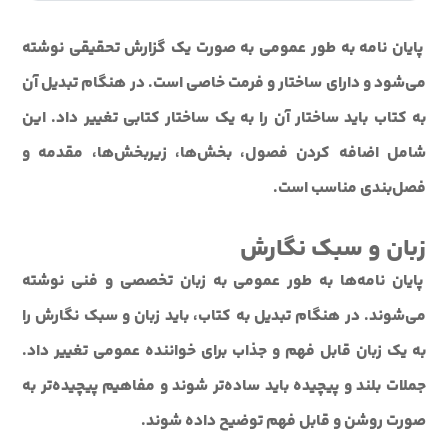
پایان نامه به طور عمومی به صورت یک گزارش تحقیقی نوشته
می‌شود و دارای ساختار و فرمت خاصی است. در هنگام تبدیل آن
به کتاب باید ساختار آن را به یک ساختار کتابی تغییر داد. این
شامل اضافه کردن فصول، بخش‌ها، زیربخش‌ها، مقدمه و
فصل‌بندی مناسب است.
زبان و سبک نگارش
پایان نامه‌ها به طور عمومی به زبان تخصصی و فنی نوشته
می‌شوند. در هنگام تبدیل به کتاب، باید زبان و سبک نگارش را
به یک زبان قابل فهم و جذاب برای خواننده عمومی تغییر داد.
جملات بلند و پیچیده باید ساده‌تر شوند و مفاهیم پیچیده‌تر به
صورت روشن و قابل فهم توضیح داده شوند.