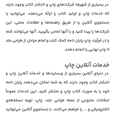
در بسیاری از شهرها شرکت‌های چاپ و انتشار کتاب وجود دارند
که خدمات چاپ و تولید کتاب را ارائه می‌دهند. می‌توانید با
جستجوی آنلاین یا از طریق راهنماها و اطلاعات محلی، این
شرکت‌ها را پیدا کنید و با آنها تماس بگیرید. آنها می‌توانند شما
را در فرآیند چاپ پایان نامه کمک کنند و تمام مراحل از طراحی جلد
تا چاپ نهایی را انجام دهند.
خدمات آنلاین چاپ
در دنیای آنلاین بسیاری از وبسایت‌ها و خدمات آنلاین چاپ و
انتشار کتاب وجود دارند که به شما امکان می‌دهند پایان نامه
خود را به صورت کتاب چاپ و منتشر کنید. این خدمات عموماً
امکانات متنوعی از جمله طراحی جلد، چاپ، تهیه نسخه‌های
الکترونیکی و ... را فراهم می‌کنند. با جستجوی آنلاین می‌توانید