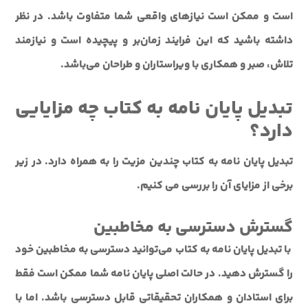
است و ممکن است نیازهای واقعی شما متفاوت باشد. در نظر
داشته باشید که این فرایند زمان‌بر و پیچیده است و نیازمند
تلاش، صبر و همکاری با ویراستاران و طراحان می‌باشد.
تبدیل پایان نامه به کتاب چه مزایایی
دارد؟
تبدیل پایان نامه به کتاب چندین مزیت را به همراه دارد. در زیر
برخی از مزایای آن را بررسی می کنیم.
گسترش دسترسی به مخاطبین
با تبدیل پایان نامه به کتاب می‌توانید دسترسی به مخاطبین خود
را گسترش دهید. در حالت اصلی پایان نامه شما ممکن است فقط
برای استادان و همکاران تحقیقاتی قابل دسترسی باشد. اما با