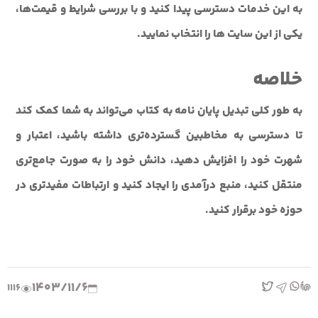
به این خدمات دسترسی پیدا کنید و با بررسی شرایط و قیمت‌ها،
یکی از این سایت ها را انتخاب نمایید.
خلاصه
به طور کلی تبدیل پایان نامه به کتاب می‌تواند به شما کمک کند
تا دسترسی به مخاطبین گسترده‌تری داشته باشید، اعتبار و
شهرت خود را افزایش دهید، دانش خود را به صورت جامع‌تری
منتقل کنید، منبع درآمدی را ایجاد کنید و ارتباطات مفیدتری در
حوزه خود برقرار کنید.
1403/11/6
1116