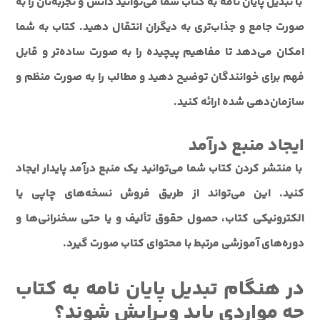
با تبدیل پایان نامه به کتاب شما می‌توانید دانش و تجربه‌تان را به
صورت جامع و جذاب‌تری به دیگران انتقال دهید. کتاب به شما
امکان می‌دهد تا مفاهیم پیچیده را به صورت ساده‌تر و قابل
فهم برای خوانندگان توضیح دهید و مطالب را به صورت منظم و
سازمان‌دهی شده ارائه کنید.
ایجاد منبع درآمد
با منتشر کردن کتاب شما می‌توانید یک منبع درآمد پایدار ایجاد
کنید. این می‌تواند از طریق فروش نسخه‌های چاپی یا
الکترونیکی کتاب، حصول حقوق تألیف و یا حتی سخنرانی‌ها و
دوره‌های آموزشی مرتبط با محتوای کتاب صورت گیرد.
در هنگام تبدیل پایان نامه به کتاب
چه مواردی باید ویرایش شوند؟