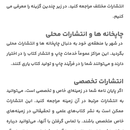
انتشارات مختلف مراجعه کنید. در زیر چندین گزینه را معرفی می
کنیم.
چاپخانه ها و انتشارات محلی
در شهر یا منطقه‌ی خود به دنبال چاپخانه ها و انتشارات محلی
بگردید. این مراکز عموماً خدمات چاپ و انتشار کتاب را در اختیار
دارند و می‌توانند شما را در فرآیند چاپ و تولید کتاب یاری کنند.
انتشارات تخصصی
اگر پایان نامه شما در زمینه‌ای خاص و تخصصی است، می‌توانید
به انتشارات مرتبط در آن زمینه مراجعه کنید. این انتشارات
ممکن است به نشر کتاب‌های علمی و تحقیقاتی در زمینه‌های
خاص متخصص باشند. با تماس گرفتن با آنها، می‌توانید درباره