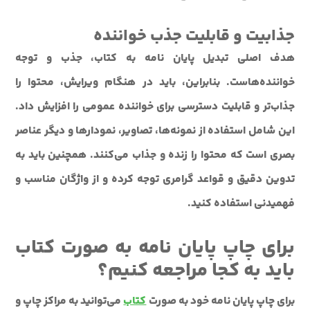
جذابیت و قابلیت جذب خواننده
هدف اصلی تبدیل پایان نامه به کتاب، جذب و توجه
خواننده‌هاست. بنابراین، باید در هنگام ویرایش، محتوا را
جذاب‌تر و قابلیت دسترسی برای خواننده عمومی را افزایش داد.
این شامل استفاده از نمونه‌ها، تصاویر، نمودارها و دیگر عناصر
بصری است که محتوا را زنده و جذاب می‌کنند. همچنین باید به
تدوین دقیق و قواعد گرامری توجه کرده و از واژگان مناسب و
فهمیدنی استفاده کنید.
برای چاپ پایان نامه به صورت کتاب
باید به کجا مراجعه کنیم؟
برای چاپ پایان نامه خود به صورت
کتاب
می‌توانید به مراکز چاپ و