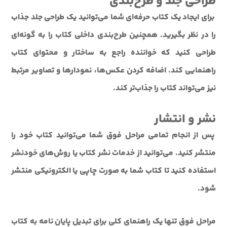
طراحی جلد و طرح‌بندی
برای ایجاد یک کتاب حرفه‌ای شما می‌توانید یک طراحی جلد جذاب
را در نظر بگیرید. همچنین طرح‌بندی داخلی کتاب را به گونه‌ای
طراحی کنید که خواننده راجع به ساختار و محتوای کتاب
راهنمایی کند. اضافه کردن عکس‌ها، نمودارها و تصاویر مرتبط
نیز می‌تواند کتاب را جذاب‌تر کند.
نشر و انتشار
پس از انجام تمامی مراحل فوق شما می‌توانید کتاب خود را
منتشر کنید. می‌توانید از خدمات نشر کتاب یا روش‌های خودنشر
استفاده کنید تا کتاب شما به صورت چاپی یا الکترونیکی منتشر
شود.
مراحل فوق تنها یک راهنمای کلی برای تبدیل پایان نامه به کتاب