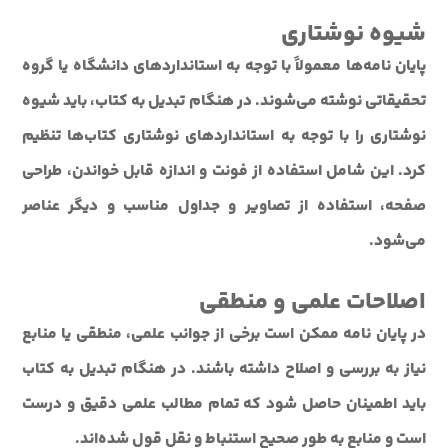
شیوه نوشتاری
پایان نامه‌ها معمولاً با توجه به استانداردهای دانشگاه یا گروه
تحقیقاتی نوشته می‌شوند. در هنگام تبدیل به کتاب، باید شیوه
نوشتاری را با توجه به استانداردهای نوشتاری کتاب‌ها تنظیم
کرد. این شامل استفاده از فونت و اندازه قابل خواندن، طراحی
صفحه، استفاده از تصاویر و جداول مناسب و دیگر عناصر
می‌شود.
اصلاحات علمی و منطقی
در پایان نامه ممکن است برخی از جوانب علمی، منطقی یا منابع
نیاز به بررسی و اصلاح داشته باشند. در هنگام تبدیل به کتاب
باید اطمینان حاصل شود که تمام مطالب علمی دقیق و درست
است و منابع به طور صحیح استنباط و نقل قول شده‌اند.