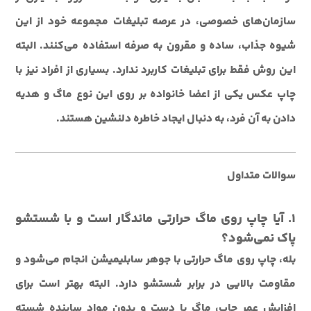
سازمان‌های خصوصی، در عرصه تبلیغات مجموعه خود از این
شیوه جذاب، ساده و مقرون به صرفه استفاده می‌کنند. البته
این روش فقط برای تبلیغات کاربرد ندارد. بسیاری از افراد نیز با
چاپ عکس یکی از اعضا خانواده بر روی این نوع ماگ و هدیه
دادن به آن فرد، به دنبال ایجاد خاطره دلنشین هستند.
سوالات متداول
1. آیا چاپ روی ماگ حرارتی ماندگار است و با شستشو
پاک نمی‌شود؟
بله، چاپ روی ماگ حرارتی با جوهر سابلیمیشن انجام می‌شود و
مقاومت بالایی در برابر شستشو دارد. البته بهتر است برای
افزایش عمر چاپ، ماگ با دست و بدون مواد ساینده شسته