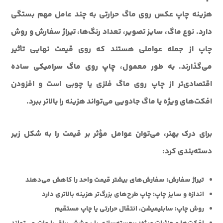
هزینه چاپ عکس روی ماگ حرارتی به چند عامل مهم بستگی
دارد. نوع ماگ، سایز تصویر، تعداد رنگ‌ها، تیراژ سفارش و روش
چاپ از جمله عواملی هستند که روی قیمت نهایی تأثیر
می‌گذارند. به طور معمول، چاپ روی ماگ سرامیکی ساده
اقتصادی‌تر از چاپ روی ماگ فلزی یا چوبی است و افزودن
افکت‌های ویژه یا ماگ جادویی می‌تواند هزینه را بالاتر ببرد.
برای درک بهتر، می‌توان عوامل مؤثر بر قیمت را به شکل زیر
دسته‌بندی کرد:
تیراژ سفارش:
سفارش‌های بیشتر قیمت واحد را کاهش می‌دهند
اندازه و سایز چاپ:
چاپ طرح‌های بزرگ‌تر هزینه بالاتری دارد
روش چاپ:
سابلیمیشن، انتقال حرارتی یا چاپ مستقیم