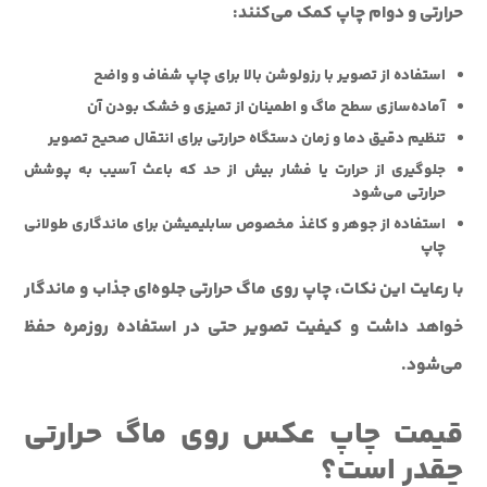
حرارتی و دوام چاپ کمک می‌کنند:
استفاده از تصویر با رزولوشن بالا برای چاپ شفاف و واضح
آماده‌سازی سطح ماگ و اطمینان از تمیزی و خشک بودن آن
تنظیم دقیق دما و زمان دستگاه حرارتی برای انتقال صحیح تصویر
جلوگیری از حرارت یا فشار بیش از حد که باعث آسیب به پوشش
حرارتی می‌شود
استفاده از جوهر و کاغذ مخصوص سابلیمیشن برای ماندگاری طولانی
چاپ
با رعایت این نکات، چاپ روی ماگ حرارتی جلوه‌ای جذاب و ماندگار
خواهد داشت و کیفیت تصویر حتی در استفاده روزمره حفظ
می‌شود.
قیمت چاپ عکس روی ماگ حرارتی
چقدر است؟