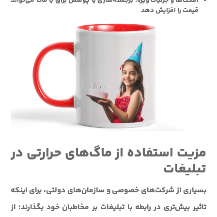
افکت‌ها و جزئیات ویژه:
برجسته‌سازی یا پوشش براق یا مات می‌تواند
قیمت را افزایش دهد
مزیت استفاده از ماگ‌های حرارتی در
تبلیغات
بسیاری از شرکت‌های خصوصی و سازمان‌های دولتی، برای اینکه
تاثیر بیش‌تری در رابطه با تبلیغات بر مخاطبان خود بگذارند؛ از