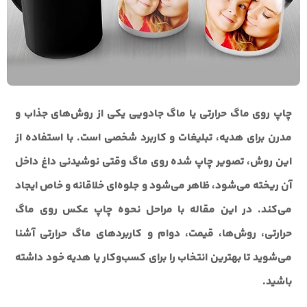
چاپ روی ماگ حرارتی یا ماگ جادویی یکی از روش‌های جذاب و
مدرن برای هدیه، تبلیغات و کاربرد شخصی است. با استفاده از
این روش، تصویر چاپ شده روی ماگ وقتی نوشیدنی داغ داخل
آن ریخته می‌شود، ظاهر می‌شود و جلوه‌ای خلاقانه و خاص ایجاد
می‌کند. در این مقاله با مراحل نحوه چاپ عکس روی ماگ
حرارتی، روش‌ها، قیمت، دوام و کاربردهای ماگ حرارتی آشنا
می‌شوید تا بهترین انتخاب را برای کسب‌وکار یا هدیه خود داشته
باشید.