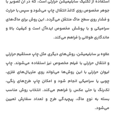
استفاده از تکنیک سابلیمیشن حرارتی است، که در آن تصویر با
جوهر مخصوص روی کاغذ انتقال چاپ می‌شود و سپس با حرارت
و فشار روی سطح ماگ منتقل می‌گردد. این روش برای ماگ‌های
سرامیکی و با پوشش مخصوص ایده‌آل است و کیفیت بالا و
ماندگاری طولانی را فراهم می‌کند.
علاوه بر سابلیمیشن، روش‌های دیگری مثل چاپ مستقیم حرارتی
و انتقال حرارتی با فیلم مخصوص نیز استفاده می‌شوند. چاپ
لیوان حرارتی با این روش‌ها می‌تواند روی متریال‌های فلزی،
چوبی یا سرامیکی انجام شود و امکان چاپ طرح‌های رنگی،
تک‌رنگ یا حتی عکس را فراهم می‌کند. انتخاب روش مناسب
بسته به نوع ماگ، پیچیدگی طرح و تعداد سفارش تعیین
می‌شود.