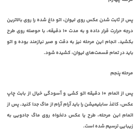
پس از ثابت شدن عکس روی لیوان، اتو داغ شده را روی بالا‌ترین
درجه حرارت قرار داده و به مدت ۱۰ دقیقه، با حوصله روی طرح
بکشید. انجام این مرحله نیز به دقت و صبر نیاز‌مند بوده و اتو
باید در تمام قسمت‌های لیوان، کشیده شود.
مرحله پنجم
پس از اتمام ۱۰ دقیقه اتو کشی و آسودگی خیال از بابت چاپ
عکس، کاغذ سابلیمیشن را باید آرام آرام از ماگ جدا کنید. پس از
اتمام این مرحله، طرح یا عکس دلخواه روی ماگ جادویی به
زیبایی ترسیم شده است.