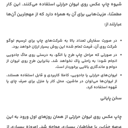
شیوه چاپ عکس روی لیوان حرارتی استفاده می‌کنند. این کار
مطمئنا، مزیت‌هایی برای آن به همراه دارد که از‌ مهم‌ترین آن‌ها
عبارتند از:
در صورت سفارش تعداد بالا به شرکت‌های چاپ برای ترسیم لوگو
شرکت روی آن، قیمت تمام شده این روش بسیار ارزان خواهد بود.
در صورتی که مراحل چاپ طرح یا الگو، به درستی روی ماگ جادویی
انجام شود؛ به راحتی پاک نخواهد شد. بنابراین طرح روی لیوان از
دوام و ماندگاری بالایی برخوردار است.
لیوان‌های حرارتی یا جادویی، کاملا کاربردی و قابل استفاده هستند.
از لیوان‌ها می‌توان در ماشین، محل کار یا منزل برای صرف چای یا
قهوه استفاده کرد.
سخن پایانی
چاپ عکس روی لیوان حرارتی از همان روز‌های اول ورود به این
عرصه جذاب، با مخاطبان بسیاری مواجه شد. امروزه بسیاری از