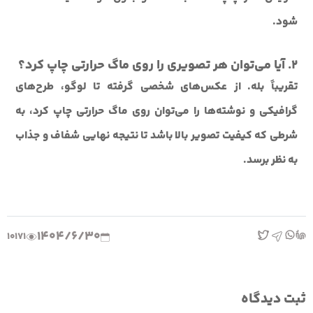
شود.
2. آیا می‌توان هر تصویری را روی ماگ حرارتی چاپ کرد؟
تقریباً بله. از عکس‌های شخصی گرفته تا لوگو، طرح‌های
گرافیکی و نوشته‌ها را می‌توان روی ماگ حرارتی چاپ کرد، به
شرطی که کیفیت تصویر بالا باشد تا نتیجه نهایی شفاف و جذاب
به نظر برسد.
1404/6/30
10171
ثبت دیدگاه