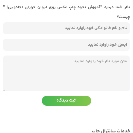
نظر شما درباره "آموزش نحوه چاپ عکس روی لیوان حرارتی (جادویی) "
چیست؟
خدمات سانترال چاپ