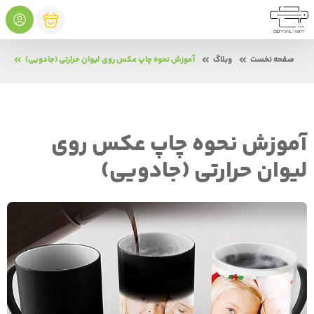
صفحه نخست
وبلاگ
آموزش نحوه چاپ عکس روی لیوان حرارتی (جادویی)
آموزش نحوه چاپ عکس روی
لیوان حرارتی (جادویی)