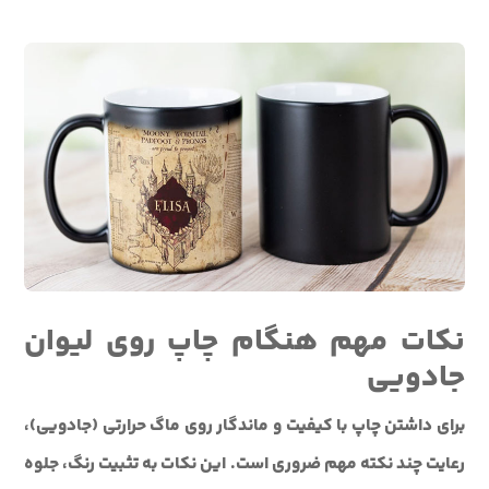
نکات مهم هنگام چاپ روی لیوان
جادویی
برای داشتن چاپ با کیفیت و ماندگار روی ماگ حرارتی (جادویی)،
رعایت چند نکته مهم ضروری است. این نکات به تثبیت رنگ، جلوه