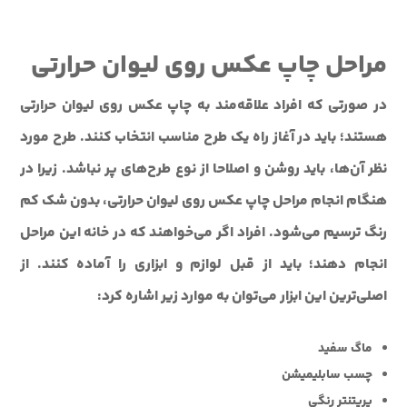
مراحل چاپ عکس روی لیوان حرارتی
در صورتی که افراد علاقه‌مند به چاپ عکس روی لیوان حرارتی
هستند؛ باید در آغاز راه یک طرح مناسب انتخاب کنند. طرح مورد
نظر آن‌ها، باید روشن و اصلاحا از نوع طرح‌های پر نباشد. زیرا در
هنگام انجام مراحل چاپ عکس روی لیوان حرارتی، بدون شک کم
رنگ ترسیم می‌شود. افراد اگر می‌خواهند که در خانه این مراحل
انجام دهند؛ باید از قبل لوازم و ابزاری را آماده کنند. از
اصلی‌ترین این ابزار می‌توان به موارد زیر اشاره کرد:
ماگ سفید
چسب سابلیمیشن
پریتنتر رنگی