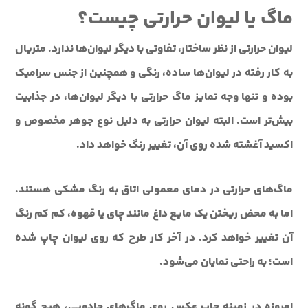
ماگ یا لیوان حرارتی چیست؟
لیوان حرارتی از نظر ساختار، تفاوتی با دیگر لیوان‌ها ندارد. متریال
به کار رفته در لیوان‌ها ساده، رنگی و همچنین از جنس سرامیک
بوده و تنها وجه تمایز ماگ حرارتی با دیگر لیوان‌ها، در جذابیت
بیش‌تر است
.
البته لیوان حرارتی به دلیل نوع جوهر مخصوص و
اکسید آغشته شده روی آن، تغییر رنگ خواهد داد.
ماگ‌های حرارتی در دمای معمولی اتاق به رنگ مشکی هستند.
اما به محض ریختن یک مایع داغ مانند چای یا قهوه، کم کم رنگ
آن تغییر خواهد کرد. در آخر کار طرح که روی لیوان چاپ شده
است؛ به راحتی نمایان می‌شود.
امروزه در زمینه چاپ عکس روی ماگ‌های جادویی، هیچ گونه