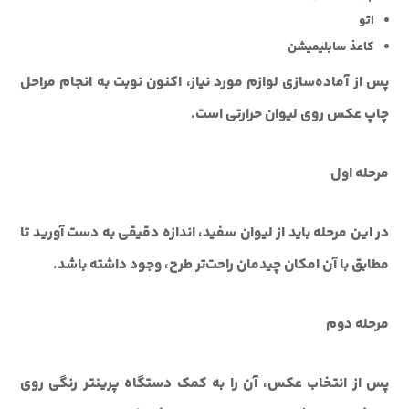
اتو
کاعذ سابلیمیشن
پس از آماده‌سازی لوازم مورد نیاز، اکنون نوبت به انجام مراحل
چاپ عکس روی لیوان حرارتی است.
مرحله اول
در این مرحله باید از لیوان سفید، اندازه دقیقی به دست آورید تا
مطابق با آن امکان چیدمان راحت‌تر طرح، وجود داشته باشد.
مرحله دوم
پس از انتخاب عکس، آن را به کمک دستگاه پرینتر رنگی روی