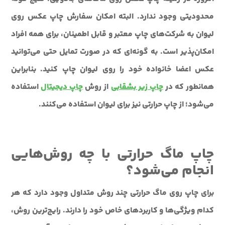
محدودیتی وجود ندارد. البته امکان سفارش چاپ عکس روی
لیوان به شرکت‌های چاپ معتبر و قابل اطمینان، برای همه افراد
امکان‌پذیر است. به گونه‌ای که در صورت تمایل حتی می‌توانید
عکس اعضا خانواده خود را روی لیوان چاپ کنید. بنابراین
همانطور که در
چاپ زیر بشقابی
از روش
چاپ دیجیتال
استفاده
می‌شود؛ از چاپ حرارتی نیز برای لیوان استفاده می‌کنند.
چاپ ماگ حرارتی با چه روش‌هایی
انجام می‌شود؟
برای چاپ روی ماگ حرارتی چند روش متداول وجود دارد که هر
کدام ویژگی‌ها و کاربردهای خاص خود را دارند. رایج‌ترین روش،