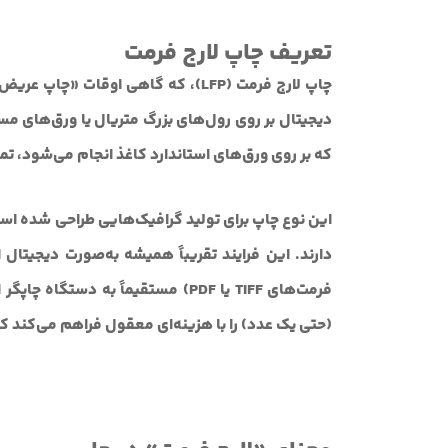
تعریف چاپ لارج فرمت
که بر روی ورق‌های استاندارد کاغذ انجام می‌شود، تمر
این نوع چاپ برای تولید گرافیک‌هایی طراحی شده اس
دارند. این فرایند تقریباً همیشه به‌صورت دیجیتال
فرمت‌های TIFF یا PDF) مستقیماً به 
(حتی یک عدد) را با هزینه‌ای معقول فراهم می‌کند که 