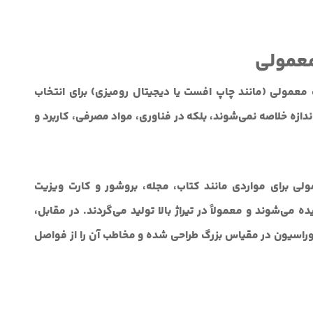
معمولی
عمولی (مانند چاپ افست یا دیجیتال رومیزی) برای انتخاب
ازه خلاصه نمی‌شوند، بلکه در فناوری، مواد مصرفی، کاربرد و
ی برای مواردی مانند کتاب، مجله، بروشور و کارت ویزیت
می‌شوند و معمولاً در تیراژ بالا تولید می‌گردند. در مقابل،
کوراسیون در مقیاس بزرگ طراحی شده و مخاطب آن را از فواصل