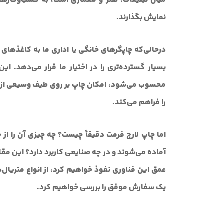
میان تبلیغات، هنر و معماری است، به کسب‌وکارها ا
نمایش بگذارند.
بسیار گسترده‌تری را در اختیار ما قرار می‌دهد. ا
محسوب می‌شود، امکان چاپ بر روی طیف وسیعی از متری
را فراهم می‌کند.
اما چاپ لارج فرمت دقیقاً چیست؟ چه چیزی آن را از
آماده می‌شوند و در چه صنایعی کاربرد دارد؟ این مقا
عمق این فناوری نفوذ خواهیم کرد، از انواع متریال‌ه
یک سفارش موفق را بررسی خواهیم کرد.