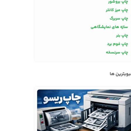
چاپ بروشور
چاپ میز کانتر
چاپ سربرگ
سازه های نمایشگاهی
چاپ بنر
چاپ فوم برد
چاپ سرنسخه
وبترین ها