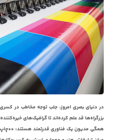
در دنیای بصری امروز، جلب توجه مخاطب در کسری از 
بزرگراه‌ها قد علم کرده‌اند تا گرافیک‌های خیره‌کنند