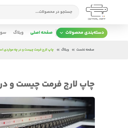
دسته‌بندی محصولات
صفحه اصلی
وبلاگ
سوا
صفحه نخست
وبلاگ
چاپ لارج فرمت چیست و در چه مواردی ا
چاپ لارج فرمت چیست و در