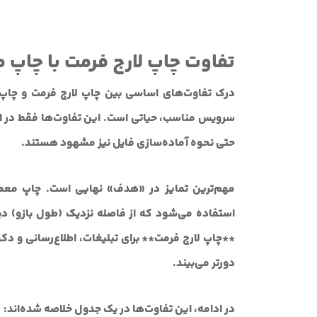
تفاوت چاپ لارج فرمت با چاپ 
درک تفاوت‌های اساسی بین چاپ لارج فرمت و چاپ م
سرویس مناسب، حیاتی است. این تفاوت‌ها فقط در اند
حتی نحوه آماده‌سازی فایل نیز مشهود هستند.
مهم‌ترین تمایز در «هدف» نهایی است. چاپ معمول
استفاده می‌شود که از فاصله نزدیک (طول بازو) دیده 
**چاپ لارج فرمت** برای تبلیغات، اطلاع‌رسانی و د
دورتر می‌بیند.
در ادامه، این تفاوت‌ها در یک جدول خلاصه‌ شده‌اند: