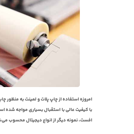
امروزه استفاده از چاپ پلات و لمینت به منظور چ
با کیفیت عالی با استقبال بسیاری مواجه شده است. 
افست، نمونه دیگر از انواع دیجیتال محسوب می‌