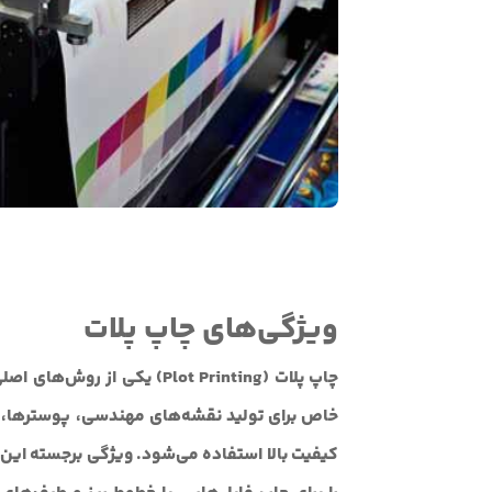
ویژگی‌های چاپ پلات
چاپ پلات (Plot Printing) یکی
خاص برای تولید نقشه‌های مهندسی، پوسترها، تصا
کیفیت بالا استفاده می‌شود. ویژگی برجسته این 