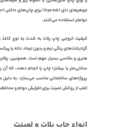
را برای چاپ فایل‌هایی با خطوط ریز و طیف‌های ر
دوام‌تر استفاده می‌کنند.
کیفیت خروجی چاپ پلات به شدت به نوع کاغذ 
گرادیانت‌های رنگی نرم و بدون ایجاد دانه یا پیک
سانتی‌متر یا بیشتر) چاپ را انجام دهند، که آن ر
پروژه‌های ساختمانی مناسب می‌سازد. به دلیل ع
اغلب از روکش لمینت برای افزایش دوام و محافظت
انواع چاپ پلات و لمینت