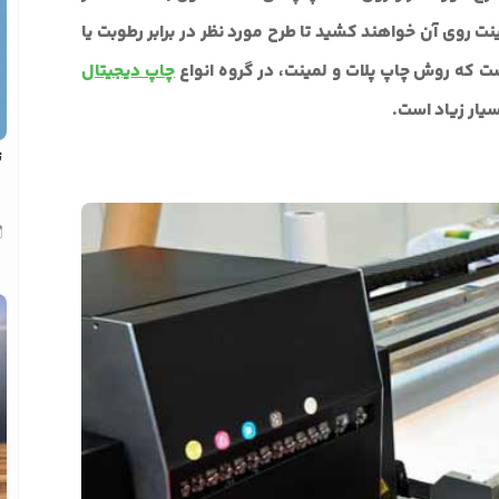
نت روی آن خواهند کشید تا طرح مورد نظر در برابر رطوبت یا
ت که روش چاپ پلات و لمینت، در گروه انواع
چاپ دیجیتال
سیار زیاد است.
ت