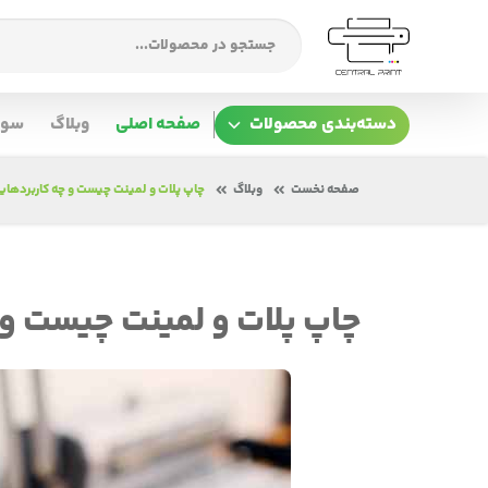
دسته‌بندی محصولات
صفحه اصلی
وبلاگ
سوا
صفحه نخست
وبلاگ
چاپ پلات و لمینت چیست و چه کاربرد‌های
چاپ پلات و لمینت چیست و چ