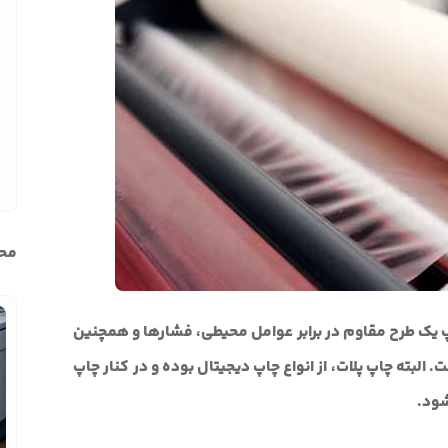
محب
اپ یک طرح مقاوم در برابر عوامل محیطی، فشار‌ها و همچنین
البته چاپ پلات، از انواع چاپ دیجیتال بوده و در کنار چاپ
شود.