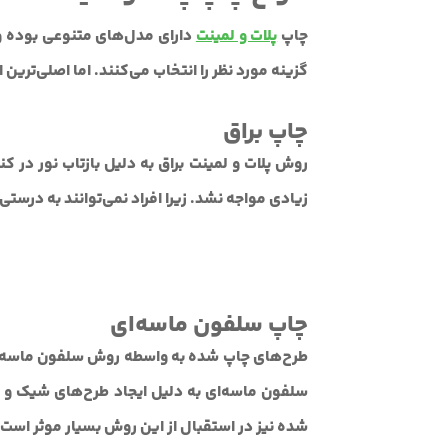
چاپ
پلات و لمینت
دارای مدل‌های متنوعی بوده و ا
گزینه مورد نظر را انتخاب می‌کنند. اما اصلی‌ترین
چاپ براق
روش پلات و لمینت براق به دلیل بازتاب نور در 
زیادی مواجه نشد. زیرا افراد نمی‌توانند به درست
چاپ سلفون ماسه‌ای
طرح‌های چاپ شده به واسطه روش سلفون ماسه‌ای
سلفون ماسه‌ای به دلیل ایجاد طرح‌های شیک و خ
شده نیز در استقبال از این روش بسیار موثر است.