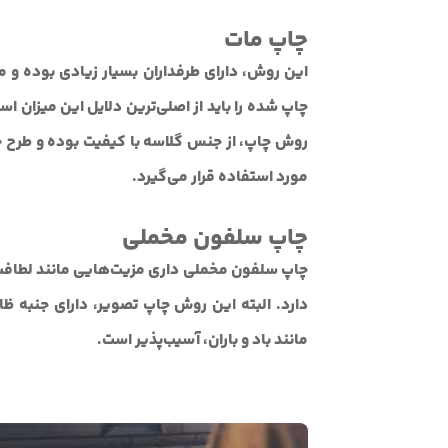
چاپ مات
این روش، دارای طرفداران بسیار زیادی بوده و مز
چاپ شده را باید از اصلی‌ترین دلایل این میزان 
روش چاپ، از جنس گلاسه با کیفیت بوده و طرح چ
مورد استفاده قرار می‌گیرد.
چاپ سلفون مخملی
چاپ سلفون مخملی داری مزیت‌هایی مانند لطافت و
دارد. البته این روش چاپ تصویر، دارای جنبه ظا
مانند باد و باران، آسیب‌پذیر است.