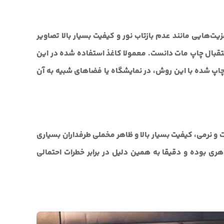
یت‌هایی مانند عدم بازتاب نور و کیفیت بسیار بالا تصاویر
استقبال چاپ مات دانست. معمولا کاغذ استفاده شده در این
اپ شده با این روش، در نمایشگاه یا فضا‌های شبیه به آن
 نرمی، کیفیت بسیار بالا و ظاهر مخملی طرفداران بسیاری
هری بوده و دقیقا به همین دلیل در برابر خطرات احتمالی