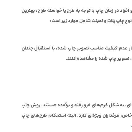
فراد در زمان چاپ با توجه به طرح یا خواسته طراح، بهترین
 انوع چاپ پلات و لمینت شامل موارد زیر است:
کنار عدم کیفیت مناسب تصویر چاپ شده، با استقبال چندان
ی، تصویر چاپ شده را مشاهده کنند.
، به شکل فرم‌های فرو رفته و برآمده هستند. روش چاپ
اص، طرفداران ویژه‌ای دارد. البته استحکام طرح‌های چاپ