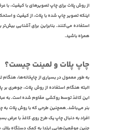
از روش پلات برای چاپ تصویر‌های با کیفیت، با عر
اینکه تصویر چاپ شده با پلات، از کیفیت و استح
استفاده می‌کنند. بنابراین برای آشنایی بیش‌تر ب
همراه باشید.
چاپ پلات و لمینت چیست؟
به طور معمول در بسیاری از چاپخانه‌ها، هنگام 
البته هنگام استفاده از روش پلات، جوهری بر پا
این کاغذ توسط روکشی مقاوم شده است. به عبار
بنر می‌باشد.
همچنین طرحی که با روش پلات به چاپ
افراد به دنبال چاپ یک طرح روی کاغذ با عرض بسیا
چنین موقعیت‌هایی ابتدا به کمک دستگاه پلاتر، طر