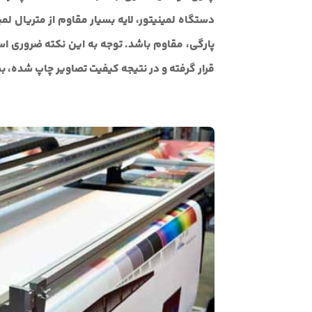
دستگاه لمینیتور، لایه بسیار مقاوم از متریال لمی
پارگی، مقاوم باشد. توجه به این نکته ضروری اس
قرار گرفته و در نتیجه کیفیت تصاویر چاپ شده، ب