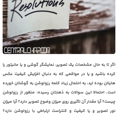
اگر تا به حال مشخصات یک تصویر، نمایشگر گوشی و یا مانیتور را
کرده باشید و یا در مواقعی که به دنبال افزایش کیفیت عکس
هایتان بوده اید، به احتمال زیاد کلمه رزولوشن به گوشتان خورده
است. احتمالا این سوالات به ذهنتان رسیده: منظور از رزولوشن
چیست؟ آیا مقدار آن تأثیری روی میزان وضوح تصویر دارد؟ آیا میزان
نور تصویر و یا کیفیت و کنتراست ارتباطی با رزولوشن دارد؟