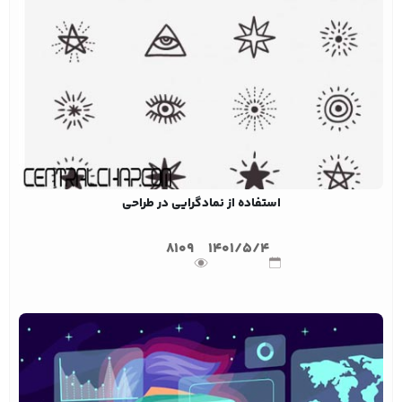
استفاده از نمادگرایی در طراحی
8109
1401/5/4