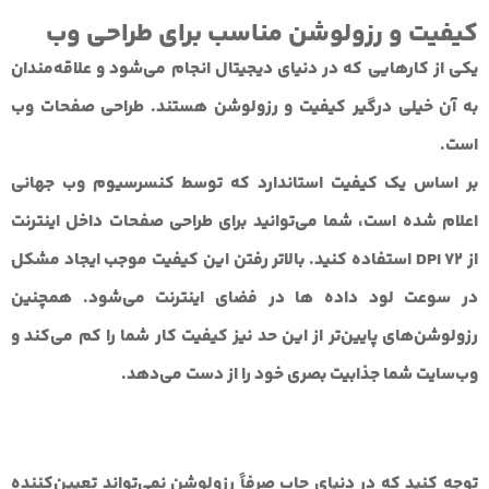
کیفیت و رزولوشن مناسب برای طراحی وب
یکی از کارهایی که در دنیای دیجیتال انجام می‌شود و علاقه‌مندان
به آن خیلی درگیر کیفیت و رزولوشن هستند. طراحی صفحات وب
است.
بر اساس یک کیفیت استاندارد که توسط کنسرسیوم وب جهانی
اعلام شده است، شما می‌توانید برای
طراحی صفحات داخل اینترنت
از
72 DPI
استفاده کنید. بالاتر رفتن این کیفیت موجب ایجاد مشکل
در سوعت لود داده ها در فضای اینترنت می‌شود. همچنین
رزولوشن‌های پایین‌تر از این حد نیز کیفیت کار شما را کم می‌کند و
وب‌سایت شما جذابیت بصری خود را از دست می‌دهد.
توجه کنید که در دنیای چاپ صرفاً رزولوشن نمی‌تواند تعیین‌کننده