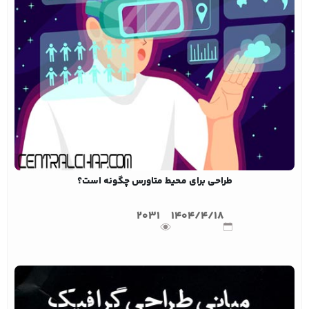
طراحی برای محیط متاورس چگونه است؟
2031
1404/4/18