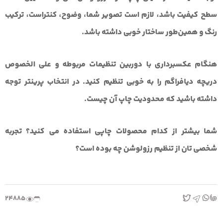
سطح کیفیت باشد، لازم است تصویر شما، وضوح، کنتراست، ترکیب
رنگ و همین‌طور ساختار خوبی داشته باشد.
هنگام عکسبرداری با دوربین تنظیمات مربوطه و علی الخصوص
دریچه دیافراگم را به خوبی تنظیم کنید. در انتخاب پرینتر توجه
داشته باشید که محدودیت چاپ آن چیست.
شما بیشتر از کدام محصولات چاپی استفاده می کنید؟ تجربه
شخصی تان از تنظیم رزولوشن چه بوده است؟
24885