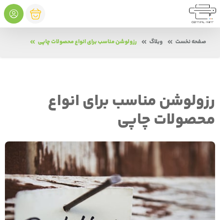
صفحه نخست
وبلاگ
رزولوشن مناسب برای انواع محصولات چاپی
رزولوشن مناسب برای انواع
محصولات چاپی