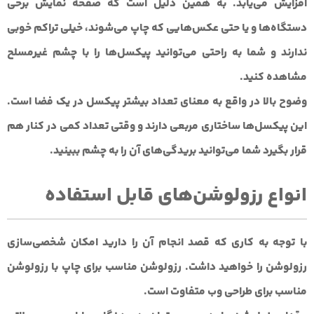
افزایش می‌یابد. به همین دلیل است که صفحه نمایش برخی
دستگاه‌ها و یا حتی عکس‌هایی که چاپ می‌شوند، خیلی تراکم خوبی
ندارند و شما به ‌راحتی می‌توانید پیکسل‌ها را با چشم غیرمسلح
مشاهده کنید.
وضوح بالا در واقع به معنای تعداد بیشتر پیکسل در یک فضا است.
این پیکسل‌ها ساختاری مربعی دارند و وقتی تعداد کمی در کنار هم
قرار بگیرد شما می‌توانید بریدگی‌های آن را به چشم ببینید.
انواع رزولوشن‌های قابل‌ استفاده
با توجه به کاری که قصد انجام آن را دارید امکان شخصی‌سازی
رزولوشن را خواهید داشت. رزولوشن مناسب برای چاپ با رزولوشن
مناسب برای طراحی وب متفاوت است.