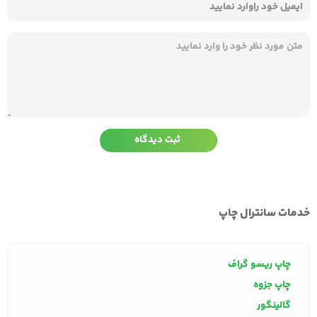
خدمات سانترال چاپ
چاپ ریسو گراف
چاپ جزوه
گالینگور