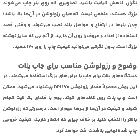
نگران کاهش کیفیت باشید. تصاویری که روی بنر چاپ می‌شوند
بزرگ هستند، منطقی نیست که خیلی رزولوشن در آن‌ها بالا باشد؛
چون بنرها در ارتفاع و فواصل بلند نصب می‌شوند و وقتی قصد
استفاده از اعداد و حروف را روی آن دارید. از آنجایی که سایز نوشته
بزرگ است، بدون نگرانی می‌توانید کیفیت چاپ را روی 120 دهید.
وضوح و رزولوشن مناسب برای چاپ پلات
دستگاه‌های پلات برای چاپ با عرض‌های بزرگ استفاده می‌شوند. در
این روش معمولاً مقدار
رزولوشن 170 DPI
پیشنهاد می‌شود. ممکن
است چاپ پلات روی کاغذهای کوتد، بوم یا فضای بک لایت انجام
شوند و کیفیت در آن‌ها از بنرها مهم‌تر است. درصورتی‌که رزولوشن
بالاتر را انتخاب کنید بر خلاف چیزی که انتظار دارید، کیفیت خروجی
چاپ شده نهایی به‌شدت افت خواهد کرد.