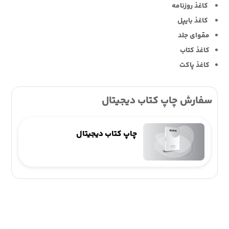
کاغذ روزنامه
کاغذ بایپل
مقوای جلد
کاغذ کتاب
کاغذ پاکت
سفارش چاپ کتاب دیجیتال
چاپ کتاب دیجیتال