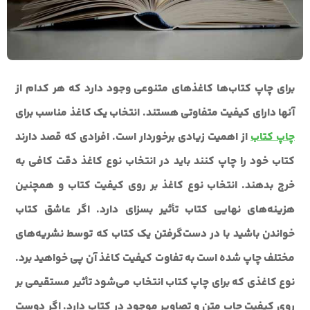
برای چاپ کتاب‌ها کاغذهای متنوعی وجود دارد که هر کدام از
آنها دارای کیفیت متفاوتی هستند. انتخاب یک کاغذ مناسب برای
چاپ کتاب
از اهمیت زیادی برخوردار است. افرادی که قصد دارند
کتاب خود را چاپ کنند باید در انتخاب نوع کاغذ دقت کافی به
خرج بدهند. انتخاب نوع کاغذ بر روی کیفیت کتاب و همچنین
هزینه‌های نهایی کتاب تأثیر بسزای دارد. اگر عاشق کتاب
خواندن باشید با در دست‌گرفتن یک کتاب که توسط نشریه‌های
مختلف چاپ شده است به تفاوت کیفیت کاغذ آن پی خواهید برد.
نوع کاغذی که برای چاپ کتاب انتخاب می‌شود تأثیر مستقیمی بر
روی کیفیت چاپ متن و تصاویر موجود در کتاب دارد. اگر دوست