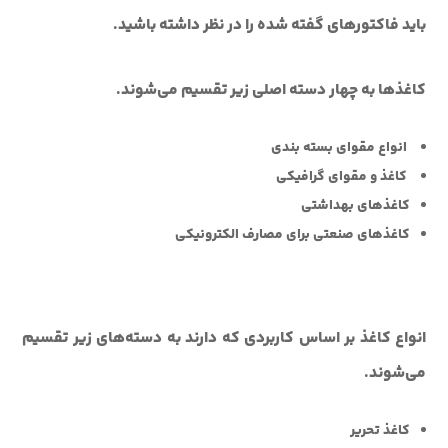
باید فاکتورهای گفته شده را در نظر داشته باشید.
کاغذها به چهار دسته اصلی زیر تقسیم می‌شوند.
انواع مقوای بسته بندی
کاغذ و مقوای گرافیکی
کاغذهای بهداشتی
کاغذهای صنعتی برای مصارف الکترونیکی
انواع کاغذ بر اساس کاربردی که دارند به دسته‌های زیر تقسیم
می‌شوند.
کاغذ تحریر