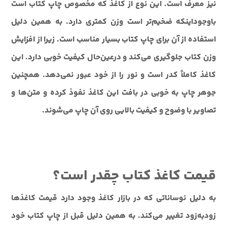
نیز معرف است. این نوع از کاغذ که مخصوص چاپ کتاب است
باوجوداینکه ضخیم‌تر است وزن کمتری دارد. به همین دلیل
استفاده از آن برای چاپ کتاب بسیار مناسب است. زیرا از افزایش
وزن کتاب جلوگیری می‌کند و درعین‌حال کیفیت خوبی دارد. این
کاغذ کاملاً کدر است و نور را از خود عبور نمی‌دهد. همچنین
جوهر چاپ به خوبی در بافت این کاغذ نفوذ کرده و متن‌ها و
تصاویر با وضوح و کیفیت بالایی روی آن چاپ می‌شوند.
قیمت کاغذ کتاب چقدر است؟
به دلیل نوساناتی که در بازار کاغذ وجود دارد قیمت کاغذها
زودبه‌زود تغییر می‌کند. به همین دلیل قبل از چاپ کتاب خود