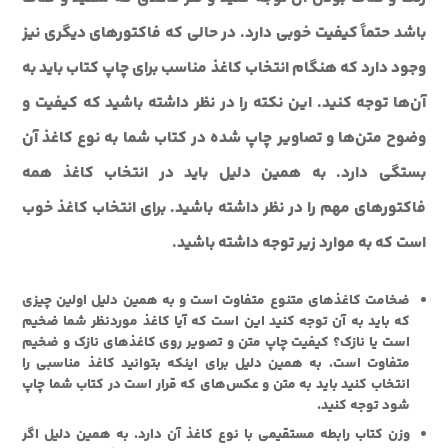
باشد حتماً کیفیت خوبی دارد. در حالی که فاکتورهای دیگری نیز
وجود دارد که هنگام انتخاب کاغذ مناسب برای چاپ کتاب باید به
آن‌ها توجه کنید. این نکته را در نظر داشته باشید که کیفیت و
وضوح متن‌ها و تصاویر چاپ شده در کتاب شما به نوع کاغذ آن
بستگی دارد. به همین دلیل باید در انتخاب کاغذ همه
فاکتورهای مهم را در نظر داشته باشید. برای انتخاب کاغذ خوب
است که به موارد زیر توجه داشته باشید.
ضخامت کاغذهای متنوع متفاوت است و به همین دلیل اولین چیزی
که باید به آن توجه کنید این است که آیا کاغذ موردنظر شما ضخیم
است یا نازک؟ کیفیت چاپ متن و تصویر روی کاغذهای نازک و ضخیم
متفاوت است. به همین دلیل برای اینکه بتوانید کاغذ مناسبی را
انتخاب کنید باید به متن و عکس‌های که قرار است در کتاب شما چاپ
شود توجه کنید.
وزن کتاب رابطه مستقیمی با نوع کاغذ آن دارد. به همین دلیل اگر