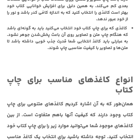
بعدی کم می‌کند. به همین دلیل برای افزایش خوانایی کتاب خود
بهتر است کاغذی را انتخاب کنید که به اندازه کافی کدر باشد و نور را
از خود عبور ندهد.
کاغذی که برای چاپ کتاب خود انتخاب می‌کنید باید به گونه‌ای باشد
که هنگام چاپ متن و تصاویر روی آن باعث پخش‌شدن جوهر نشود.
به عبارتی باید کاغذ انتخابی شما قدرت جذب خوبی داشته باشد تا
متن‌ها و تصاویر با کیفیت مناسبی چاپ شوند.
انواع کاغذهای مناسب برای چاپ
کتاب
همان‌طور که به آن اشاره کردیم کاغذهای متنوعی برای چاپ
کتاب وجود دارند که کیفیت آنها باهم متفاوت است. از بین
کاغذهای موجود شما می‌توانید موارد زیر را برای چاپ کتاب خود
انتخاب کنید. توجه داشته باشید برای انتخاب یک کاغذ مناسب