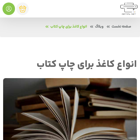
صفحه نخست
وبلاگ
انواع کاغذ برای چاپ کتاب
انواع کاغذ برای چاپ کتاب