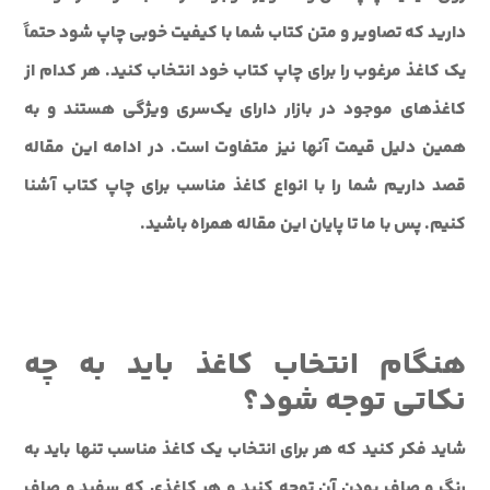
دارید که تصاویر و متن کتاب شما با کیفیت خوبی چاپ شود حتماً
یک کاغذ مرغوب را برای چاپ کتاب خود انتخاب کنید. هر کدام از
کاغذهای موجود در بازار دارای یک‌سری ویژگی هستند و به
همین دلیل قیمت آنها نیز متفاوت است. در ادامه این مقاله
قصد داریم شما را با انواع کاغذ مناسب برای چاپ کتاب آشنا
کنیم. پس با ما تا پایان این مقاله همراه باشید.
هنگام انتخاب کاغذ باید به چه
نکاتی توجه شود؟
شاید فکر کنید که هر برای انتخاب یک کاغذ مناسب تنها باید به
رنگ و صاف بودن آن توجه کنید و هر کاغذی که سفید و صاف