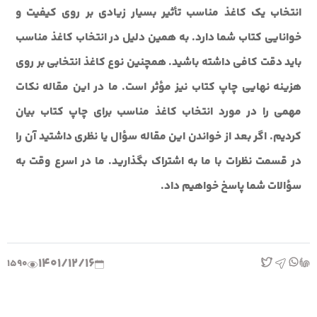
انتخاب یک کاغذ مناسب تأثیر بسیار زیادی بر روی کیفیت و
خوانایی کتاب شما دارد. به همین دلیل در انتخاب کاغذ مناسب
باید دقت کافی داشته باشید. همچنین نوع کاغذ انتخابی بر روی
هزینه نهایی چاپ کتاب نیز مؤثر است. ما در این مقاله نکات
مهمی را در مورد انتخاب کاغذ مناسب برای چاپ کتاب بیان
کردیم. اگر بعد از خواندن این مقاله سؤال یا نظری داشتید آن را
در قسمت نظرات با ما به اشتراک بگذارید. ما در اسرع وقت به
سؤالات شما پاسخ خواهیم داد.
1401/12/16
1590