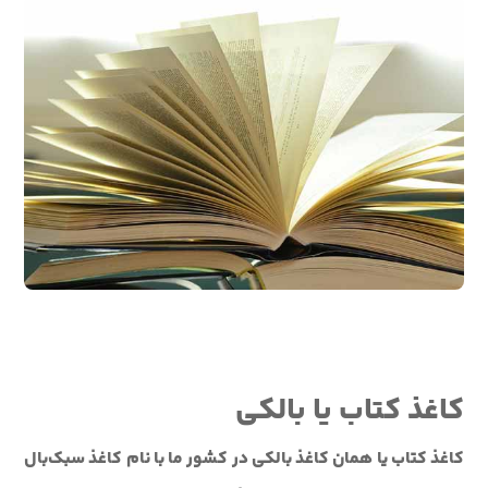
کاغذ کتاب یا بالکی
کاغذ کتاب یا همان کاغذ بالکی در کشور ما با نام کاغذ سبک‌بال