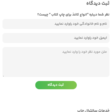
ثبت دیدگاه
نظر شما درباره "انواع کاغذ برای چاپ کتاب " چیست؟
خدمات سانترال چاپ