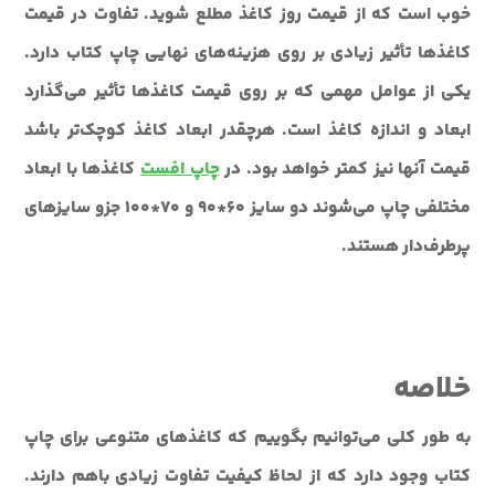
خوب است که از قیمت روز کاغذ مطلع شوید. تفاوت در قیمت
کاغذها تأثیر زیادی بر روی هزینه‌های نهایی چاپ کتاب دارد.
یکی از عوامل مهمی که بر روی قیمت کاغذها تأثیر می‌گذارد
ابعاد و اندازه کاغذ است. هرچقدر ابعاد کاغذ کوچک‌تر باشد
قیمت آنها نیز کمتر خواهد بود. در
چاپ افست
کاغذها با ابعاد
مختلفی چاپ می‌شوند دو سایز 60*90 و 70*100 جزو سایزهای
پرطرف‌دار هستند.
خلاصه
به طور کلی می‌توانیم بگوییم که کاغذهای متنوعی برای چاپ
کتاب وجود دارد که از لحاظ کیفیت تفاوت زیادی باهم دارند.