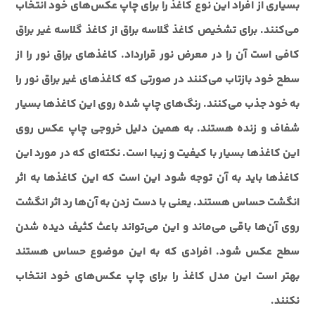
بسیاری از افراد این نوع کاغذ را برای چاپ عکس‌های خود انتخاب
می‌کنند. برای تشخیص کاغذ گلاسه براق از کاغذ گلاسه غیر براق
کافی است آن را در معرض نور قرارداد. کاغذهای براق نور را از
سطح خود بازتاب می‌کنند در صورتی که کاغذهای غیر براق نور را
به خود جذب می‌کنند. رنگ‌های چاپ شده روی این کاغذها بسیار
شفاف و زنده هستند. به همین دلیل خروجی چاپ عکس روی
این کاغذها بسیار با کیفیت و زیبا است. نکته‌ای که در مورد این
کاغذها باید به آن توجه شود این است که این کاغذها به اثر
انگشت حساس هستند. یعنی با دست زدن به آن‌ها رد اثر انگشت
روی آن‌ها باقی می‌ماند و این می‌تواند باعث کثیف دیده شدن
سطح عکس شود. افرادی که به این موضوع حساس هستند
بهتر است این مدل کاغذ را برای چاپ عکس‌های خود انتخاب
نکنند.