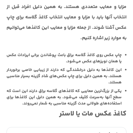
مزایا و معایب متعددی هستند. به همین دلیل افراد قبل از
انتخاب آنها باید با مزایا و معایب انتخاب کاغذ گلاسه برای چاپ
عکس آشنا شوند. از جمله مزایا و معایب این کاغذها می‌توانیم
به موارد زیر اشاره کنیم.
چاپ عکس روی کاغذ گلاسه براق باعث پوشاندن برخی ایرادات عکس
یا همان نویزهای عکس می‌شود.
این کاغذها به دلیل درخشندگی که دارند از زیبایی خاصی برخوردار
هستند. به همین دلیل برای چاپ عکس‌های شاد گزینه بسیار مناسبی
هستند.
یکی از بزرگ‌ترین معایبی که کاغذهای گلاسه براق دارند این است که
سطح آنها به‌سرعت کثیف می‌شود. به همین دلیل این کاغذها برای
استفاده‌های طولانی مدت گزینه مناسبی به شمار نمی‌روند.
کاغذ عکس مات یا لاستر