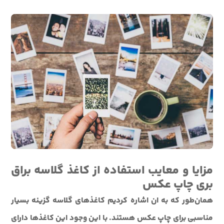
مزایا و معایب استفاده از کاغذ گلاسه براق
بری چاپ عکس
همان‌طور که به ان اشاره کردیم کاغذهای گلاسه گزینه بسیار
مناسبی برای چاپ عکس هستند. با این وجود این کاغذها دارای