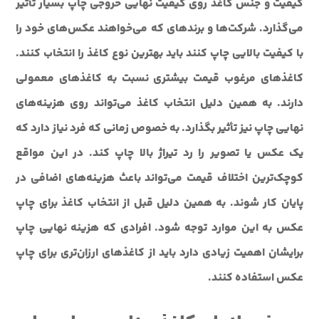
کیفیت و جنس کاغذ روی کیفیت نهایی خروجی چاپ بسیار تأثیر
می‌گذارد. شرکت‌ها و برندهای که می‌خواهند عکس‌های خود را
با کیفیت بالایی چاپ کنند باید بهترین نوع کاغذ را انتخاب کنند.
کاغذهای مرغوب قیمت بیشتری نسبت به کاغذهای معمولی
دارند. به همین دلیل انتخاب کاغذ می‌تواند روی هزینه‌های
نهایی چاپ نیز تأثیر بگذارد. به خصوص زمانی که فرد نیاز دارد که
یک عکس یا تصویر را رد تیراژ بالا چاپ کند. در این مواقع
کوچک‌ترین اختلاف قیمت می‌تواند باعث هزینه‌های اضافی در
پایان کار شوند. به همین دلیل قبل از انتخاب کاغذ برای چاپ
عکس به این موارد توجه شود. افرادی که هزینه نهایی چاپ
برایشان اهمیت زیادی دارد باید از کاغذهای ارزان‌تری برای چاپ
عکس استفاده کنند.