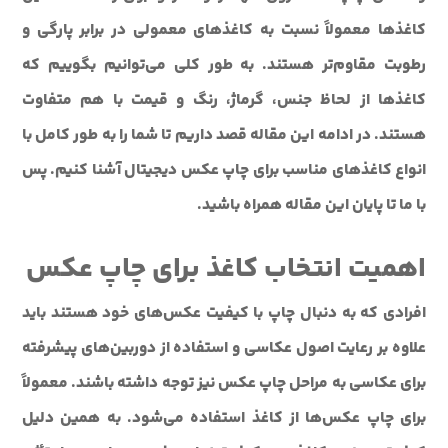
کاغذها معمولاً نسبت به کاغذهای معمولی در برابر پارگی و
رطوبت مقاوم‌تر هستند. به طور کلی می‌توانیم بگوییم که
کاغذها از لحاظ جنس، گرماژ، رنگ و قیمت با هم متفاوت
هستند. در ادامه این مقاله قصد داریم تا شما را به طور کامل با
انواع کاغذهای مناسب برای چاپ عکس دیجیتال آشنا کنیم. پس
با ما تا پایان این مقاله همراه باشید.
اهمیت انتخاب کاغذ برای چاپ عکس
افرادی که به دنبال چاپ با کیفیت عکس‌های خود هستند باید
علاوه بر رعایت اصول عکاسی و استفاده از دوربین‌های پیشرفته
برای عکاسی به مراحل چاپ عکس نیز توجه داشته باشند. معمولاً
برای چاپ عکس‌ها از کاغذ استفاده می‌شود. به همین دلیل