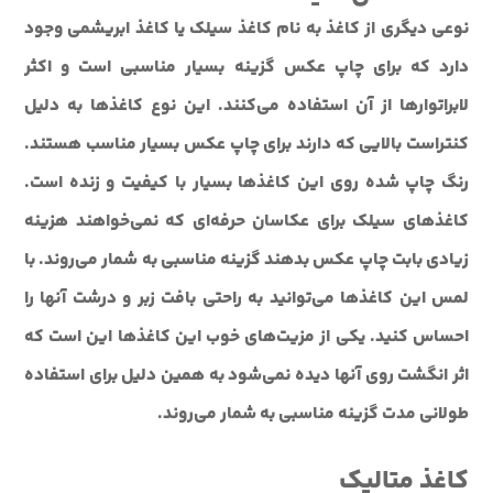
نوعی دیگری از کاغذ به نام کاغذ سیلک یا کاغذ ابریشمی وجود
دارد که برای چاپ عکس گزینه بسیار مناسبی است و اکثر
لابراتوارها از آن استفاده می‌کنند. این نوع کاغذها به دلیل
کنتراست بالایی که دارند برای چاپ عکس بسیار مناسب هستند.
رنگ چاپ شده روی این کاغذها بسیار با کیفیت و زنده است.
کاغذهای سیلک برای عکاسان حرفه‌ای که نمی‌خواهند هزینه
زیادی بابت چاپ عکس بدهند گزینه مناسبی به شمار می‌روند. با
لمس این کاغذها می‌توانید به راحتی بافت زبر و درشت آنها را
احساس کنید. یکی از مزیت‌های خوب این کاغذها این است که
اثر انگشت روی آنها دیده نمی‌شود به همین دلیل برای استفاده
طولانی مدت گزینه مناسبی به شمار می‌روند.
کاغذ متالیک