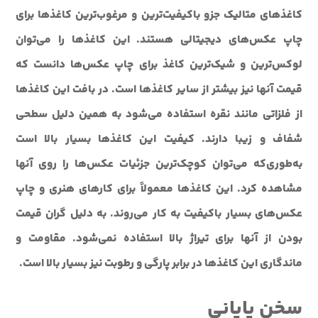
کاغذهای متالیک جزو باکیفیت‌ترین و مرغوب‌ترین کاغذها برای
چاپ عکس‌های دیجیتالی هستند. این کاغذها را می‌توان
لوکس‌ترین و شیک‌ترین کاغذ برای چاپ عکس‌ها دانست که
قیمت آنها نیز بیشتر از سایر کاغذها است. در بافت این کاغذها
از فلزاتی مانند نقره استفاده می‌شود به همین دلیل سطحی
شفاف و زیبا دارند. کیفیت این کاغذها بسیار بالا است
به‌طوری‌که می‌توان کوچک‌ترین جزئیات عکس‌ها را روی آنها
مشاهده کرد. این کاغذها معمولاً برای کارهای هنری و چاپ
عکس‌های بسیار باکیفیت به کار می‌روند. به دلیل گران قیمت
بودن از آنها برای تیراژ بالا استفاده نمی‌شود. مقاومت و
ماندگاری این کاغذها در برابر پارگی و رطوبت نیز بسیار بالا است.
سخن پایانی