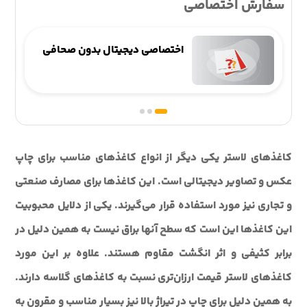
سفارش اختصاصی
اختصاصی دیجیتال بدون صحافی
کاغذهای لاستر یکی دیگر از انواع کاغذهای مناسب برای چاپ
عکس و تصاویر دیجیتالی است. این کاغذها برای مصارف صنعتی
و تجاری نیز مورد استفاده قرار می‌گیرند. یکی از دلایل محبوبیت
این کاغذها این است که سطح آنها براق نیست به همین دلیل در
برابر کثیفی و اثر انگشت مقاوم هستند. علاوه بر این مورد
کاغذهای لاستر قیمت ارزان‌تری نسبت به کاغذهای گلاسه دارند.
به همین دلیل برای چاپ در تیراژ بالا نیز بسیار مناسب و مقرون به