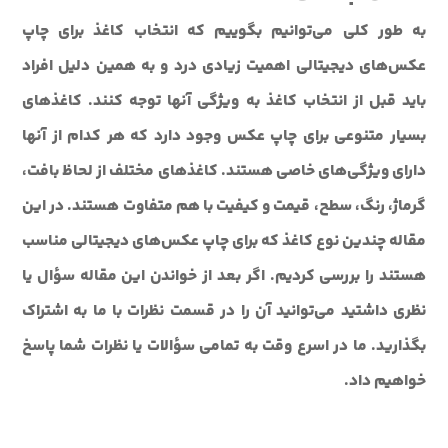
به طور کلی می‌توانیم بگوییم که انتخاب کاغذ برای چاپ
عکس‌های دیجیتالی اهمیت زیادی درد و به همین دلیل افراد
باید قبل از انتخاب کاغذ به ویژگی آنها توجه کنند. کاغذهای
بسیار متنوعی برای چاپ عکس وجود دارد که هر کدام از آنها
دارای ویژگی‌های خاصی هستند. کاغذهای مختلف از لحاظ بافت،
گرماژ، رنگ، سطح، قیمت و کیفیت با هم متفاوت هستند. در این
مقاله چندین نوع کاغذ که برای چاپ عکس‌های دیجیتالی مناسب
هستند را بررسی کردیم. اگر بعد از خواندن این مقاله سؤال یا
نظری داشتید می‌توانید آن را در قسمت نظرات با ما به اشتراک
بگذارید. ما در اسرع وقت به تمامی سؤالات یا نظرات شما پاسخ
خواهیم داد.