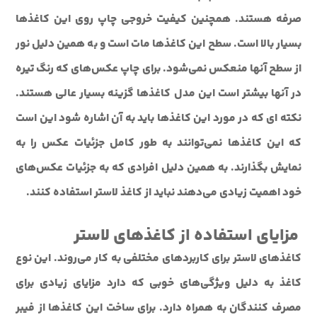
صرفه هستند. همچنین کیفیت خروجی چاپ روی این کاغذها
بسیار بالا است. سطح این کاغذها مات است و به همین دلیل نور
از سطح آنها منعکس نمی‌شود. برای چاپ عکس‌های که رنگ تیره
در آنها بیشتر است این مدل کاغذها گزینه بسیار عالی هستند.
نکته ای که در مورد این کاغذها باید به آن اشاره شود این است
که این کاغذها نمی‌توانند به طور کامل جزئیات عکس را به
نمایش بگذارند. به همین دلیل افرادی که به جزئیات عکس‌های
خود اهمیت زیادی می‌دهند نباید از کاغذ لاستر استفاده کنند.
مزایای استفاده از کاغذهای لاستر
کاغذهای لاستر برای کاربردهای مختلفی به کار می‌روند. این نوع
کاغذ به دلیل ویژگی‌های خوبی که دارد مزایای زیادی برای
مصرف کنندگان به همراه دارد. برای ساخت این کاغذها از فیبر