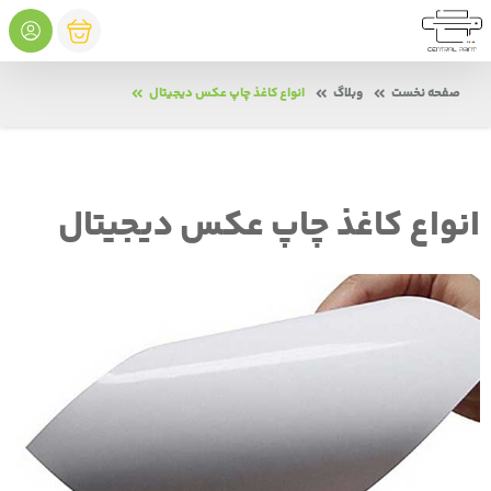
صفحه نخست
وبلاگ
انواع کاغذ چاپ عکس دیجیتال
انواع کاغذ چاپ عکس دیجیتال