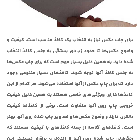
برای چاپ عکس نیاز به انتخاب یک کاغذ مناسب است. کیفیت و
وضوح عکس‌ها تا حدود زیادی بستگی به جنس کاغذ انتخاب
شده دارد. به همین دلیل بسیار مهم است که برای چاپ عکس‌ها
به جنس کاغذ آنها توجه شود. کاغذهای بسیار متنوعی وجود
دارد که برای چاپ عکس از آنها استفاده می‌شود. هر کدام از این
کاغذها دارای ویژگی‌های خاصی هستند به همین دلیل کیفیت
خروجی چاپ روی آنها متفاوت است. برخی از کاغذها کیفیت
بالاتری دارند و وضوح عکس‌ها و تصاویر چاپ شده روی آنها بهتر
است. کاغذهای گلاسه از جمله کاغذهای با کیفیت هستند که
رنگ‌های چاپ شده روی آنها از زنده‌تر و براق‌تر هستند. این