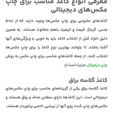
معرفی انواع کاغذ مناسب برای چاپ
عکس‌های دیجیتالی
کاغذهای متنوعی برای چاپ عکس‌ها وجود دارند که از لحاظ
جنس، گرماژ، قیمت و کیفیت باهم متفاوت هستند. به همین
دلیل افراد قبل از انتخاب کاغذ باید به خوبی با ویژگی‌های آنها
آشنا باشند. تا بتوانند بهترین نوع کاغذ را برای چاپ عکس‌ها
انتخاب کنند. از جمله کاغذهای مناسب برای چاپ عکس‌ به روش
چاپ دیجیتال
عبارت است از:
کاغذ گلاسه براق
کاغذ گلاسه براق یکی از گزینه‌های مناسب برای چاپ عکس‌های
دیجیتالی است. این کاغذها دارای سطحی صاف و براق هستند و
عکس‌های چاپ شده روی آنها از زیبایی خاصی برخوردار هستند.