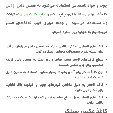
چوب و مواد شیمیایی استفاده می‌شود به همین دلیل از این
کاغذها برای بسته بندی، چاپ عکس،
چاپ کارت ویزیت
، تراکت
و.. استفاده می‌شود. از جمله مزایای خوب کاغذهای لاستر
می‌توانیم به موارد زیر اشاره کنیم.
کاغذهای لاستری سختی بالایی دارند به همین دلیل می‌توان از آنها
برای بسته بندی محصولات مختلف استفاده کرد.
سطح کاغذهای لاستر بسیار صاف و نرم است به همین دلیل گزینه
مناسبی برای چاپ عکس هستند.
این کاغذها در برابر آب و رطوبت بسیار مقاوم هستند به همین دلیل
خاصیت ضد آب دارند.
کاغذ لاستر به دلیل داشتن فیبرهای چوب با کیفیت بالا، قابلیت
بازیافت بالایی دارد.
کاغذهای لاستر به یل سطح صاف و نرمی که دارند خاصیت جذب رنگ
بالایی دارند.
کاغذ عکس سیلک