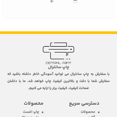
چاپ سانترال
با سفارش به چاپ سانترال می توانید آسودگی خاطر داشته باشید که
سفارش شما با دقت و بالاترین کیفیت چاپ خواهد شد. ما با داشتن
ضمانت کیفیت، کیفیت برتر را ارایه می کنیم.
دسترسی سریع
محصولات
محصولات
چاپ افست