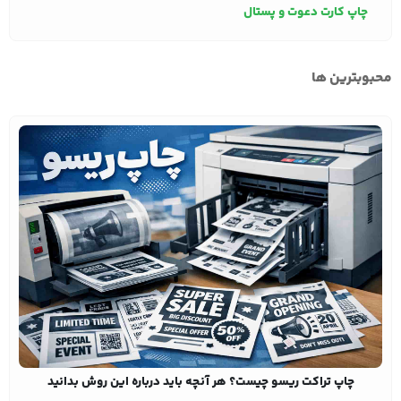
چاپ کارت دعوت و پستال
محبوبترین ها
چاپ تراکت ریسو چیست؟ هر آنچه باید درباره این روش بدانید