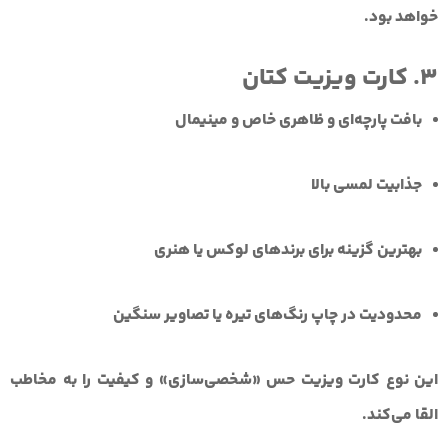
خواهد بود.
3. کارت ویزیت کتان
بافت پارچه‌ای و ظاهری خاص و مینیمال
جذابیت لمسی بالا
بهترین گزینه برای برندهای لوکس یا هنری
محدودیت در چاپ رنگ‌های تیره یا تصاویر سنگین
این نوع کارت ویزیت حس «شخصی‌سازی» و کیفیت را به مخاطب
القا می‌کند.