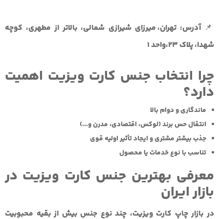
📌
آدرس
:
تهران، میرزای شیرازی شمالی، بالاتر از مطهری، کوچه
شهدا، پلاک
23
،واحد
1
چرا انتخاب جنس کارت ویزیت اهمیت
دارد؟
ماندگاری و دوام بالا
انتقال حس برند (لوکس، اقتصادی، مدرن و...)
جذب بیشتر مشتری و ایجاد تأثیر اولیه قوی
تناسب با نوع خدمات یا محصول
معرفی بهترین جنس‌ کارت ویزیت در
بازار ایران
در بازار چاپ کارت ویزیت، چند نوع جنس بیش از بقیه محبوبیت