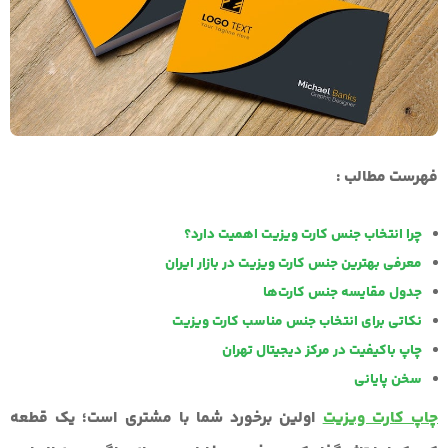
فهرست مطالب :
چرا انتخاب جنس کارت ویزیت اهمیت دارد؟
معرفی بهترین جنس‌ کارت ویزیت در بازار ایران
جدول مقایسه جنس کارت‌ها
نکاتی برای انتخاب جنس مناسب کارت ویزیت
چاپ باکیفیت در مرکز دیجیتال تهران
سخن پایانی
چاپ کارت ویزیت
اولین برخورد شما با مشتری است؛ یک قطعه