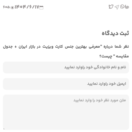
1404/6/17
605
ثبت دیدگاه
نظر شما درباره "معرفی بهترین جنس‌ کارت ویزیت در بازار ایران + جدول
مقایسه " چیست؟