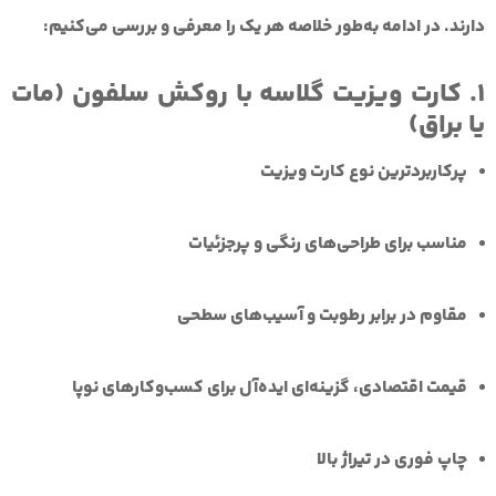
دارند. در ادامه به‌طور خلاصه هر یک را معرفی و بررسی می‌کنیم:
1. کارت ویزیت گلاسه با روکش سلفون (مات
یا براق)
پرکاربردترین نوع کارت ویزیت
مناسب برای طراحی‌های رنگی و پرجزئیات
مقاوم در برابر رطوبت و آسیب‌های سطحی
قیمت اقتصادی
، گزینه‌ای ایده‌آل برای کسب‌وکارهای نوپا
چاپ فوری در تیراژ بالا