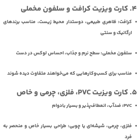
4. کارت ویزیت کرافت و سلفون مخملی
کرافت: ظاهری طبیعی، دوستدار محیط زیست، مناسب برندهای
ارگانیک و سنتی
سلفون مخملی: سطح نرم و جذاب، احساس لوکس در دست
مناسب برای کسب‌وکارهایی که می‌خواهند متفاوت دیده شوند
5. کارت ویزیت PVC، فلزی، چرمی و خاص
PVC:
ضدآب، انعطاف‌پذیر و بسیار بادوام
فلزی، چرمی، شیشه‌ای یا چوبی:
طراحی بسیار خاص و منحصر به
فرد