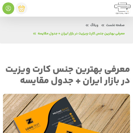
صفحه نخست
وبلاگ
معرفی بهترین جنس‌ کارت ویزیت در بازار ایران + جدول مقایسه
معرفی بهترین جنس‌ کارت ویزیت
در بازار ایران + جدول مقایسه