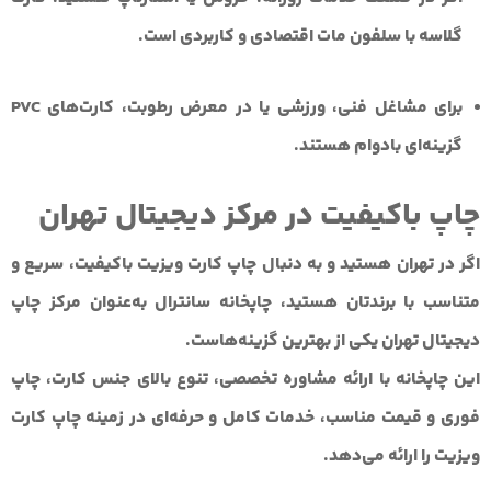
گلاسه با سلفون مات اقتصادی و کاربردی است.
برای مشاغل فنی، ورزشی یا در معرض رطوبت، کارت‌های PVC
گزینه‌ای بادوام هستند.
چاپ باکیفیت در مرکز دیجیتال تهران
اگر در تهران هستید و به دنبال چاپ کارت ویزیت باکیفیت، سریع و
متناسب با برندتان هستید،
چاپخانه سانترال
به‌عنوان
مرکز چاپ
دیجیتال تهران
یکی از بهترین گزینه‌هاست.
این چاپخانه با ارائه مشاوره تخصصی، تنوع بالای جنس کارت، چاپ
فوری و قیمت مناسب، خدمات کامل و حرفه‌ای در زمینه چاپ کارت
ویزیت را ارائه می‌دهد.