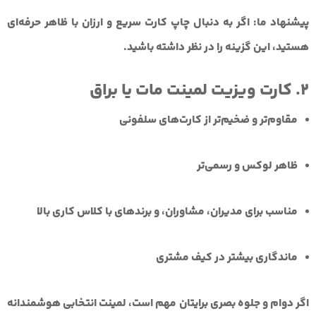
پیشنهاد ما: اگر به دنبال چاپ کارت سریع و ارزان با ظاهر حرفه‌ای
هستید، این گزینه را در نظر داشته باشید.
2. کارت ویزیت لمینت مات یا براق
مقاوم‌تر و ضخیم‌تر از کارت‌های سلفونی
ظاهر لوکس و رسمی‌تر
مناسب برای مدیران، مشاوران، و برندهای با کلاس کاری بالا
ماندگاری بیشتر در کیف مشتری
اگر دوام و جلوه بصری برایتان مهم است، لمینت انتخابی هوشمندانه