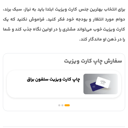
برای انتخاب
بهترین جنس کارت ویزیت
ابتدا باید به نیاز، سبک برند،
دوام مورد انتظار و بودجه خود فکر کنید. فراموش نکنید که یک
کارت ویزیت خوب می‌تواند مشتری را در اولین نگاه جذب کند و شما
را در ذهن او ماندگار کند.
سفارش چاپ کارت ویزیت
چاپ کارت ویزیت لمینت مات