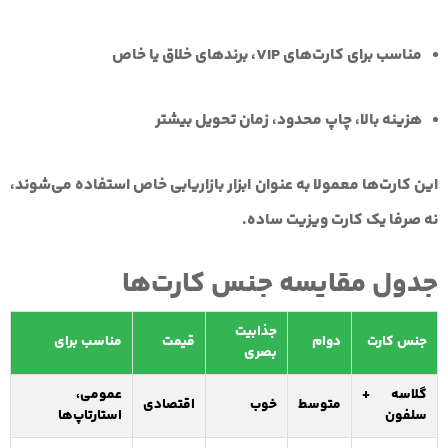
مناسب برای کارت‌های VIP، برندهای خلاق یا خاص
هزینه بالا، چاپ محدود، زمان تحویل بیشتر
این کارت‌ها معمولا به عنوان ابزار بازاریابی خاص استفاده می‌شوند،
نه صرفا یک کارت ویزیت ساده.
جدول مقایسه جنس کارت‌ها
جذابیت
جنس کارت
دوام
قیمت
مناسب برای
بصری
گلاسه +
عمومی،
متوسط
خوب
اقتصادی
سلفون
استارتاپ‌ها