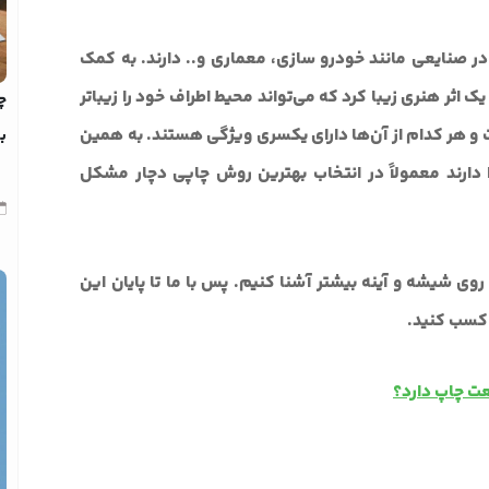
ر صنایعی مانند خودرو سازی، معماری و.. دارند. به کمک
 اثر هنری زیبا کرد که می‌تواند محیط اطراف خود را زیباتر
چ
و هر کدام از آن‌ها دارای یکسری ویژگی هستند. به همین
بد
دارند معمولاً در انتخاب بهترین روش چاپی دچار مشکل
روی شیشه و آینه بیشتر آشنا کنیم. پس با ما تا پایان این
 کسب کنید.
عت چاپ دارد؟