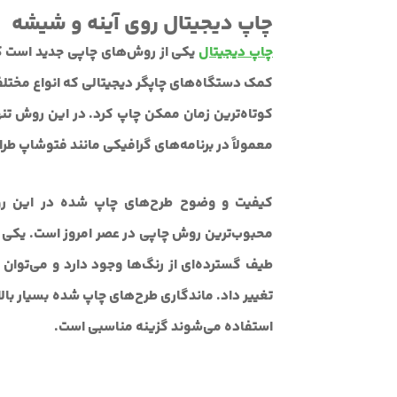
چاپ دیجیتال روی آینه و شیشه
چاپ دیجیتال
یکی از روش‌های چاپی جدید است که
کمک دستگاه‌های چاپگر دیجیتالی که انواع مختلفی 
کوتاه‌ترین زمان ممکن چاپ کرد. در این روش تنه
معمولاً در برنامه‌های گرافیکی مانند فتوشاپ طر
کیفیت و وضوح طرح‌های چاپ شده در این رو
محبوب‌ترین روش چاپی در عصر امروز است. یکی 
طیف گسترده‌ای از رنگ‌ها وجود دارد و می‌توان 
تغییر داد. ماندگاری طرح‌های چاپ شده بسیار بال
استفاده می‌شوند گزینه مناسبی است.