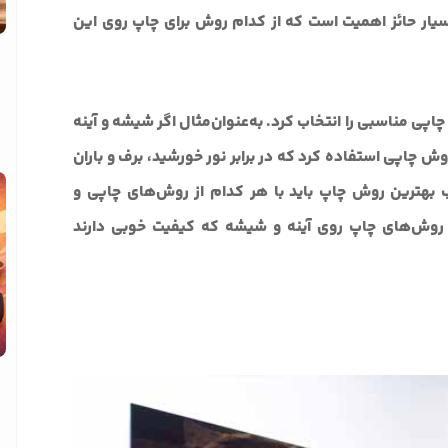
یار حائز اهمیت است که از کدام روش برای چاپ روی این
اپی مناسبی را انتخاب کرد. به‌عنوان‌مثال اگر شیشه و آینه
روش چاپی استفاده کرد که در برابر نور خورشید، برف و باران
ب بهترین روش چاپ باید با هر کدام از روش‌های چاپی و
ه روش‌های چاپ روی آینه و شیشه که کیفیت خوبی دارند