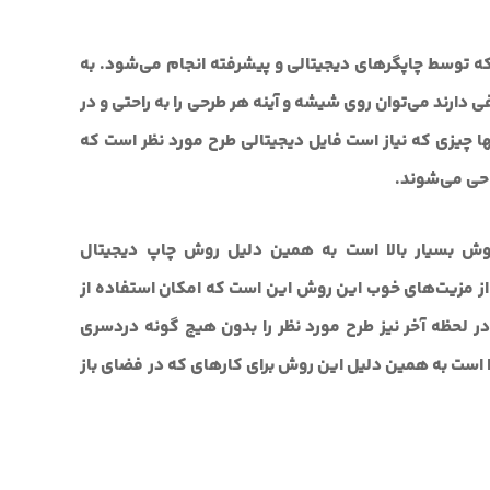
 توسط چاپگرهای دیجیتالی و پیشرفته انجام می‌شود. به
دارند می‌توان روی شیشه و آینه هر طرحی را به راحتی و در
ا چیزی که نیاز است فایل دیجیتالی طرح مورد نظر است که
احی می‌شوند.
ش بسیار بالا است به همین دلیل روش چاپ دیجیتال
از مزیت‌های خوب این روش این است که امکان استفاده از
در لحظه آخر نیز طرح مورد نظر را بدون هیچ گونه دردسری
ا است به همین دلیل این روش برای کارهای که در فضای باز