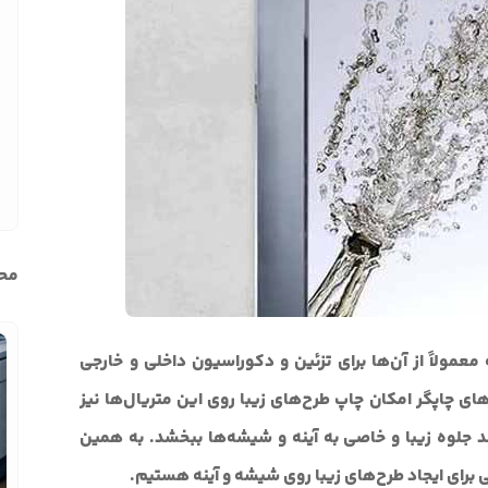
محب
عمولاً از آن‌ها برای تزئین و دکوراسیون داخلی و خارجی
ی چاپگر امکان چاپ طرح‌های زیبا روی این متریال‌ها نیز
ند جلوه زیبا و خاصی به آینه و شیشه‌ها ببخشد. به همین
 برای ایجاد طرح‌های زیبا روی شیشه و آینه هستیم.