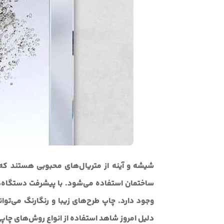
شیشه و آینه از متریال‌های محبوبی هستند که م
ساختمان استفاده می‌شود. با پیشرفت دستگاه‌ها
وجود دارد. چاپ طرح‌های زیبا و رنگارنگ می‌توا
دلیل امروز شاهد استفاده از انواع روش‌های چاپی