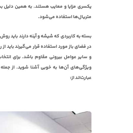
یکسری مزایا و معایب هستند. به همین دلیل بس
متریال‌ها استفاده می‌شود.
بسته به کاربردی که شیشه و آینه دارند باید روش چ
در فضای باز مورد استفاده قرار می‌گیرند باید از 
و سایر عوامل بیرونی مقاوم باشد. برای انتخا
ویژگی‌های آن‌ها به خوبی آشنا شوید. از جمل
عبارت‌اند از: