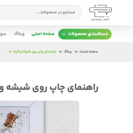
دسته‌بندی محصولات
صفحه اصلی
وبلاگ
سوا
صفحه نخست
وبلاگ
راهنمای چاپ روی شیشه و آینه
راهنمای چاپ روی شیشه و 