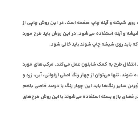
اپ روی شیشه و آینه چاپ صفحه است. در این روش چاپی از
یشه و آینه استفاده می‌شود. در این روش باید طرح مورد
ه باید روی شیشه چاپ شوند باید خالی شود.
د انتقال طرح به کمک شابلون عمل می‌کند. مرکب‌های مورد
شوند. تنها می‌توان از چهار رنگ اصلی ارغوانی، آبی، زرد و
ردن سایر رنگ‌ها باید این چهار رنگ با درصد خاصی باهم
ر فضای باز و بسته استفاده می‌شوند با این روش طرح‌های