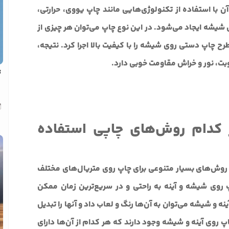
با استفاده از تکنولوژی‌هایی مانند چاپ یووی، حرارتی،
 شیشه ایجاد می‌شود. در این نوع چاپ می‌توان هر چیزی از
رح چاپ دستی روی شیشه را با کیفیت بالا اجرا کرد. نتیجه،
بت، نور و خراش مقاومت خوبی دارد.
ت
 کدام روش‌های چاپی استفاده
 روش‌های بسیار متنوعی برای چاپ روی متریال‌های مختلف
روی شیشه و آینه به راحتی و در سریع‌ترین زمان ممکن
ینه و شیشه می‌توان به آن‌ها رنگ و لعاب داد و آنها را تبدیل
پ روی آینه و شیشه وجود دارند که هر کدام از آن‌ها دارای