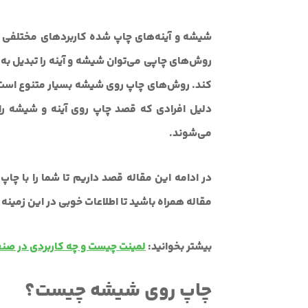
شیشه و آینه‌های چاپ شده کاربردهای مختلفی د
روش‌های چاپی می‌توان شیشه و آینه را تبدیل به یک
کند. روش‌های چاپ روی شیشه بسیار متنوع است 
دلیل افرادی که قصد چاپ روی آینه و شیشه را 
می‌شوند.
در ادامه این مقاله قصد داریم تا شما را با چاپ 
مقاله همراه باشید تا اطلاعات خوبی در این زمینه
بیشتر بخوانید:
لمینت چیست و چه کاربردی در صن
چاپ روی شیشه چیست؟