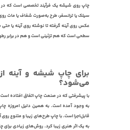
چاپ روی شیشه یک فرآیند تخصصی است که در آن 
سیلک یا ترانسفر، طرح به‌صورت شفاف یا مات روی
عکس روی آینه گرفته تا نوشته روی آینه یا حتی ط
سطحی است که هم تزئینی است و هم در برابر رطو
برای چاپ شیشه و آینه از
می‌شود؟
با پیشرفتی که در صنعت چاپ اتفاق افتاده است
به وجود آمده است. به همین دلیل امروزه چاپ 
قابل‌اجرا است. با چاپ طرح‌های زیبا و متنوع روی آ
به یک اثر هنری زیبا کرد. روش‌های زیادی برای چا