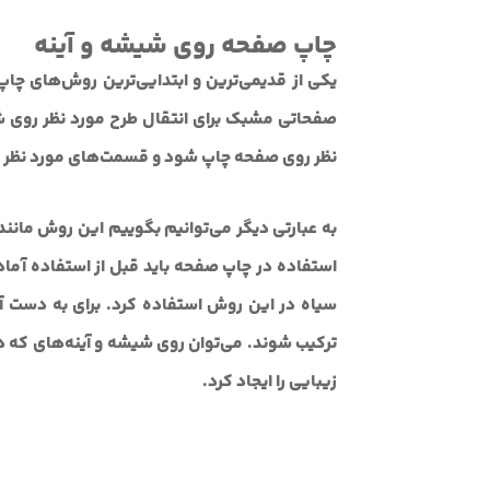
چاپ صفحه روی شیشه و آینه
یکی از قدیمی‌ترین و ابتدایی‌ترین روش‌های چ
صفحاتی مشبک برای انتقال طرح مورد نظر روی ش
نظر روی صفحه چاپ شود و قسمت‌های مورد نظر ک
به عبارتی دیگر می‌توانیم بگوییم این روش مانن
استفاده در چاپ صفحه باید قبل از استفاده آماده 
سیاه در این روش استفاده کرد. برای به دست آو
ترکیب شوند. می‌توان روی شیشه و آینه‌های که د
زیبایی را ایجاد کرد.