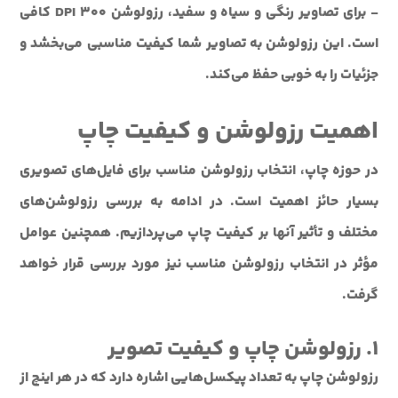
- برای تصاویر رنگی و سیاه و سفید، رزولوشن 300 DPI کافی
است. این رزولوشن به تصاویر شما کیفیت مناسبی می‌بخشد و
جزئیات را به خوبی حفظ می‌کند.
اهمیت رزولوشن و کیفیت چاپ
در حوزه چاپ، انتخاب رزولوشن مناسب برای فایل‌های تصویری
بسیار حائز اهمیت است. در ادامه به بررسی رزولوشن‌های
مختلف و تأثیر آنها بر کیفیت چاپ می‌پردازیم. همچنین عوامل
مؤثر در انتخاب رزولوشن مناسب نیز مورد بررسی قرار خواهد
گرفت.
۱. رزولوشن چاپ و کیفیت تصویر
رزولوشن چاپ به تعداد پیکسل‌هایی اشاره دارد که در هر اینچ از