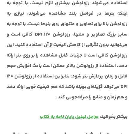
استفاده می‌شوند رزولوشن بیشتری لازم نیست. با توجه به
اینکه بنرها در فواصل بلند مشاهده می‌شوند، نیازی به
رزولوشن بالا برای تصاویر و متنهای روی بنرها نیست. با توجه به
سایز بزرگ تصاویر و متنها، رزولوشن 120 DPI کافی است و
می‌توانید بدون نگرانی از کاهش کیفیت از آن استفاده کنید. این
رزولوشن کافی است تا جزئیات قابل مشاهده را بر روی بنر ارائه
دهد. استفاده از رزولوشن بالاتر ممکن است باعث افزایش حجم
فایل و زمان پردازش بنر شود؛ بنابراین استفاده از رزولوشن 120
DPI می‌تواند گزینه‌ای بهینه باشد که هم کیفیت خوبی ارائه دهد
و هم زمان و منابع را صرفه‌جویی کند.
بیشتر بخوانید:
مراحل تبدیل پایان نامه به کتاب