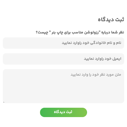
ثبت دیدگاه
نظر شما درباره "رزولوشن مناسب برای چاپ بنر " چیست؟