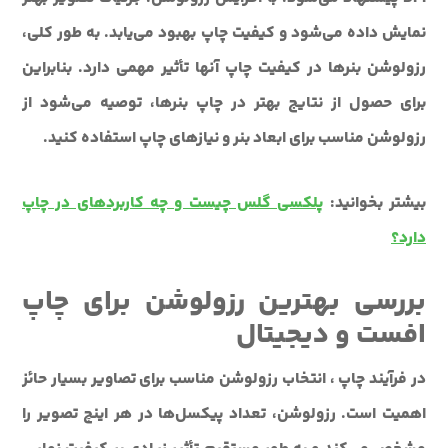
نمایش داده می‌شود و کیفیت چاپ بهبود می‌یابد. به طور کلی،
رزولوشن بنرها در کیفیت چاپ آنها تأثیر مهمی دارد. بنابراین
برای حصول از نتایج بهتر در چاپ بنرها، توصیه می‌شود از
رزولوشن مناسب برای ابعاد بنر و نیازهای چاپ استفاده کنید.
بیشتر بخوانید:
پلکسی گلس چیست و چه کاربردهای در چاپ
دارد؟
بررسی بهترین رزولوشن برای چاپ
افست و دیجیتال
در فرآیند چاپ ، انتخاب رزولوشن مناسب برای تصاویر بسیار حائز
اهمیت است. رزولوشن، تعداد پیکسل‌ها در هر اینچ تصویر را