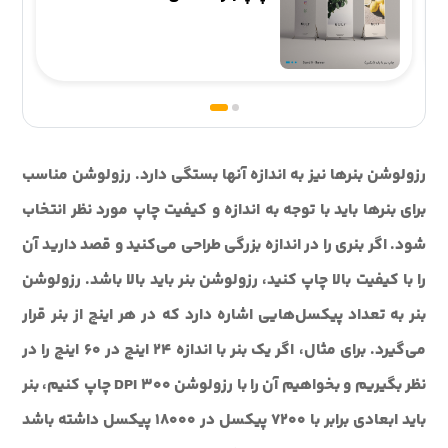
رزولوشن بنرها نیز به اندازه آنها بستگی دارد. رزولوشن مناسب
برای بنرها باید با توجه به اندازه و کیفیت چاپ مورد نظر انتخاب
شود. اگر بنری را در اندازه بزرگی طراحی می‌کنید و قصد دارید آن
را با کیفیت بالا چاپ کنید، رزولوشن بنر باید بالا باشد. رزولوشن
بنر به تعداد پیکسل‌هایی اشاره دارد که در هر اینچ از بنر قرار
می‌گیرد. برای مثال، اگر یک بنر با اندازه ۲۴ اینچ در ۶۰ اینچ را در
نظر بگیریم و بخواهیم آن را با رزولوشن ۳۰۰ DPI چاپ کنیم، بنر
باید ابعادی برابر با ۷۲۰۰ پیکسل در ۱۸۰۰۰ پیکسل داشته باشد