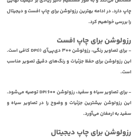
مشخص می‌کند و به طور مستقیم تأثیر زیادی بر کیفیت نهایی
چاپ دارد. در ادامه بهترین رزولوشن برای چاپ افست و دیجیتال
را بررسی خواهیم کرد.
رزولوشن برای چاپ افست
- برای تصاویر رنگی، رزولوشن 300 دی‌پی‌آی ((DPI کافی است.
این رزولوشن برای حفظ جزئیات و رنگ‌های دقیق تصویر مناسب
است.
- برای تصاویر سیاه و سفید، رزولوشن 600 DPI توصیه می‌شود.
این رزولوشن بیشترین جزئیات و وضوح را در تصاویر سیاه و
سفید به ارمغان می‌آورد.
رزولوشن برای چاپ دیجیتال