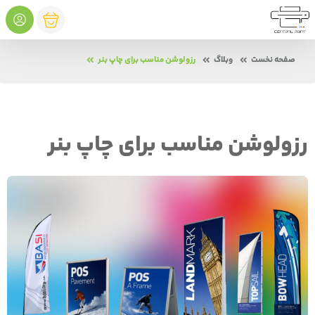
صفحه نخست
وبلاگ
رزولوشن مناسب برای چاپ بنر
رزولوشن مناسب برای چاپ بنر