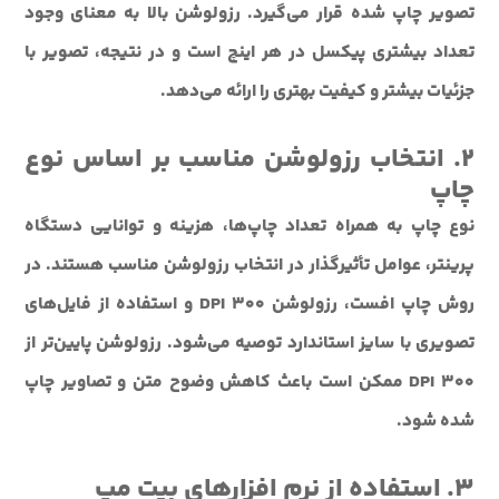
تصویر چاپ شده قرار می‌گیرد. رزولوشن بالا به معنای وجود
تعداد بیشتری پیکسل در هر اینچ است و در نتیجه، تصویر با
جزئیات بیشتر و کیفیت بهتری را ارائه می‌دهد.
۲. انتخاب رزولوشن مناسب بر اساس نوع
چاپ
نوع چاپ به همراه تعداد چاپ‌ها، هزینه و توانایی دستگاه
پرینتر، عوامل تأثیرگذار در انتخاب رزولوشن مناسب هستند. در
روش چاپ افست، رزولوشن 300 DPI و استفاده از فایل‌های
تصویری با سایز استاندارد توصیه می‌شود. رزولوشن پایین‌تر از
300 DPI ممکن است باعث کاهش وضوح متن و تصاویر چاپ
شده شود.
۳. استفاده از نرم افزارهای بیت مپ