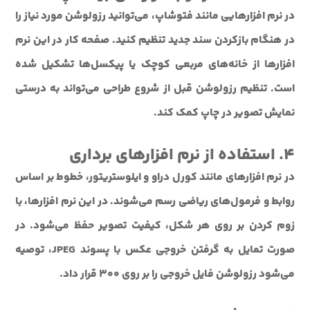
در نرم افزارهایی مانند فتوشاپ، می‌توانید رزولوشن مورد نیاز را
در هنگام بازکردن سند جدید تنظیم کنید. صفحه کار در این نرم
افزارها از خانه‌های مربعی کوچک یا پیکسل‌ها تشکیل شده
است. تنظیم رزولوشن قبل از شروع طراحی می‌تواند به درستی
نمایش تصویر در چاپ کمک کند.
۴. استفاده از نرم افزارهای برداری
در نرم افزارهای مانند کورل دراو و ایلوستریتور، خطوط بر اساس
روابط و فرمول‌های ریاضی رسم می‌شوند. در این نرم افزارها، با
زوم کردن بر روی هر شکل، کیفیت تصویر حفظ می‌شود. در
صورت تمایل به گرفتن خروجی عکس با پسوند JPEG، توصیه
می‌شود رزولوشن فایل خروجی را بر روی ۳۰۰ قرار داد.