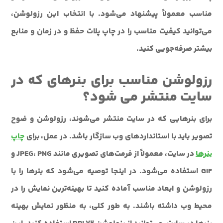
مناسب معمولاً پیشنهاد می‌شود. با انتخاب این رزولوشن،
می‌توانید کیفیت مناسب را در چاپ پلات حفظ و در زمان و منابع
بیشتر صرفه‌جویی کنید.
رزولوشن مناسب برای بنرهای که در
سایت منتشر می شود؟
برای بنرهایی که در سایت منتشر می‌شوند، رزولوشن و ضوح
تصویر باید با استانداردهای وب سازگار باشد. در عمل، برای
چاپ
بنرها
در سایت، معمولاً از فرمت‌های تصویری مانند JPEG، PNG و
GIF استفاده می‌شود. در اینجا توصیه می‌شود که بنرها را با
رزولوشن و ابعاد مناسب آماده کنید تا بهینه‌ترین نمایش را در
محیط وب داشته باشند. به طور کلی، به منظور نمایش بهینه