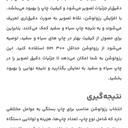
دقیق‌تر جزئیات تصویر می‌شود و کیفیت چاپ را بهبود می‌بخشد.
با افزایش رزولوشن، نقاط تصویر به صورت دقیق‌تری تعریف
می‌شوند و به نتیجه چاپ سیاه و سفید کمک می‌کنند. بنابراین
برای حصول از کیفیت بهتر در چاپ های سیاه و سفید، توصیه
می‌شود از رزولوشن حداقل 300 DPI استفاده کنید. این
رزولوشن به شما امکان می‌دهد تا جزئیات دقیق تصویر را در
چاپ سیاه و سفید به نمایش بگذارید و نتیجه نهایی را بهبود
بخشید.
نتیجه‌گیری
انتخاب رزولوشن مناسب برای چاپ بستگی به عوامل مختلفی
دارد که شامل نوع چاپ، تعداد چاپ‌ها، هزینه و توانایی دستگاه