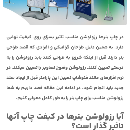
در چاپ بنرها رزولوشن مناسب تاثیر بسزای روی کیفیت نهایی
دارد. به همین دلیل طراحان گرافیکی و افرادی که قصد طراحی
بنر دارند قبل از اینکه شروع به طراحی کنند باید رزولوشن را به
درستی تعیین کنند. رزولوشن وضوح تصاویر را تعیین میکند. در
نرم افزارهای مانند فتوشاپ تعیین این پارامتر قبل از ایجاد سند
جدید باید انجام شود. در ادامه این مقاله قصد داریم به شما
رزولوشن مناسب برای چاپ بنر را به طور کامل معرفی کنیم.
آیا رزولوشن بنرها در کیفت چاپ آنها
تاثیر گذار است؟