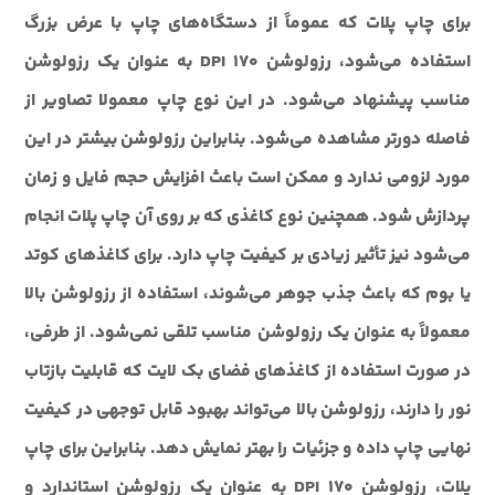
برای چاپ پلات که عموماً از دستگاه‌های چاپ با عرض بزرگ
استفاده می‌شود، رزولوشن 170 DPI به عنوان یک رزولوشن
مناسب پیشنهاد می‌شود. در این نوع چاپ معمولا تصاویر از
فاصله دورتر مشاهده می‌شود. بنابراین رزولوشن بیشتر در این
مورد لزومی ندارد و ممکن است باعث افزایش حجم فایل و زمان
پردازش شود. همچنین نوع کاغذی که بر روی آن چاپ پلات انجام
می‌شود نیز تأثیر زیادی بر کیفیت چاپ دارد. برای کاغذهای کوتد
یا بوم که باعث جذب جوهر می‌شوند، استفاده از رزولوشن بالا
معمولاً به عنوان یک رزولوشن مناسب تلقی نمی‌شود. از طرفی،
در صورت استفاده از کاغذهای فضای بک لایت که قابلیت بازتاب
نور را دارند، رزولوشن بالا می‌تواند بهبود قابل توجهی در کیفیت
نهایی چاپ داده و جزئیات را بهتر نمایش دهد. بنابراین برای چاپ
پلات، رزولوشن 170 DPI به عنوان یک رزولوشن استاندارد و