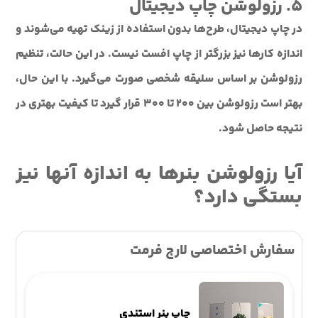
۵. رزولوشن چاپ دیجیتال
در چاپ دیجیتال، طرح‌ها بدون استفاده از زینک تهیه می‌شوند و
اندازه کارها نیز بزرگتر از چاپ افست نیست. در این حالت، تنظیم
رزولوشن بر اساس سلیقه شخصی صورت می‌گیرد. با این حال،
بهتر است رزولوشن بین ۲۰۰ تا ۳۰۰ قرار گیرد تا کیفیت بهتری در
نتیجه حاصل شود.
آیا رزولوشن بنرها به اندازه آنها نیز
بستگی دارد؟
سفارش اختصاصی لارج فرمت
چاپ بنر استندی