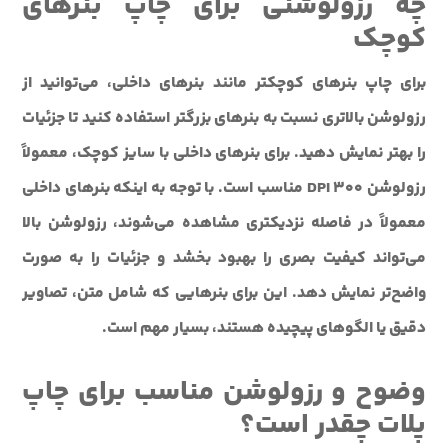
چه رزولوشنی برای چاپ بنرهای
کوچک
برای چاپ بنرهای کوچکتر مانند بنرهای داخلی، می‌توانید از
رزولوشن بالاتری نسبت به بنرهای بزرگتر استفاده کنید تا جزئیات
را بهتر نمایش دهید. برای بنرهای داخلی با سایز کوچک، معمولاً
رزولوشن 300 DPI مناسب است. با توجه به اینکه بنرهای داخلی
معمولاً در فاصله نزدیکتری مشاهده می‌شوند، رزولوشن بالا
می‌تواند کیفیت بصری را بهبود بخشد و جزئیات را به صورت
واضح‌تر نمایش دهد. این برای بنرهایی که شامل متن، تصاویر
دقیق یا الگوهای پیچیده هستند، بسیار مهم است.
وضوح و رزولوشن مناسب برای چاپ
پلات چقدر است؟