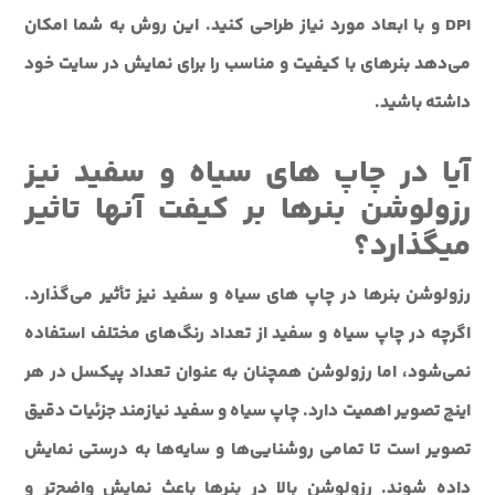
DPI و با ابعاد مورد نیاز طراحی کنید. این روش به شما امکان
می‌دهد بنرهای با کیفیت و مناسب را برای نمایش در سایت خود
داشته باشید.
آیا در چاپ های سیاه و سفید نیز
رزولوشن بنرها بر کیفت آنها تاثیر
میگذارد؟
رزولوشن بنرها در چاپ های سیاه و سفید نیز تأثیر می‌گذارد.
اگرچه در چاپ سیاه و سفید از تعداد رنگ‌های مختلف استفاده
نمی‌شود، اما رزولوشن همچنان به عنوان تعداد پیکسل در هر
اینچ تصویر اهمیت دارد. چاپ سیاه و سفید نیازمند جزئیات دقیق
تصویر است تا تمامی روشنایی‌ها و سایه‌ها به درستی نمایش
داده شوند. رزولوشن بالا در بنرها باعث نمایش واضح‌تر و