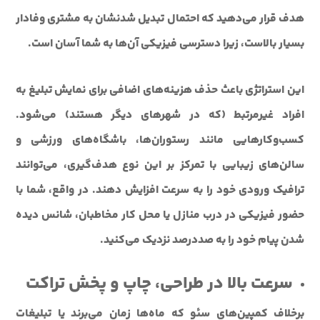
هدف قرار می‌دهید که احتمال تبدیل شدنشان به مشتری وفادار
بسیار بالاست، زیرا دسترسی فیزیکی آن‌ها به شما آسان است.
این استراتژی باعث حذف هزینه‌های اضافی برای نمایش تبلیغ به
افراد غیرمرتبط (که در شهرهای دیگر هستند) می‌شود.
کسب‌وکارهایی مانند رستوران‌ها، باشگاه‌های ورزشی و
سالن‌های زیبایی با تمرکز بر این نوع هدف‌گیری، می‌توانند
ترافیک ورودی خود را به سرعت افزایش دهند. در واقع، شما با
حضور فیزیکی در درب منازل یا محل کار مخاطبان، شانس دیده
شدن پیام خود را به صددرصد نزدیک می‌کنید.
سرعت بالا در طراحی، چاپ و پخش تراکت
برخلاف کمپین‌های سئو که ماه‌ها زمان می‌برند یا تبلیغات