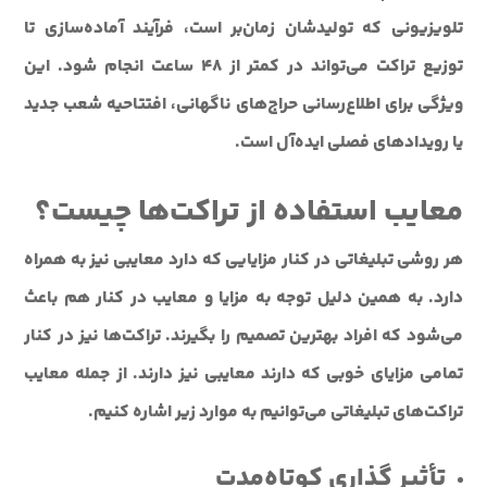
تلویزیونی که تولیدشان زمان‌بر است، فرآیند آماده‌سازی تا
توزیع تراکت می‌تواند در کمتر از ۴۸ ساعت انجام شود. این
ویژگی برای اطلاع‌رسانی حراج‌های ناگهانی، افتتاحیه شعب جدید
یا رویدادهای فصلی ایده‌آل است.
معایب استفاده از تراکت‌ها چیست؟
هر روشی تبلیغاتی در کنار مزایایی که دارد معایبی نیز به همراه
دارد. به همین دلیل توجه به مزایا و معایب در کنار هم باعث
می‌شود که افراد بهترین تصمیم را بگیرند. تراکت‌ها نیز در کنار
تمامی مزایای خوبی که دارند معایبی نیز دارند. از جمله معایب
تراکت‌های تبلیغاتی می‌توانیم به موارد زیر اشاره کنیم.
تأثیر گذاری کوتاه‌مدت