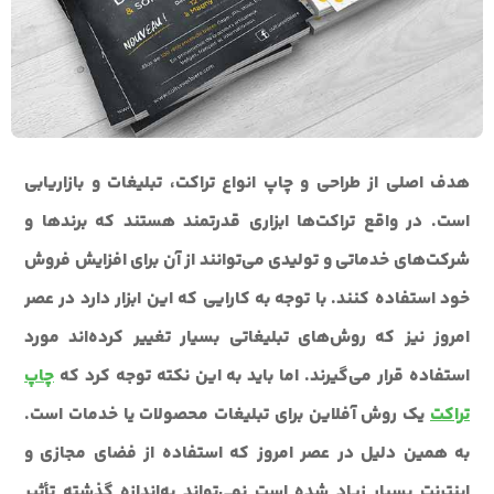
هدف اصلی از طراحی و چاپ انواع تراکت، تبلیغات و بازاریابی
است. در واقع تراکت‌ها ابزاری قدرتمند هستند که برندها و
شرکت‌های خدماتی و تولیدی می‌توانند از آن برای افزایش فروش
خود استفاده کنند. با توجه به کارایی که این ابزار دارد در عصر
امروز نیز که روش‌های تبلیغاتی بسیار تغییر کرده‌اند مورد
استفاده قرار می‌گیرند. اما باید به این نکته توجه کرد که
چاپ
تراکت
یک روش آفلاین برای تبلیغات محصولات یا خدمات است.
به همین دلیل در عصر امروز که استفاده از فضای مجازی و
اینترنت بسیار زیاد شده است نمی‌تواند به‌اندازه گذشته تأثیر