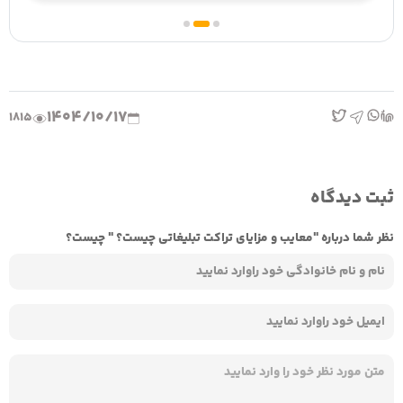
1404/10/17
1815
ثبت دیدگاه
نظر شما درباره "معایب و مزایای تراکت تبلیغاتی چیست؟ " چیست؟