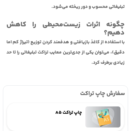
تبلیغاتی
محسوب و دور ریخته می‌شود.
چگونه اثرات زیست‌محیطی را کاهش
دهیم؟
با استفاده از کاغذ بازیافتی و هدفمند کردن توزیع (تیراژ کم اما
دقیق)، می‌توان یکی از جدی‌ترین معایب تراکت تبلیغاتی را تا حد
زیادی برطرف کرد.
سفارش چاپ تراکت
چاپ تراکت A5