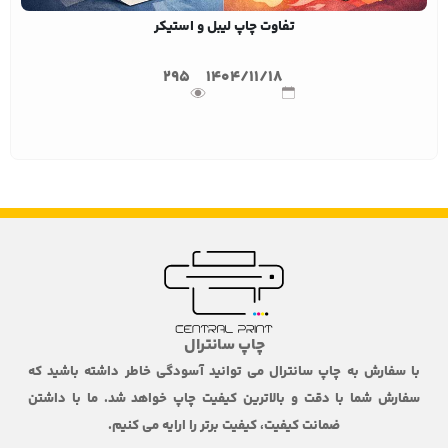
تفاوت چاپ لیبل و استیکر
295
1404/11/18
چاپ سانترال
با سفارش به چاپ سانترال می توانید آسودگی خاطر داشته باشید که
سفارش شما با دقت و بالاترین کیفیت چاپ خواهد شد. ما با داشتن
ضمانت کیفیت، کیفیت برتر را ارایه می کنیم.