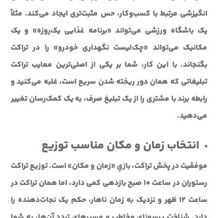
انگیزشی مرتبط با کسب‌وکار، حس مثبت‌تری ایجاد می‌کند. مثلاً
یک باشگاه ورزشی می‌تواند «برنامه غذایی یک‌روزه» و یک
مکانیک می‌تواند «چک‌لیست نگهداری خودرو» را در تراکت
بگنجاند. با این کار، شما بر یکی از اصلی‌ترین معایب تراکت
تبلیغاتی که همان دور ریخته شدن سریع است، غلبه می‌کنید و
رابطه برند با مشتری را از یک تبلیغ صرف، به یک کمک‌رسان تغییر
می‌دهید.
انتخاب زمان و مکان مناسب توزیع
موفقیت در پخش تراکت، بازیِ «زمان و مکان» است. توزیع تراکت
رستوران در ساعت ۱۰ صبح بازدهی کمی دارد، اما همان تراکت در
ساعت ۱۲ ظهر و نزدیک به زمان ناهار، حکم یک نجات‌دهنده را
دارد. شناخت پرسونای مخاطب و مسیرهای تردد آن‌ها، به شما