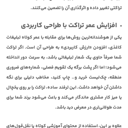
تراکتی تغییر داده و اثرگذاری آن را تضمین می‌کنند.
افزایش عمر تراکت با طراحی کاربردی
یکی از هوشندانه‌ترین روش‌ها برای مقابله با عمر کوتاه تبلیغات
کاغذی، افزودن «ارزش کاربردی» به طراحی آن است. اگر تراکت
شما صرفاً حاوی یک شعار تبلیغاتی باشد، به سرعت دور انداخته
می‌شود؛ اما اگر پشت برگه یک تقویم فصلی، شماره‌های ضروری
منطقه، چک‌لیست خرید و.. چاپ کنید، مخاطب دلیلی برای نگه
داشتن آن خواهد داشت. این ترفند ساده، تراکت را بر روی یخچال
یا میز کار مشتری ماندگار می‌کند و باعث می‌شود برند شما برای
مدت طولانی‌تری در معرض دید باشد.
علاوه بر این، استفاده از محتوای آموزشی کوتاه یا نقل‌قول‌های