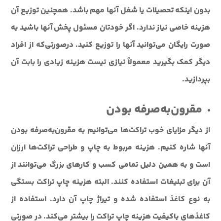
بدون اینکه تحصیلات یا شغل آنها مهم باشد. همچنین توزیع آن
هزینه خاصی نیاز ندارد. اگر خودتان مسئول پخش آنها باشید به
صورت رایگان می‌توانید آنها را توزیع کنید. درصورتی‌که از افراد
دیگر کمک بگیرید معمولاً نیازی نیست هزینه زیادی را بابت آن
بپردازید.
مقرون‌به‌صرفه بودن
از دیگر مزایای خوب تراکت‌ها می‌توانیم به مقرون‌به‌صرفه بودن
آنها شاره کنیم. هزینه مربوط به چاپ و طراحی تراکت‌ها ارزان
است و به همین دلیل تمامی کسب و کارهای بزرگ می‌توانند از
آن برای تبلیغات استفاده کنند. البته هزینه چاپ تراکت بستگی
به نوع کاغذ استفاده شده و تیراژ چاپ آن دارد. استفاده از
کاغذهای باکیفیت هزینه چاپ تراکت را بیشتر می‌کند. در صورتی