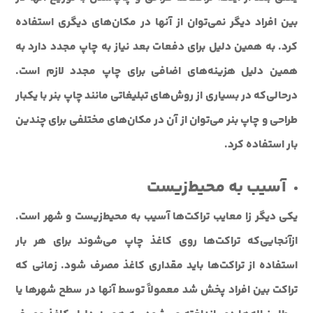
بین افراد دیگر نمی‌توان از آنها در مکان‌های دیگری استفاده
کرد. به همین دلیل برای دفعات بعد نیاز به چاپ مجدد دارد به
همین دلیل هزینه‌های اضافی برای چاپ مجدد لازم است.
درحالی‌که در بسیاری از روش‌های تبلیغاتی مانند چاپ بنر با یکبار
طراحی و چاپ بنر می‌توان از آن در مکان‌های مختلفی برای چندین
بار استفاده کرد.
آسیب به محیط‌زیست
یکی دیگر زا معایب تراکت‌ها آسیب به محیط‌زیست و شهر است.
ازآنجایی‌که تراکت‌ها روی کاغذ چاپ می‌شوند برای هر بار
استفاده از تراکت‌ها باید مقداری کاغذ مصرف شود. زمانی که
تراکت بین افراد پخش شد معمولاً توسط آنها در سطح شهرها یا