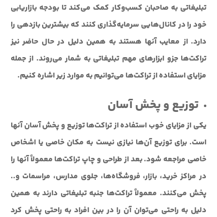
تبلیغاتی به صاحبان کسب‌وکار کمک می‌کند تا بودجه بازاریابی
خود را در کانال‌هایی سرمایه‌گذاری کنند که بیشترین بازدهی را
دارد. از معایب آنها هستند به همین دلیل در حال حاضر نیز
تراکت‌ها جزو ابزارهای مهم تبلیغاتی به شمار می‌روند. از جمله
مزایای استفاده از تراکت‌ها می‌توانیم به موارد زیر اشاره کنیم.
توزیع و پخش آسان
یکی از مزایای خوب استفاده از تراکت‌ها توزیع و پخش آسان آنها
است. برای توزیع آن‌ها نیازی نیست به مکان خاصی یا اشخاص
خاصی مراجعه شود. بعد از طراحی و چاپ تراکت‌ها معمولاً آنها را
در مراکز خرید، بازار، فروشگاه‌ها، جلوی مدارس، مراسمات و..
پخش می‌کنند. معمولاً تراکت‌ها جنبه تبلیغاتی دارند به همین
دلیل به راحتی می‌توان آن را در بین افراد به راحتی پخش کرد