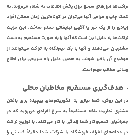
تراکت‌ها ابزارهای سریع برای پخش اطلاعات به شمار می‌روند. به
کمک چاپ و طراحی آنها می‌توان در کوتاه‌ترین زمان ممکن افراد
زیادی را از یک خبر یا آگهی تبلیغاتی مطلع ساخت. این مزیت
تراکت‌ها به دلیل این است که آنها را به صورت مستقیم به دست
مشتریان می‌دهند و آنها با یک نیم‌نگاه به تراکت می‌توانند از
موضوع آن باخبر شوند. به همین دلیل راه سریعی برای اطلاع
رسانی مطالب مهم است.
هدف‌گیری مستقیم مخاطبان محلی
در این روش، شما نیازی به الگوریتم‌های پیچیده برای یافتن
مشتری ندارید؛ بلکه مستقیماً به سراغ افرادی می‌روید که در
جغرافیای کسب‌وکار شما زندگی یا کار می‌کنند. با توزیع تراکت
در محله‌های اطراف فروشگاه یا شرکت، شما دقیقاً کسانی را