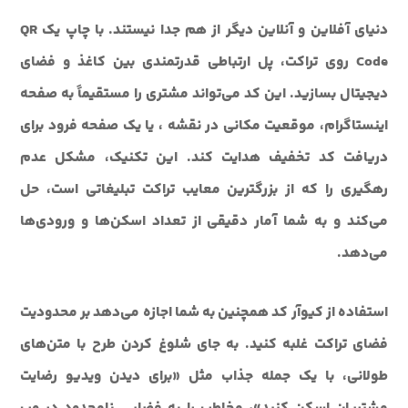
دنیای آفلاین و آنلاین دیگر از هم جدا نیستند. با چاپ یک QR
Code روی تراکت، پل ارتباطی قدرتمندی بین کاغذ و فضای
دیجیتال بسازید. این کد می‌تواند مشتری را مستقیماً به صفحه
اینستاگرام، موقعیت مکانی در نقشه ، یا یک صفحه فرود برای
دریافت کد تخفیف هدایت کند. این تکنیک، مشکل عدم
رهگیری را که از بزرگترین معایب تراکت تبلیغاتی است، حل
می‌کند و به شما آمار دقیقی از تعداد اسکن‌ها و ورودی‌ها
می‌دهد.
استفاده از کیوآر کد همچنین به شما اجازه می‌دهد بر محدودیت
فضای تراکت غلبه کنید. به جای شلوغ کردن طرح با متن‌های
طولانی، با یک جمله جذاب مثل «برای دیدن ویدیو رضایت