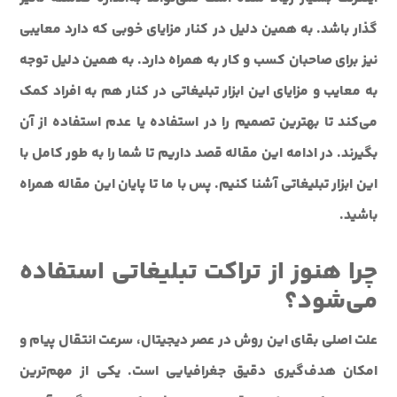
گذار باشد. به همین دلیل در کنار مزایای خوبی که دارد معایبی
نیز برای صاحبان کسب و کار به همراه دارد. به همین دلیل توجه
به معایب و مزایای این ابزار تبلیغاتی در کنار هم به افراد کمک
می‌کند تا بهترین تصمیم را در استفاده یا عدم استفاده از آن
بگیرند. در ادامه این مقاله قصد داریم تا شما را به طور کامل با
این ابزار تبلیغاتی آشنا کنیم. پس با ما تا پایان این مقاله همراه
باشید.
چرا هنوز از تراکت تبلیغاتی استفاده
می‌شود؟
علت اصلی بقای این روش در عصر دیجیتال، سرعت انتقال پیام و
امکان هدف‌گیری دقیق جغرافیایی است. یکی از مهم‌ترین