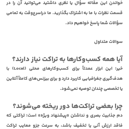
خواندن این مقاله سؤال یا نظری داشتید می‌توانید آن را در
قسمت نظرات با ما به اشتراک بگذارید. ما دراسرع‌وقت به تمامی
سؤالات شما پاسخ خواهیم داد.
سوالات متداول
آیا همه کسب‌وکارها به تراکت نیاز دارند؟
خیر؛ این ابزار عمدتاً برای کسب‌وکارهای محلی (Local) با
هدف‌گیری جغرافیایی کاربرد دارد و برای بیزنس‌های کاملاً آنلاین
یا تخصصی چندان توصیه نمی‌شود.
چرا بعضی تراکت‌ها دور ریخته می‌شوند؟
دم جذابیت بصری و نداشتن «پیشنهاد ویژه» است؛ تراکتی که
فاقد ارزش آنی یا تخفیف باشد، به سرعت جزو
معایب تراکت