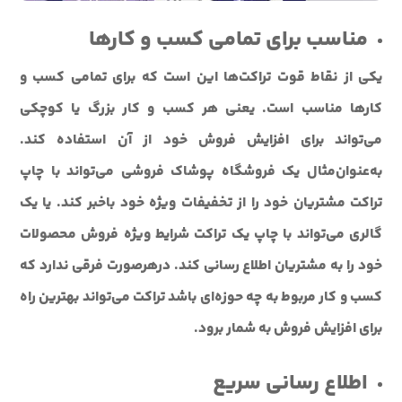
مناسب برای تمامی کسب و کارها
یکی از نقاط قوت تراکت‌ها این است که برای تمامی کسب و
کارها مناسب است. یعنی هر کسب و کار بزرگ یا کوچکی
می‌تواند برای افزایش فروش خود از آن استفاده کند.
به‌عنوان‌مثال یک فروشگاه پوشاک فروشی می‌تواند با چاپ
تراکت مشتریان خود را از تخفیفات ویژه خود باخبر کند. یا یک
گالری می‌تواند با چاپ یک تراکت شرایط ویژه فروش محصولات
خود را به مشتریان اطلاع رسانی کند. درهرصورت فرقی ندارد که
کسب و کار مربوط به چه حوزه‌ای باشد تراکت می‌تواند بهترین راه
برای افزایش فروش به شمار برود.
اطلاع رسانی سریع