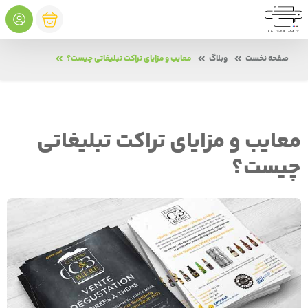
صفحه نخست
وبلاگ
معایب و مزایای تراکت تبلیغاتی چیست؟
معایب و مزایای تراکت تبلیغاتی
چیست؟