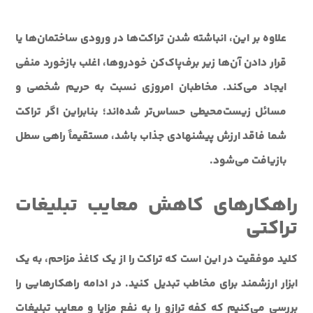
علاوه بر این، انباشته شدن تراکت‌ها در ورودی ساختمان‌ها یا
قرار دادن آن‌ها زیر برف‌پاک‌کن خودروها، اغلب بازخورد منفی
ایجاد می‌کند. مخاطبان امروزی نسبت به حریم شخصی و
مسائل زیست‌محیطی حساس‌تر شده‌اند؛ بنابراین اگر تراکت
شما فاقد ارزش پیشنهادی جذاب باشد، مستقیماً راهی سطل
بازیافت می‌شود.
راهکارهای کاهش معایب تبلیغات
تراکتی
کلید موفقیت در این است که تراکت را از یک کاغذ مزاحم، به یک
ابزار ارزشمند برای مخاطب تبدیل کنید. در ادامه راهکارهایی را
بررسی می‌کنیم که کفه ترازو را به نفع مزایا و معایب تبلیغات