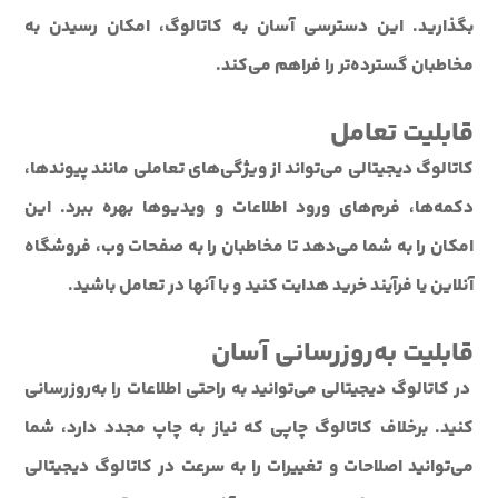
بگذارید. این دسترسی آسان به کاتالوگ، امکان رسیدن به
مخاطبان گسترده‌تر را فراهم می‌کند.
قابلیت تعامل
کاتالوگ دیجیتالی می‌تواند از ویژگی‌های تعاملی مانند پیوندها،
دکمه‌ها، فرم‌های ورود اطلاعات و ویدیوها بهره ببرد. این
امکان را به شما می‌دهد تا مخاطبان را به صفحات وب، فروشگاه
آنلاین یا فرآیند خرید هدایت کنید و با آنها در تعامل باشید.
قابلیت به‌روزرسانی آسان
در کاتالوگ دیجیتالی می‌توانید به راحتی اطلاعات را به‌روزرسانی
کنید. برخلاف کاتالوگ چاپی که نیاز به چاپ مجدد دارد، شما
می‌توانید اصلاحات و تغییرات را به سرعت در کاتالوگ دیجیتالی