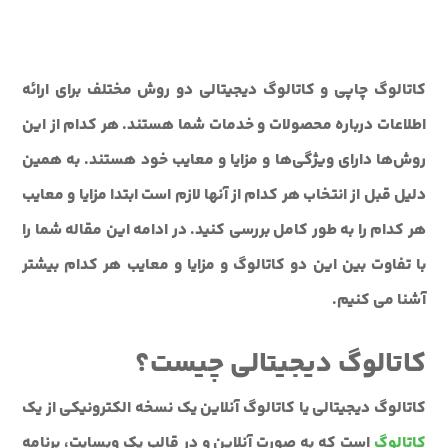
کاتالوگ چاپی و کاتالوگ دیجیتالی دو روش مختلف برای ارائه
اطلاعات درباره محصولات و خدمات شما هستند. هر کدام از این
روش‌ها دارای ویژگی‌ها و مزایا و معایب خود هستند. به همین
دلیل قبل از انتخاب هر کدام از آنها لازم است ابتدا مزایا و معایب
هر کدام را به طور کامل بررسی کنید. در ادامه این مقاله شما را
با تفاوت بین این دو کاتالوگ و مزایا و معایب هر کدام بیشتر
آشنا می کنیم.
کاتالوگ دیجیتالی چیست؟
کاتالوگ دیجیتالی یا کاتالوگ آنلاین یک نسخه الکترونیکی از یک
کاتالوگ
است که به صورت آنلاین و در قالب یک وبسایت، برنامه