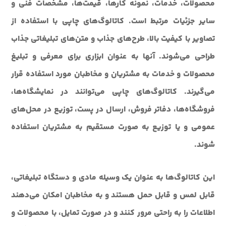
محصولات، خدمات، نمونه کارها، قیمت‌ها، مشخصات فنی و
سایر جزئیات مرتبط است. کاتالوگ‌های چاپی با استفاده از
تصاویر با کیفیت بالا، طرح‌های جذاب و متن‌های تبلیغاتی جذاب
طراحی می‌شوند. آنها به عنوان ابزاری برای معرفی و تبلیغ
محصولات و خدمات به مشتریان و مخاطبان مورد استفاده قرار
می‌گیرند. کاتالوگ‌های چاپی می‌توانند در نمایشگاه‌ها،
فروشگاه‌ها، دفاتر فروش، ارسال در پست، توزیع در محل‌های
عمومی و یا توزیع به صورت مستقیم به مشتریان استفاده
شوند.
این کاتالوگ‌ها به عنوان یک وسیله مادی و دستگاه تبلیغاتی،
قابل لمس و قابل حمل هستند و به مخاطبان امکان می‌دهند
اطلاعات را به راحتی مرور کنند و در صورت تمایل، با محصولات و