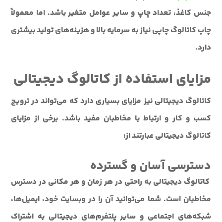
جنس کاغذ، تعداد چاپ و سایر عوامل متغیر باشد. اما معمولاً
چاپ کاتالوگ چاپی نیاز به سرمایه بالا و هزینه‌های تولید بیشتری
دارد.
مزایای استفاده از کاتالوگ دیجیتالی
کاتالوگ دیجیتالی نیز مزایای بسیاری دارد که می‌تواند در ترویج
کسب و کار و ارتباط با مخاطبان مفید باشد. برخی از مزایای
کاتالوگ دیجیتالی عبارتند از:
دسترسی آسان و گسترده
کاتالوگ دیجیتالی به راحتی در هر زمان و هر مکانی در دسترس
مخاطبان است. شما می‌توانید آن را در وبسایت خود، ایمیل‌ها،
شبکه‌های اجتماعی و سایر پلتفرم‌های دیجیتالی به اشتراک