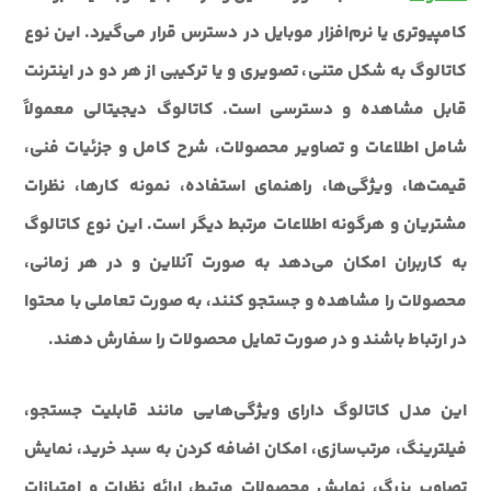
کامپیوتری یا نرم‌افزار موبایل در دسترس قرار می‌گیرد. این نوع
کاتالوگ به شکل متنی، تصویری و یا ترکیبی از هر دو در اینترنت
قابل مشاهده و دسترسی است. کاتالوگ دیجیتالی معمولاً
شامل اطلاعات و تصاویر محصولات، شرح کامل و جزئیات فنی،
قیمت‌ها، ویژگی‌ها، راهنمای استفاده، نمونه کارها، نظرات
مشتریان و هرگونه اطلاعات مرتبط دیگر است. این نوع کاتالوگ
به کاربران امکان می‌دهد به صورت آنلاین و در هر زمانی،
محصولات را مشاهده و جستجو کنند، به صورت تعاملی با محتوا
در ارتباط باشند و در صورت تمایل محصولات را سفارش دهند.
این مدل کاتالوگ دارای ویژگی‌هایی مانند قابلیت جستجو،
فیلترینگ، مرتب‌سازی، امکان اضافه کردن به سبد خرید، نمایش
تصاویر بزرگ، نمایش محصولات مرتبط، ارائه نظرات و امتیازات