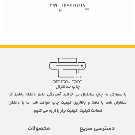
299
1404/11/18
چاپ سانترال
با سفارش به چاپ سانترال می توانید آسودگی خاطر داشته باشید که
سفارش شما با دقت و بالاترین کیفیت چاپ خواهد شد. ما با داشتن
ضمانت کیفیت، کیفیت برتر را ارایه می کنیم.
دسترسی سریع
محصولات