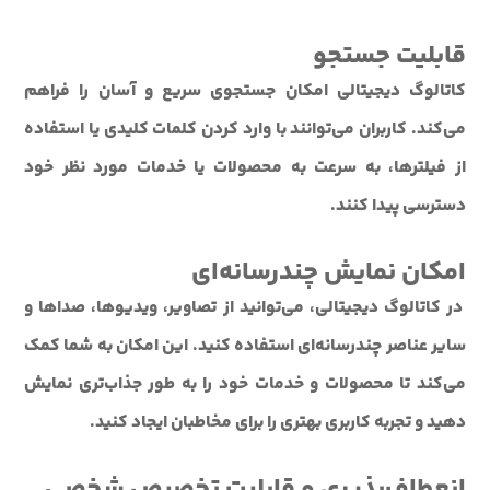
قابلیت جستجو
کاتالوگ دیجیتالی امکان جستجوی سریع و آسان را فراهم
می‌کند. کاربران می‌توانند با وارد کردن کلمات کلیدی یا استفاده
از فیلترها، به سرعت به محصولات یا خدمات مورد نظر خود
دسترسی پیدا کنند.
امکان نمایش چندرسانه‌ای
در کاتالوگ دیجیتالی، می‌توانید از تصاویر، ویدیوها، صداها و
سایر عناصر چندرسانه‌ای استفاده کنید. این امکان به شما کمک
می‌کند تا محصولات و خدمات خود را به طور جذاب‌تری نمایش
دهید و تجربه کاربری بهتری را برای مخاطبان ایجاد کنید.
انعطاف‌پذیری و قابلیت تخصیص شخصی