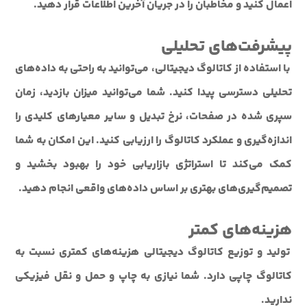
اعمال کنید و مخاطبان را در جریان آخرین اطلاعات قرار دهید.
پیشرفت‌های تحلیلی
با استفاده از کاتالوگ دیجیتالی، می‌توانید به راحتی به داده‌های
تحلیلی دسترسی پیدا کنید. شما می‌توانید میزان بازدید، زمان
سپری شده در صفحات، نرخ تبدیل و سایر معیارهای کلیدی را
اندازه‌گیری و عملکرد کاتالوگ را ارزیابی کنید. این امکان به شما
کمک می‌کند تا استراتژی بازاریابی خود را بهبود بخشید و
تصمیم‌گیری‌های بهتری بر اساس داده‌های واقعی انجام دهید.
هزینه‌های کمتر
تولید و توزیع کاتالوگ دیجیتالی هزینه‌های کمتری نسبت به
کاتالوگ چاپی دارد. شما نیازی به چاپ و حمل و نقل فیزیکی
ندارید.