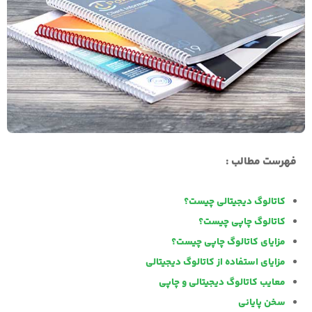
فهرست مطالب :
کاتالوگ دیجیتالی چیست؟
کاتالوگ چاپی چیست؟
مزایای کاتالوگ چاپی چیست؟
مزایای استفاده از کاتالوگ دیجیتالی
معایب کاتالوگ دیجیتالی و چاپی
سخن پایانی