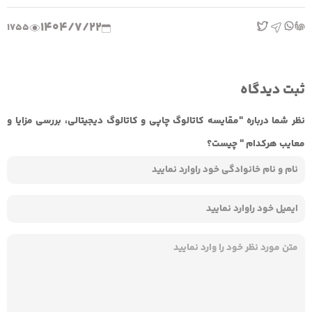
1404/7/22
1755
ثبت دیدگاه
نظر شما درباره "مقایسه کاتالوگ چاپی و کاتالوگ دیجیتالی، بررسی مزایا و
معایب هرکدام " چیست؟