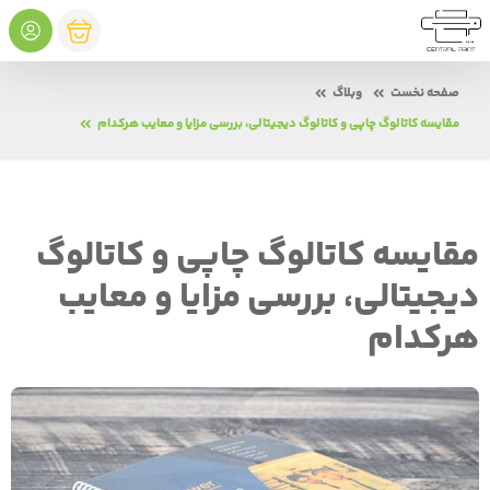
صفحه نخست
وبلاگ
مقایسه کاتالوگ چاپی و کاتالوگ دیجیتالی، بررسی مزایا و معایب هرکدام
مقایسه کاتالوگ چاپی و کاتالوگ
دیجیتالی، بررسی مزایا و معایب
هرکدام