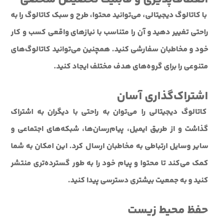
با کاتالوگ دیجیتالی، می‌توانید محتوا، طرح و سبک کاتالوگ را به
راحتی تغییر دهید و آن را متناسب با نیازهای واقعی کسب و کار
خود و مخاطبان سفارشی کنید. همچنین می‌توانید کاتالوگ‌های
متنوعی را برای گروه‌های هدف مختلف ایجاد کنید.
اشتراک‌گذاری آسان
کاتالوگ دیجیتالی را می‌توان به راحتی با دیگران به اشتراک
گذاشت و از طریق ایمیل، پیام‌رسان‌ها، شبکه‌های اجتماعی و
سایر وسایل ارتباطی به مخاطبان ارسال کرد. این امکان به شما
کمک می‌کند تا محتوا و پیام خود را به طور گسترده‌تری منتشر
کنید و به جمعیت بیشتری دسترسی پیدا کنید.
حفظ محیط زیست