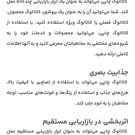
کاتالوگ چاپی می‌تواند به عنوان یک ابزار بازاریابی چندگانه عمل
کند. شما می‌توانید آن را به عنوان یک بروشور، کاتالوگ محصول،
کاتالوگ فصلی یا کاتالوگ ویژه استفاده کنید. با استفاده از
کاتالوگ چاپی، می‌توانید محصولات و خدمات خود را به
شیوه‌های مختلفی به مخاطبانتان معرفی کنید و به آنها اطلاعات
کاملی ارائه دهید.
جذابیت بصری
کاتالوگ چاپی می‌تواند با استفاده از تصاویر با کیفیت بالا،
طرح‌های جذاب و استفاده از رنگ‌ها و فونت‌های مناسب، توجه
مخاطبان را به خود جلب کند.
اثربخشی در بازاریابی مستقیم
کاتالوگ چاپی می‌تواند به عنوان ابزار بازاریابی مستقیم عمل