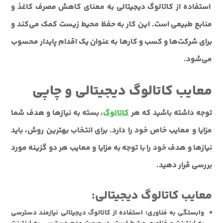
استفاده از کاتالوگ دیجیتالی به معنای کاهش مصرف کاغذ و
منابع طبیعی است. این کار به حفظ محیط زیست کمک می‌کند و
برای شرکت‌ها و کسب و کارها به عنوان یک اقدام پایدار محسوب
می‌شود.
معایب کاتالوگ دیجیتالی و چاپی
توجه داشته باشید که هر
کاتالوگ
، بسته به نیازها و هدف شما
مزایا و معایب خاص خود را دارد. برای انتخاب بهترین روش، باید
نیازها و هدف خود را با توجه به مزایا و معایب هر دو گزینه مورد
بررسی قرار دهید.
معایب کاتالوگ دیجیتالی:
وابستگی به فناوری: استفاده از کاتالوگ دیجیتالی نیازمند دسترسی