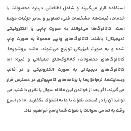
استفاده قرار می‌گیرند و شامل اطلاعاتی درباره محصولات یا
خدمات، قیمت‌ها، مشخصات فنی، تصاویر و سایر جزئیات مرتبط
است. کاتالوگ‌ها می‌توانند به صورت چاپی یا الکترونیکی
(دیجیتال) باشند. کاتالوگ‌های چاپی معمولاً به صورت چاپ
شده و به صورت فیزیکی توزیع می‌شوند، مانند بروشورها،
کاتالوگ‌های محصولات، کاتالوگ‌های تبلیغاتی و غیره؛ اما
کاتالوگ‌های دیجیتالی به صورت الکترونیکی و در قالب
وبسایت‌ها، نرم‌افزارها یا برنامه‌های کامپیوتری در دسترس قرار
می‌گیرند. اگر بعد از خواندن این مقاله سوال یا نظری داشتید می
توانید آن را در قسمت نظرات با ما به اشتراک بگذارید. ما در اسرع
وقت به تمامی سوالات یا نظرات شما پاسخ خواهیم داد.