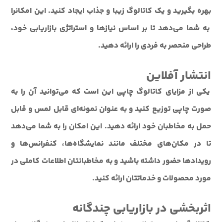
بهره بگیرید و یک کاتالوگ زیبا و جذاب ایجاد کنید. این امکانرا
به شما می‌دهد تا بر اساس نیازها و استراتژی بازاریابی خود،
طراحی منحصر به فردی را ارائه دهید.
انتشار آفلاین
یکی از مزایای کاتالوگ چاپی این است که می‌توانید آن را به
صورت چاپی توزیع کنید و به عنوان نمونه‌ای قابل لمس و قابل
حمل به مخاطبان خود ارائه دهید. این امکان را به شما می‌دهد
تا در مکان‌های مختلف مانند نمایشگاه‌ها، کنفرانس‌ها و
رویدادها حضور داشته باشید و به مخاطبانتان اطلاعات کاملی در
مورد محصولات و خدماتتان ارائه کنید.
اثربخشی در بازاریابی چندگانه