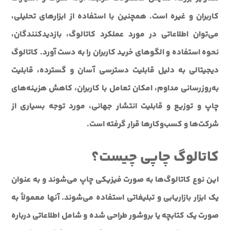
کاربران و غیره است. همچنین با استفاده از ابزارهای تحلیلی،
می‌توان اطلاعاتی در مورد عملکرد کاتالوگ، بازدیدکنندگان،
نحوه استفاده و الگوهای خرید کاربران را به دست آورد. کاتالوگ
دیجیتالی به دلیل قابلیت دسترسی آسان و گسترده، قابلیت
به‌روزرسانی مداوم، امکان تعامل با کاربران، کاهش هزینه‌های
چاپ و توزیع و قابلیت انتشار جهانی، مورد توجه بسیاری از
شرکت‌ها و کسب‌وکارها قرار گرفته است.
کاتالوگ چاپی چیست؟
این نوع کاتالوگ‌ها به صورت فیزیکی چاپ می‌شوند و به عنوان
یک ابزار بازاریابی و تبلیغاتی استفاده می‌شوند. آنها معمولاً به
صورت یک کتابچه یا بروشور طراحی شده و شامل اطلاعاتی درباره