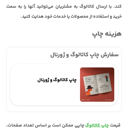
کند. با ارسال کاتالوگ به مشتریان می‌توانید آنها را به سمت
خرید و استفاده از محصولات یا خدمات خود هدایت کنید.
هزینه چاپ
سفارش چاپ کاتالوگ و ژورنال
چاپ کاتالوگ و ژورنال
قیمت
چاپ کاتالوگ
چاپی ممکن است بر اساس تعداد صفحات،