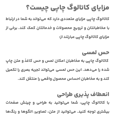
مزایای کاتالوگ چاپی چیست؟
کاتالوگ چاپی مزایای متعددی دارد که می‌تواند به شما در ارتباط
با مخاطبانتان و ترویج محصولات و خدماتتان کمک کند. برخی از
مزایای کاتالوگ چاپی عبارتند از:
حس لمسی
کاتالوگ چاپی به مخاطبان امکان لمس و حس کاغذ و متن چاپ
شده را می‌دهد. این حس لمسی می‌تواند تجربه بصری را تکمیل
کند و به مخاطبان احساس محصول واقعی را منتقل کند.
انعطاف پذیری طراحی
با کاتالوگ چاپی، شما می‌توانید به طراحی و چینش صفحات
بیشتری توجه کنید. می‌توانید از متن، تصاویر، الگوها و رنگ‌ها