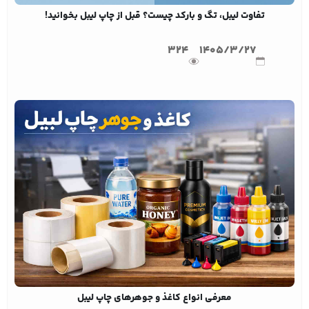
تفاوت لیبل، تگ و بارکد چیست؟ قبل از چاپ لیبل بخوانید!
324
1405/3/27
معرفی انواع کاغذ و جوهرهای چاپ لیبل