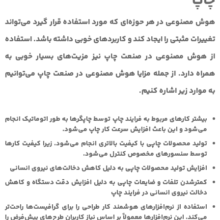
چاپ
هوش مصنوعی در هر حوزه‌ای که مورد استفاده قرار گیرد می‌تواند
تغییرات مثبتی را ایجاد کند و کاربردهای خوبی داشته باشد. استفاده
از هوش مصنوعی در صنعت چاپ نیز مزیت‌های بسیار خوبی به
همراه دارد. از جمله مزایا هوش مصنوعی در صنعت چاپ می‌توانیم
به موارد زیر اشاره کنیم.
بیشتر کارهای مربوط به فرایند چاپ توسط چاپگرها به طور اتوماتیک انجام
می‌شود و این باعث افزایش سرعت کار چاپ می‌شود.
تولید محصولات چاپی با کیفیت بالاتری انجام می‌شود. زیرا کیفیت کارها
توسط سنسورهای مخصوص کنترل می‌شود.
افزایش تولید محصولات چاپی به دلیل کاهش دخالت‌های نیروی انسانی
کمترشدن تلفات و ضایعات چاپی به دلیل افزایش دقت دستگاه و کاهش
دخالت نیروی انسانی در فرایند چاپ
استفاده از نرم‌افزارهای هوشمند کار طراحی را برای گرافیست‌ها راحت‌تر
می‌کند. این نرم‌افزارها معمولاً بر اساس نیاز کاربران طرح‌های پیش‌فرض را