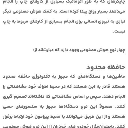
چاپگرهای که به طور اتوماتیک بسیاری از کارهای چاپ را انجام
می‌دهند بسیار رواج پیدا کرده است. به کمک هوش مصنوعی دیگر
نیازی به نیروی انسانی برای انجام بسیاری از کارهای مربوط به چاپ
نیست.
چهار نوع هوش مصنوعی وجود دارد که عبارت‌اند از:
حافظه محدود
ماشین‌ها و دستگاه‌های که مجهز به تکنولوژی حافظه محدود
هستند قادر به این هستند که در محیط اطراف خود مشاهداتی را
انجام دهند. سپس بر اساس مشاهداتی که داشته‌اند تصمیم گیری
کنند. معمولاً این نوع دستگاه‌ها مجهز به سنسورهای حسی
هستند و از این طریق می‌توانند با محیط پیرامون خود ارتباط برقرار
کنند. به‌عنوان‌مثال خودرو های خودران از این نوع هوش مصنوعی