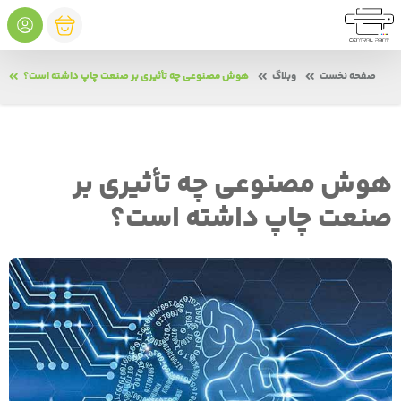
صفحه نخست
وبلاگ
هوش مصنوعی چه تأثیری بر صنعت چاپ داشته است؟
هوش مصنوعی چه تأثیری بر
صنعت چاپ داشته است؟