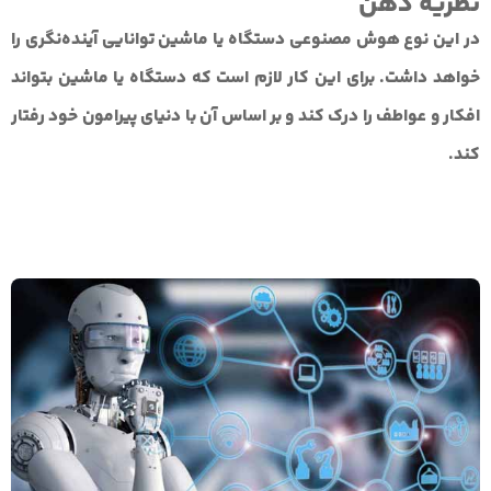
نظریه ذهن
در این نوع هوش مصنوعی دستگاه یا ماشین توانایی آینده‌نگری را
خواهد داشت. برای این کار لازم است که دستگاه یا ماشین بتواند
افکار و عواطف را درک کند و بر اساس آن با دنیای پیرامون خود رفتار
کند.