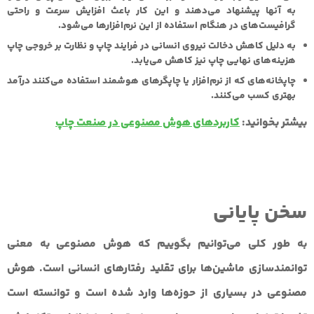
به آنها پیشنهاد می‌دهند و این کار باعث افزایش سرعت و راحتی
گرافیست‌های در هنگام استفاده از این نرم‌افزارها می‌شود.
به دلیل کاهش دخالت نیروی انسانی در فرایند چاپ و نظارت بر خروجی چاپ
هزینه‌های نهایی چاپ نیز کاهش می‌یابد.
چاپخانه‌های که از نرم‌افزار یا چاپگرهای هوشمند استفاده می‌کنند درآمد
بهتری کسب می‌کنند.
بیشتر بخوانید:
کاربردهای هوش مصنوعی در صنعت چاپ
سخن پایانی
به طور کلی می‌توانیم بگوییم که هوش مصنوعی به معنی
توانمندسازی ماشین‌ها برای تقلید رفتارهای انسانی است. هوش
مصنوعی در بسیاری از حوزه‌ها وارد شده است و توانسته است