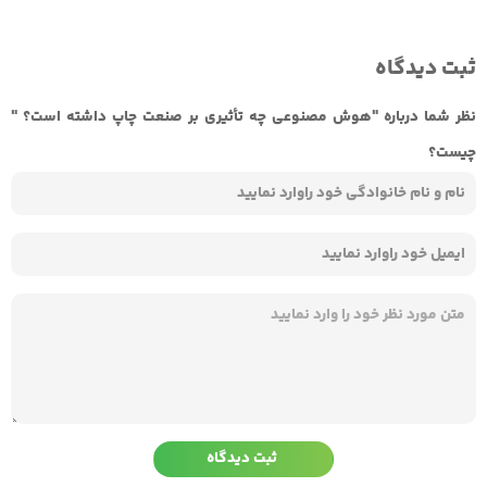
ثبت دیدگاه
نظر شما درباره "هوش مصنوعی چه تأثیری بر صنعت چاپ داشته است؟ "
چیست؟