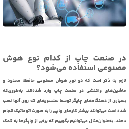
در صنعت چاپ از کدام نوع هوش
مصنوعی استفاده می‌شود؟
لازم به ذکر است که دو نوع هوش مصنوعی حافظه محدود و
ماشین‌های واکنشی در صنعت چاپ وارد شده‌اند. به‌طوری‌که
بسیاری از دستگاه‌های چاپگر توسط سنسورهای که روی آنها نصب
شده است می‌توانند بیشتر کارهای چاپی را به صورت اتوماتیک انجام
دهند. به‌عنوان‌مثال می‌توانیم بگوییم که برخی از چاپگرها به کمک