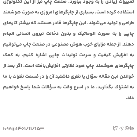
تغییرات زیادی را به وجود بیاورد. صنعت چاپ نیز از این تکنولوژی
استفاده کرده است. بسیاری از چاپگرهای امروزی به صورت هوشمند
طراحی و تولید می‌شوند. این چاپگرها قادر هستند که بیشتر کارهای
چاپی را به صورت اتوماتیک و بدون دخالت نیروی انسانی انجام
دهند. از جمله مزایای خوب هوش مصنوعی در صنعت چاپ می‌توانیم
به افزایش کیفیت و سرعت تولیدات چاپی اشاره کنیم. به کمک
چاپگرهای هوشمند چاپ هود نظارتی افزایش‌یافته است. اگر بعد از
خواندن این مقاله سؤال یا نظری داشتید آن را در قسمت نظرات با ما
به اشتراک بگذارید. ما در اسرع وقت به سؤالات شما پاسخ خواهیم
داد.
1401/11/15
1097