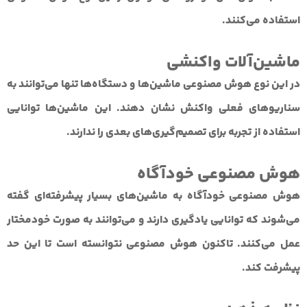
استفاده می‌کنند.
ماشین‌آلات واکنشی
در این نوع هوش مصنوعی ماشین‌ها و دستگاه‌ها تنها می‌توانند به
سناریوهای فعلی واکنش نشان دهند. این ماشین‌ها توانایی
استفاده از تجربه برای تصمیم‌گیری‌های بعدی را ندارند.
هوش مصنوعی خودآگاه
هوش مصنوعی خودآگاه به ماشین‌های بسیار پیشرفته‌ای گفته
می‌شوند که توانایی یادگیری دارند و می‌توانند به صورت خودمختار
عمل می‌کنند. تاکنون هوش مصنوعی نتوانسته است تا این حد
پیشرفت کند.