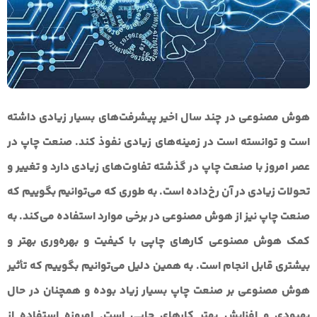
هوش مصنوعی در چند سال اخیر پیشرفت‌های بسیار زیادی داشته
است و توانسته است در زمینه‌های زیادی نفوذ کند. صنعت چاپ در
عصر امروز با صنعت چاپ در گذشته تفاوت‌های زیادی دارد و تغییر و
تحولات زیادی در آن رخ‌داده است. به‌ طوری‌ که می‌توانیم بگوییم که
صنعت چاپ نیز از هوش مصنوعی در برخی موارد استفاده می‌کند. به
کمک هوش مصنوعی کارهای چاپی با کیفیت و بهره‌وری بهتر و
بیشتری قابل انجام است. به همین دلیل می‌توانیم بگوییم که تأثیر
هوش مصنوعی بر صنعت چاپ بسیار زیاد بوده و همچنان در حال
بهبودی و افزایش بهتر کارهای چاپی است. امروزه استفاده از