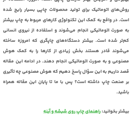
روش‌های اتوماتیک برای تولید محصولات چاپی بسیار رایج شده
است. در واقع به کمک این تکنولوژی کارهای مربوط به چاپ بیشتر
به صورت اتوماتیکی انجام می‌شوند و استفاده از نیروی انسانی
کم‌تر شده است. بیشتر دستگاه‌های چاپگری که امروزه ساخته
می‌شوند قادر هستند بخش زیادی از کارها را به کمک هوش
مصنوعی و به صورت اتوماتیکی انجام دهند. در ادامه این مقاله
قصد داریم به این سؤال پاسخ دهیم که هوش مصنوعی چه تأثیری
بر صنعت چاپ داشته است؟ پس با ما تا پایان این مقاله همراه
باشید.
بیشتر بخوانید:
راهنمای چاپ روی شیشه و آینه