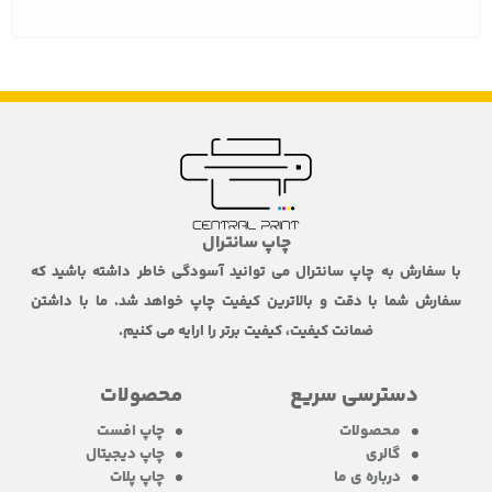
چاپ سانترال
با سفارش به چاپ سانترال می توانید آسودگی خاطر داشته باشید که
سفارش شما با دقت و بالاترین کیفیت چاپ خواهد شد. ما با داشتن
ضمانت کیفیت، کیفیت برتر را ارایه می کنیم.
دسترسی سریع
محصولات
محصولات
چاپ افست
گالری
چاپ دیجیتال
درباره ی ما
چاپ پلات