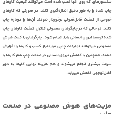
سنسورهای که روی آنها نصب شده است می‌توانند کیفیت کارهای
چاپ شده را به طور دقیق اندازه‌گیری کنند. در صورتی که کارهای
خروجی از کیفیت قابل‌قبولی برخوردار نبودند آن‌ها را دوباره چاپ
کنند. در حالی که در چاپگرهای معمولی کنترل کیفیت کارهای چاپ
شده توسط نیروی انسانی باید انجام شود. چاپگرهای با کمک هوش
مصنوعی می‌توانند تولیدات چاپی موردنیاز کسب و کارها را افزایش
دهند. همچنین با کاهش نیروی انسانی در صنعت چاپ هم کارها با
سرعت بیشتری انجام می‌شوند و هم هزینه نهایی کارها به طور
قابل‌توجهی کاهش می‌یابد.
مزیت‌های هوش مصنوعی در صنعت