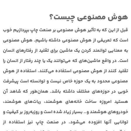
هوش مصنوعی چیست؟
قبل از این که به تأثیر هوش مصنوعی بر صنعت چاپ بپردازیم خوب
است که تعریفی از هوش مصنوعی داشته باشیم. هوش مصنوعی
به معنایی توانمند کردن یک ماشین برای تقلید از رفتارهای انسان
است. در واقع ماشین‌های که می‌توانند یک یا چند رفتار از انسان را
تقلید کنند از هوش مصنوعی استفاده می‌کنند. استفاده از هوش
مصنوعی محدود به یک حوزه خاص نیست و توانسته است پیشرفت
خوبی در حوزه‌های مختلف داشته باشد. همان‌طور که شاهد آن
هستید امروزه ساخت خانه‌های هوشمند، ربات‌های هوشمند،
خودروهای هوشمند و.. بسیار زیاد شده است و روزبه‌روز بر کیفیت و
توانایی آنها افزوده می‌شود. در صنعت چاپ نیز استفاده از