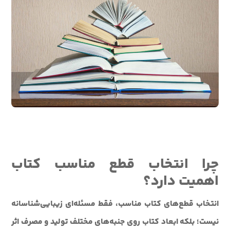
چرا انتخاب قطع مناسب کتاب
اهمیت دارد؟
انتخاب قطع‌های کتاب مناسب، فقط مسئله‌ای زیبایی‌شناسانه
نیست؛ بلکه ابعاد کتاب روی جنبه‌های مختلف تولید و مصرف اثر