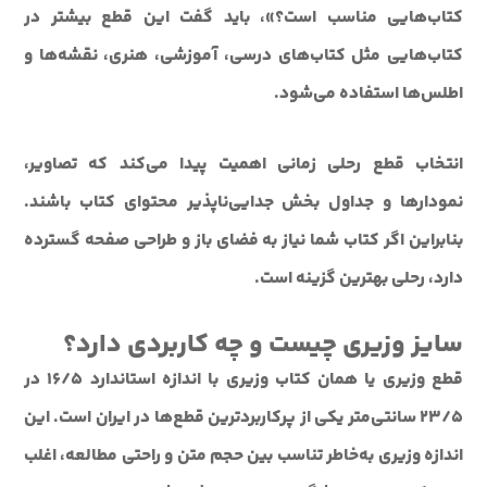
کتاب‌هایی مناسب است؟»، باید گفت این قطع بیشتر در
کتاب‌هایی مثل کتاب‌های درسی، آموزشی، هنری، نقشه‌ها و
اطلس‌ها استفاده می‌شود.
انتخاب قطع رحلی زمانی اهمیت پیدا می‌کند که تصاویر،
نمودارها و جداول بخش جدایی‌ناپذیر محتوای کتاب باشند.
بنابراین اگر کتاب شما نیاز به فضای باز و طراحی صفحه گسترده
دارد، رحلی بهترین گزینه است.
سایز وزیری چیست و چه کاربردی دارد؟
قطع وزیری یا همان کتاب وزیری با اندازه استاندارد ۱۶/۵ در
۲۳/۵ سانتی‌متر یکی از پرکاربردترین قطع‌ها در ایران است. این
اندازه وزیری به‌خاطر تناسب بین حجم متن و راحتی مطالعه، اغلب