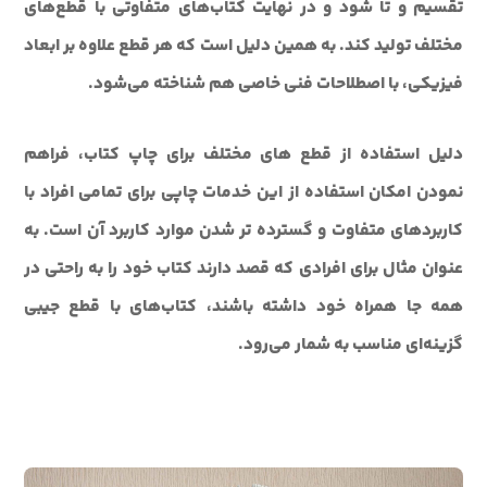
تقسیم و تا شود و در نهایت کتاب‌های متفاوتی با قطع‌های
مختلف تولید کند. به همین دلیل است که هر قطع علاوه بر ابعاد
فیزیکی، با اصطلاحات فنی خاصی هم شناخته می‌شود.
دليل استفاده از قطع هاي مختلف براي چاپ کتاب، فراهم
نمودن امکان استفاده از اين خدمات چاپی براي تمامی افراد با
کاربردهای متفاوت و گسترده تر شدن موارد کاربرد آن است. به
عنوان مثال برای افرادی که قصد دارند کتاب خود را به راحتی در
همه جا همراه خود داشته باشند، کتاب‌های با قطع جيبی
گزينه‌ای مناسب به شمار می‌رود.