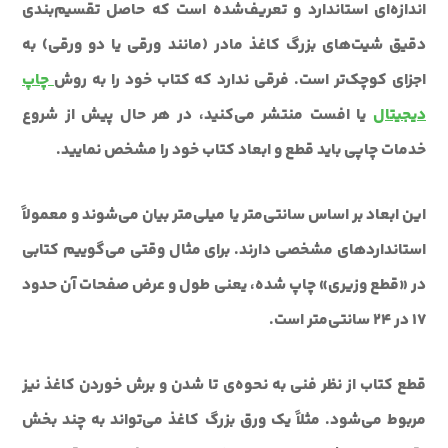
اندازه‌ای استاندارد و تعریف‌شده است که حاصل تقسیم‌بندی
دقیق شیت‌های بزرگ کاغذ مادر (مانند ورقی یا دو ورقی) به
اجزای کوچک‌تر است. فرقی ندارد که کتاب خود را به روش
چاپ
ديجيتال
يا افست منتشر می‌کنيد، در هر حال پيش از شروع
خدمات چاپي بايد قطع و ابعاد کتاب خود را مشخص نماييد.
این ابعاد بر اساس سانتی‌متر یا میلی‌متر بیان می‌شوند و معمولاً
استانداردهای مشخصی دارند. برای مثال وقتی می‌گوییم کتابی
در «قطع وزیری» چاپ شده، یعنی طول و عرض صفحات آن حدود
۱۷ در ۲۴ سانتی‌متر است.
قطع کتاب از نظر فنی به نحوه‌ی تا شدن و برش خوردن کاغذ نیز
مربوط می‌شود. مثلاً یک ورق بزرگ کاغذ می‌تواند به چند بخش