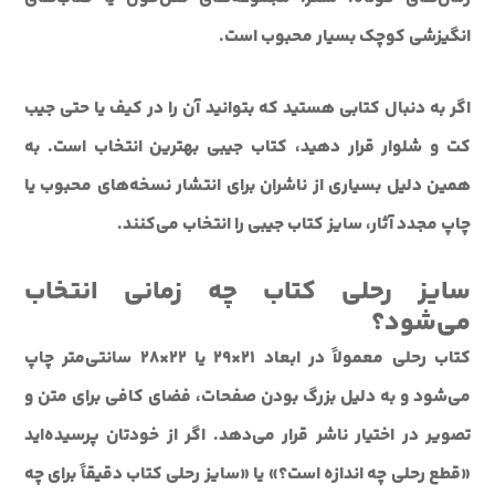
انگیزشی کوچک بسیار محبوب است.
اگر به دنبال کتابی هستید که بتوانید آن را در کیف یا حتی جیب
کت و شلوار قرار دهید، کتاب جیبی بهترین انتخاب است. به
همین دلیل بسیاری از ناشران برای انتشار نسخه‌های محبوب یا
چاپ مجدد آثار، سایز کتاب جیبی را انتخاب می‌کنند.
سایز رحلی کتاب چه زمانی انتخاب
می‌شود؟
کتاب رحلی معمولاً در ابعاد ۲۱×۲۹ یا ۲۲×۲۸ سانتی‌متر چاپ
می‌شود و به دلیل بزرگ بودن صفحات، فضای کافی برای متن و
تصویر در اختیار ناشر قرار می‌دهد. اگر از خودتان پرسیده‌اید
«قطع رحلی چه اندازه است؟» یا «سایز رحلی کتاب دقیقاً برای چه