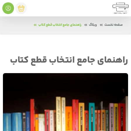
صفحه نخست
وبلاگ
راهنمای جامع انتخاب قطع کتاب
راهنمای جامع انتخاب قطع کتاب