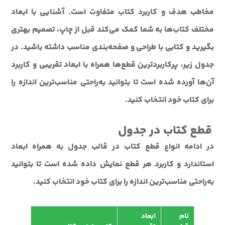
مخاطب هدف و کاربرد کتاب متفاوت است. آشنایی با ابعاد
مختلف کتاب‌ها به شما کمک می‌کند قبل از چاپ، تصمیم بهتری
بگیرید و کتابی با طراحی و صفحه‌بندی مناسب داشته باشید. در
جدول زیر، پرکاربردترین قطع‌ها همراه با ابعاد تقریبی و کاربرد
آن‌ها آورده شده است تا بتوانید به‌راحتی مناسب‌ترین اندازه را
برای کتاب خود انتخاب کنید.
قطع کتاب در جدول
در ادامه انواع قطع کتاب در قالب جدول به همراه ابعاد
استاندارد و کاربرد هر قطع نمایش داده شده است تا بتوانید
به‌راحتی مناسب‌ترین اندازه را برای کتاب خود انتخاب کنید.
نام
ابعاد