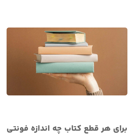
برای هر قطع کتاب چه اندازه فونتی