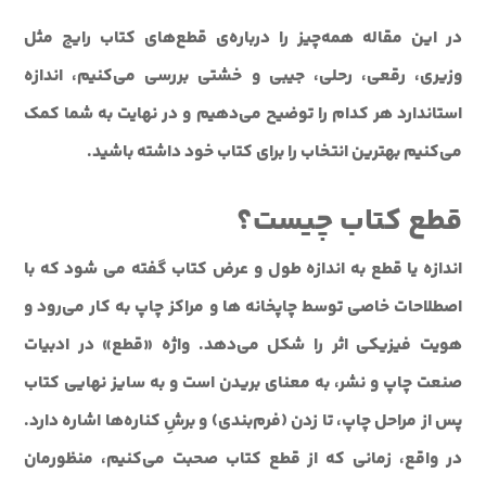
در این مقاله همه‌چیز را درباره‌ی قطع‌های کتاب رایج مثل
وزیری، رقعی، رحلی، جیبی و خشتی بررسی می‌کنیم، اندازه
استاندارد هر کدام را توضیح می‌دهیم و در نهایت به شما کمک
می‌کنیم بهترین انتخاب را برای کتاب خود داشته باشید.
قطع کتاب چیست؟
اندازه يا قطع به اندازه طول و عرض کتاب گفته مي شود که با
اصطلاحات خاصی توسط چاپخانه ها و مراکز چاپ به کار می‌رود و
هویت فیزیکی اثر را شکل می‌دهد. واژه «قطع» در ادبیات
صنعت چاپ و نشر، به معنای بریدن است و به سایز نهایی کتاب
پس از مراحل چاپ، تا زدن (فرم‌بندی) و برشِ کناره‌ها اشاره دارد.
در واقع، زمانی که از قطع کتاب صحبت می‌کنیم، منظورمان