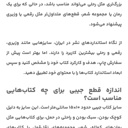
بزرگ‌تری مثل رحلی می‌تواند مناسب باشد، در حالی که برای یک
رمان یا مجموعه شعر، قطع‌های متداول‌تر مثل رقعی یا وزیری
پیشنهاد می‌شود.
از نگاه استانداردهای نشر در ایران، سایزهایی مانند وزیری،
رقعی و رحلی بیشترین کاربرد را دارند. اما بهتر است پیش از
سفارش چاپ، هدف و کارکرد کتاب خود را مشخص کنید و سپس
ابعاد استاندارد کتاب‌ها را با محتوای خود تطبیق دهید.
اندازه قطع جیبی برای چه کتاب‌هایی
مناسب است؟
سایز کتاب جیبی حدود ۱۰×۱۵ سانتی‌متر است. این سایز به دلیل
کوچک بودن، سبک بودن و راحتی در حمل، برای کتاب‌هایی مثل
رمان‌های کوتاه، شعر، مجموعه‌های نقل‌قول یا کتاب‌های