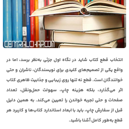
انتخاب قطع کتاب شاید در نگاه اول جزئی به‌نظر برسد، اما در
واقع یکی از تصمیم‌های کلیدی برای نویسندگان، ناشران و حتی
خوانندگان است. قطع نه تنها روی زیبایی و جذابیت ظاهری کتاب
اثر می‌گذارد، بلکه هزینه چاپ، سهولت حمل‌ونقل، تعداد
صفحات و حتی تجربه خواندن را تعیین می‌کند. به همین دلیل
قبل از سفارش چاپ، باید با ابعاد استاندارد کتاب‌ها و کاربرد هر
قطع به‌طور کامل آشنا باشید.