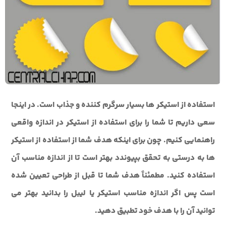
استفاده از استیکر ها بسیار سرگرم کننده و جذاب است. در اینجا
سعی داریم تا شما را برای استفاده از استیکر در اندازه واقعی
راهنمایی کنیم. چون برای اینکه هدف شما از استفاده از استیکر
ها به درستی به تحقق بپیوندد بهتر است تا از اندازه مناسب آن
استفاده کنید. مطمئناً هدف شما تا قبل از طراحی تعیین شده
است پس اگر اندازه مناسب استیکر یا لیبل را بدانید بهتر می
توانید آن را با هدف خود تطبیق دهید.