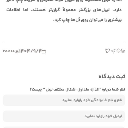
اندازه لیبل مستقیماً روی میزان مواد مصرفی و هزینه چاپ تاثیر
دارد. لیبل‌های بزرگ‌تر معمولاً گران‌تر هستند، اما اطلاعات
بیشتری را می‌توان روی آن‌ها چاپ کرد.
1404/9/4
25500
ثبت دیدگاه
نظر شما درباره "اندازه متداول اشکال مختلف لیبل " چیست؟