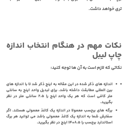
تری خواهد داشت.
نکات مهم در هنگام انتخاب اندازه
چاپ لیبل
نکاتی که لازم است به آن ها توجه کنید:
اندازه های ذکر شده در این مقاله به اینچ ذکر شد تا با اندازه های
بین المللی مطابقت داشته باشد. برای تبدیل واحد اینچ به سانتی
متر کافی است که هر یک واحد اینچ را 2.5 سانتی متر در نظر
بگیرید.
برگه های برچسب معمولا در اندازه یک کاغذ معمولی هستند. اگر
سفارش شما به اندازه یک کاغذ معمولی باشد می توانید هر برگ
استاندارد برچسب را 8.5*14 اینچ در نظر بگیرید.