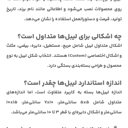
روی محصولات نصب می‌شود و اطلاعاتی مانند نام برند، تاریخ
تولید، قیمت و دستورالعمل استفاده را نشان می‌دهد.
چه اشکالی برای لیبل‌ها متداول است؟
اشکال متداول لیبل شامل مربع، مستطیل، دایره، بیضی، مثلث
و اشکال اختصاصی (Custom) هستند. انتخاب شکل لیبل به نوع
محصول و طراحی بسته‌بندی بستگی دارد.
اندازه استاندارد لیبل‌ها چقدر است؟
اندازه لیبل‌ها بسته به کاربرد متفاوت است، اما اندازه‌های
متداول شامل ۵x۵ سانتی‌متر، ۷x۱۰ سانتی‌متر، ۱۰x۱۵
سانتی‌متر و اشکال دایره‌ای با قطر ۳ تا ۱۰ سانتی‌متر می‌باشد.