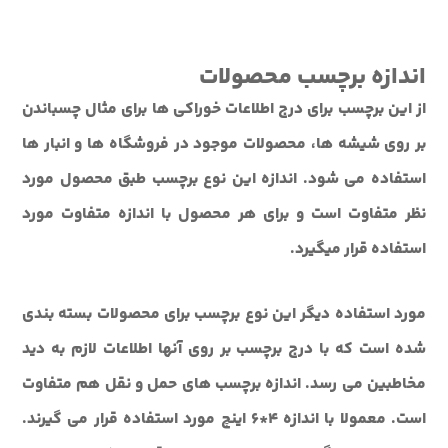
اندازه برچسب محصولات
از این برچسب برای درج اطلاعات خوراکی ها برای مثال چسباندن
بر روی شیشه ها، محصولات موجود در فروشگاه ها و انبار ها
استفاده می شود. اندازه این نوع برچسب طبق محصول مورد
نظر متفاوت است و برای هر محصول با اندازه متفاوت مورد
استفاده قرار میگیرد.
مورد استفاده دیگر این نوع برچسب برای محصولات بسته بندی
شده است که با درج برچسب بر روی آنها اطلاعات لازم به دید
مخاطبین می رسد. اندازه برچسب های حمل و نقل هم متفاوت
است. معمولا با اندازه 4*6 اینچ مورد استفاده قرار می گیرند.