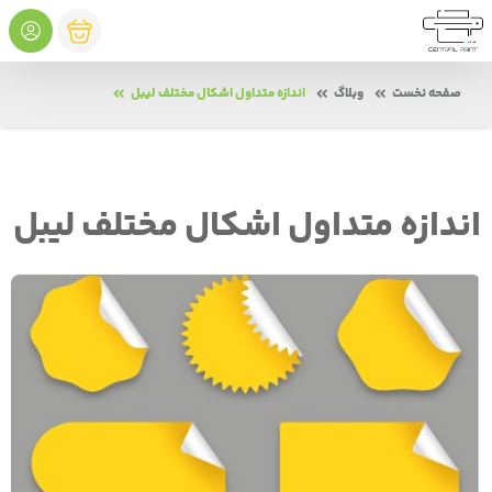
صفحه نخست
وبلاگ
اندازه متداول اشکال مختلف لیبل
اندازه متداول اشکال مختلف لیبل