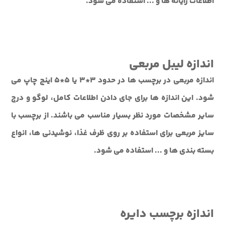
اطلاعات رایانه ها و ... استفاده می شود.
اندازه لیبل مربعی
اندازه مربعی در برچسب ها در حدود 3*3 یا 5*5 اینچ چاپ می
شود. این اندازه ها برای جای دادن اطلاعات کامل، لوگو و درج
سایر مشخصات مورد نظر بسیار مناسب می باشند. از برچسب با
سایز مربعی برای استفاده بر روی ظرف غذا، نوشیدنی ها، انواع
بسته بندی ها و ... استفاده می شود.
اندازه برچسب دایره