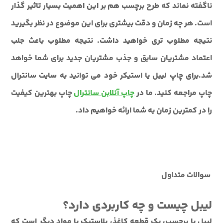
ناگفته نماند که طرح برچسب هم بر این اهمیت بسیار تاثیر گذار
است. هر چه زمان و دقت بیشتری برای این موضوع در نظر بگیرید
نتیجه مطلوب تری خواهید داشت. نتیجه مطلوب باعث جلب
اعتماد مشتریان سابق و جذب مشتریان جدید برای شما خواهد
شد.برای چاپ لیبل یا استیکر خود می توانید به سایت سانترال
چاپ مراجعه کنید. ما در
چاپ آنلابن سانترال
چاپ بهترین کیفیت
را در کمترین زمان به شما ارائه خواهیم داد.
سوالات متداول
لیبل چیست و چه کاربردی دارد؟
لیبل یا برچسب، یک قطعه کاغذ، پلاستیک یا مواد دیگر است که