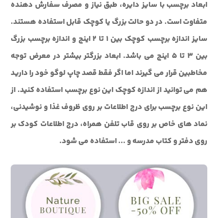
ابعاد برچسب با سایز دایره، طبق نیاز و مصرف سفارش دهنده
متفاوت است. در دو حالت بزرگ یا کوچک قابل استفاده هستند.
سایز اندازه برچسب کوچک بین 1 تا 2 اینچ و اندازه برچسب بزرگ
بین 3 تا 5 اینچ می باشد. ابعاد بزرگتر بیشتر در معرض توجه
مخاطبین قرار می گیرند اما اگر فقط قصد چاپ لوگو خود را دارید
هم می توانید از اندازه کوچک این نوع برچسب استفاده کنید. از
این نوع برچسب برای درج اطلاعات بر روی ظروف غذا و نوشیدنی،
نماد های خاص بر روی قاب تلفن همراه، درج اطلاعات کودک بر
روی دفتر و کتاب مدرسه و ... استفاده می شود.