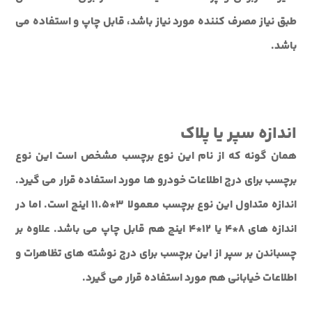
طبق نیاز مصرف کننده مورد نیاز باشد، قابل چاپ و استفاده می
باشد.
اندازه سپر یا پلاک
همان گونه که از نام این نوع برچسب مشخص است این نوع
برچسب برای درج اطلاعات خودرو ها مورد استفاده قرار می گیرد.
اندازه متداول این نوع برچسب معمولا 3*11.5 اینچ است. اما در
اندازه های 8*4 یا 12*4 اینچ هم قابل چاپ می باشد. علاوه بر
چسباندن بر سپر از این برچسب برای درج نوشته های تظاهرات و
اطلاعات خیابانی هم مورد استفاده قرار می گیرد.