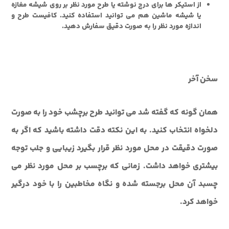
از استیکر ها برای درج نوشته یا طرح مورد نظر بر روی شیشه مغازه
یا شیشه ماشین هم می توانید استفاده کنید. کافیست طرح و
اندازه مورد نظر را به صورت دقیق سفارش دهید.
سخن آخر
همان گونه که گفته شد می توانید طرح برچشب خود را به صورت
دلخواه انتخاب کنید. به این نکته دقت داشته باشید که اگر به
صورت دقیقت در محل مورد نظر قرار بگیرد زیبایی و جلب توجه
بیشتری خواهد داشت. زمانی که برچسب بر محل مورد نظر می
چسبد آن محل برجسته شده و نگاه مخاطبین را با خود درگیر
خواهد کرد.