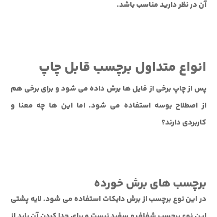
آن در نظر دارید مناسب باشد.
انواع متداول برچسب قابل چاپ
پس از چاپ برخی از فایل ها برش داده می شود و برای برخی هم
از اصطلاح بوسه استفاده می شود. اما این ها چه معنا و
کاربردی دارند؟
برچسب های برش خورده
در این نوع برچسب از برش دایکات استفاده می شود. لایه پشتی
این نوع برچسب شفاف و سفید نیست و برای جدا کردن آن باید از