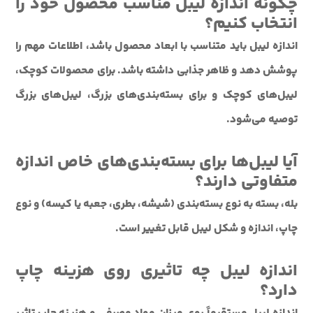
چگونه اندازه لیبل مناسب محصول خود را
انتخاب کنیم؟
اندازه لیبل باید متناسب با ابعاد محصول باشد، اطلاعات مهم را
پوشش دهد و ظاهر جذابی داشته باشد. برای محصولات کوچک،
لیبل‌های کوچک و برای بسته‌بندی‌های بزرگ، لیبل‌های بزرگ
توصیه می‌شود.
آیا لیبل‌ها برای بسته‌بندی‌های خاص اندازه
متفاوتی دارند؟
بله، بسته به نوع بسته‌بندی (شیشه، بطری، جعبه یا کیسه) و نوع
چاپ، اندازه و شکل لیبل قابل تغییر است.
اندازه لیبل چه تاثیری روی هزینه چاپ
دارد؟