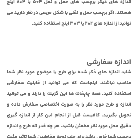
اندازه های دیگر برچسب های حمل و نقل 4*5 یا 4*8 اینچ
هستند. اگر برچسب حمل و نقلی با شکل مربعی در نظر دارید می
توانید از اندازه های 2*2 یا 3*3 اینچ استفاده کنید.
اندازه سفارشی
شاید اندازه های ذکر شده برای طرح یا موضوع مورد نظر شما
مناسب نباشند. اینجاست که می توانید از قابلیت سفارشی
استفاده کنید. همه چاپخانه ها این گزینه را دارند و می توانید
اندازه و طرح مورد نظر را به صورت اختصاصی سفارش داده و
تحویل بگیرید. کافیست قبل از انجام این کار از اندازه گیری
دقیق محل مورد نظر مطمئن باشید. هر چه قدر که طرح و اندازه
برچسب شما خاص باشد برای جلب توجه مخاطبین شما تاثیر مثبت