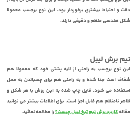
دقت و احتیاط بیشتری برخوردار بود. این نوع برجسب معمولا
شکل هندسی منظم و دقیقی دارند.
نیم برش لیبل
این نوع برچسب به راحتی از لایه پشتی خود که معمولا هم
شفاف است جدا شده و به راحتی هم برای چسباندن به محل
استفاده می شود. فایل چاپ شده به این روش با هر شکل و
ظاهر نامنظم هم قابل اجرا است. برای اطلاعات بیشتر می توانید
مقاله
کاربرد برش نیم تیغ لیبل چیست؟
را مطالعه نمائید.