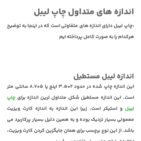
اندازه های متداول چاپ لیبل
:چاپ لیبل دارای اندازه های متفاوتی است که در اینجا به توضیح
هرکدام را به صورت کامل پرداخته ایم
اندازه لیبل مستطیل
این اندازه چاپ شده در حدود 2*3.5 اینچ یا 5*8.7 سانتی متر
است. این اندازه مستطیل شکل متداول ترین اندازه برای
چاپ
لیبل
و استیکر است. زیرا این اندازه به اندازه کارت ویزیت
معمولی بسیار نزدیک بوده و به همین دلیل بسیار پرکاربرد می
باشد. از این نوع برچسب برای همان جایگزین کردن کارت ویزیت،