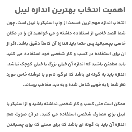
اهمیت انتخاب بهترین اندازه لیبل
انتخاب اندازه مهم ترین قسمت از چاپ استیکر یا لیبل است. چون
شما قصد خاصی از استفاده داشته و می خواهید آن را در مکان
خاصی بچسبانید پس حتما باید اندازه آن کاملاً دقیق باشد. اگر از
ان برای استفاده در کسب و کار شخصی خود استفاده می کنید
باید مطمئن باشید که اندازه آن خیلی بزرگ یا خیلی کوچک نباشد.
اندازه باید به گونه ای باشد که لوگو، نام و یا نوشته خاص مورد
نظر شما را به خوبی شامل شده و به دید مخاطب برساند.
ممکن است حتی کسب و کار شخصی نداشته باشید و از استیکر یا
لیبل برای مصارف شخصی استفاده می کنید. در آن صورت هم
اندازه آن باید به گونه ای باشد که برای محلی که برای چسباندن