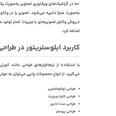
اما در گرافیک‌های ویکتوری تصاویر به‌صورت ی
به‌صورت مجزا ذخیره می‌شود. تصویر را در وکتور ب
درروش وکتور تصویرهای با جزییات کمتر تولید می
اضافه کرد.
کاربرد ایلوستریتور در طرا
با استفاده از نرم‌افزارهای طراحی مانند کو
می‌گیرد. از انواع محصولات چاپی می‌توان به موارد
طراحی لوازم‌التحریر
طراحی کارت ویزیت
طراحی ست اداری
طراحی پوستر