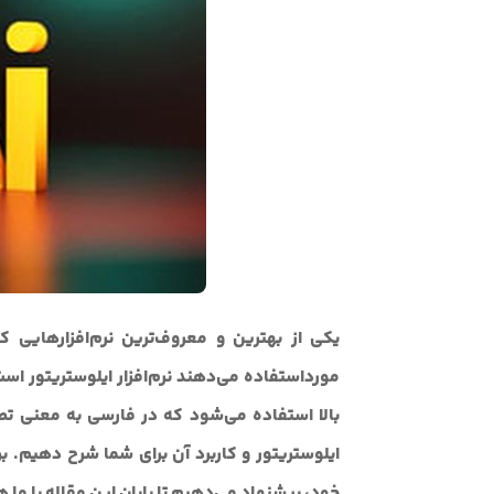
یکی از بهترین و معروف‌ترین نرم‌افزارهایی 
مورداستفاده می‌دهند نرم‌افزار ایلوستریتور است. 
بالا استفاده می‌شود که در فارسی به معنی تصو
ایلوستریتور و کاربرد آن برای شما شرح دهیم. بر
خود، پیشنهاد می‌دهیم تا پایان این مقاله با ما ه