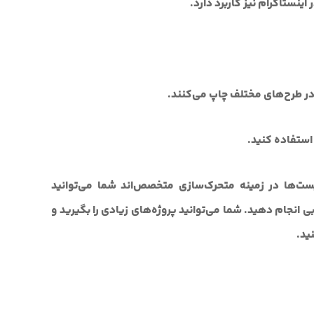
ینستاگرام نیز کاربرد دارد.
 و در طرح‌های مختلف چاپ می‌کنند.
ت‌ها در زمینه متحرک‌سازی متخصص‌اند شما می‌توانید
 انجام دهید. شما می‌توانید پروژه‌های زیادی را بگیرید و
ید.