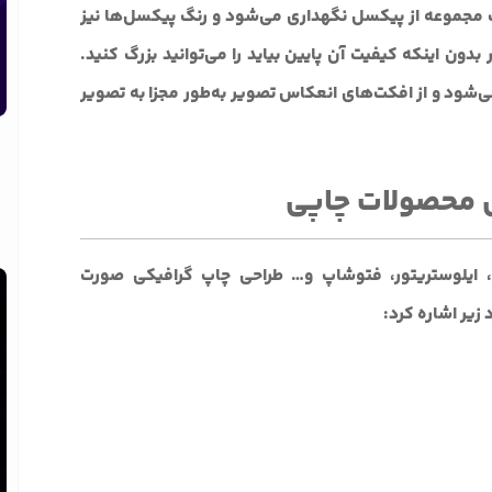
ک مجموعه از پیکسل نگهداری می‌شود و رنگ پیکسل‌ها نیز
دون اینکه کیفیت آن پایین بیاید را می‌توانید بزرگ کنید.
‌شود و از افکت‌های انعکاس تصویر به‌طور مجزا به تصویر
حی محصولات چاپی
رل، ایلوستریتور، فتوشاپ و… طراحی چاپ گرافیکی صورت
 زیر اشاره کرد: