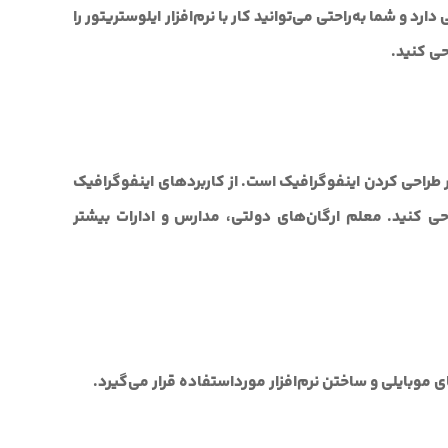
رد و شما به‌راحتی می‌توانید کار با نرم‌افزار ایلوستریتور را
حی کنید.
ر طراحی کردن اینفوگرافیک است. از کاربردهای اینفوگرافیک
راحی کنید. معلم ارگان‌های دولتی، مدارس و ادارات بیشتر
ی موبایلی و ساختن نرم‌افزار مورداستفاده قرار می‌گیرد.