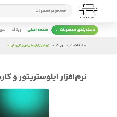
دسته‌بندی محصولات
صفحه اصلی
وبلاگ
سوا
صفحه نخست
وبلاگ
نرم‌افزار ایلوستریتور و کاربرد آن
نرم‌افزار ایلوستریتور و کارب