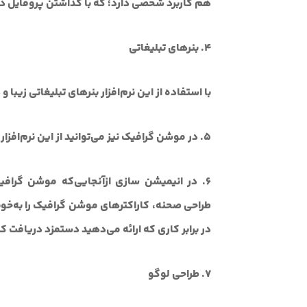
هم کاربرد شخصی دارد؛ که با گذاشتن پروفایل در ا
4. بنرهای تبلیغاتی
با استفاده از این نرم‌افزار بنرهای تبلیغاتی زیبا
5. در موشن گرافیک نیز می‌توانید از این نرم‌افزار استفاده کنید.
6. در انیمیشن سازی
ازآنجایی‌که موشن گرافیس
طراحی صحنه، کاراکترهای موشن گرافیک را به‌خوبی
در برابر کاری که ارائه می‌دهید دستمزد دریافت کن
7. طراحی لوگو