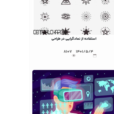
استفاده از نمادگرایی در طراحی
8107
1401/5/4