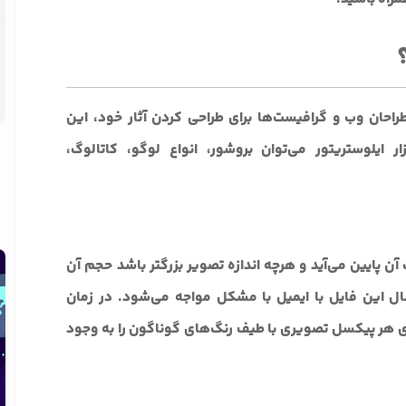
طراحان وب و گرافیست‌ها برای طراحی کردن آثار خود، این
فزار ایلوستریتور می‌توان بروشور، انواع لوگو، کاتالوگ،
ن پایین می‌آید و هرچه اندازه تصویر بزرگتر باشد حجم آن
رسال این فایل با ایمیل با مشکل مواجه می‌شود. در زمان
روی هر پیکسل تصویری با طیف رنگ‌های گوناگون را به وجود