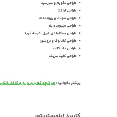
طراحی تقویم و سررسید
طراحی تراکت
طراحی مجلات و روزنامه‌ها
طراحی بیلبورد و بنر
طراحی بسته‌بندی، لیبل، کیسه خرید
طراحی کاتالوگ و بروشور
طراحی جلد کتاب
طراحی کارت تبریک
بیشتر بخوانید:
هر آنچه که باید درباره کاغذ بالکی
کاربرد ایلوستریتور