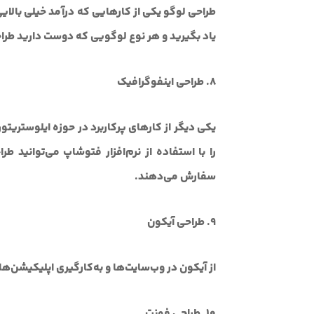
طراحی لوگو یکی از کارهایی که درآمد خیلی بالایی دا
یاد بگیرید و هر نوع لوگویی که دوست دارید طرا
8. طراحی اینفوگرافیک
یکی دیگر از کارهای پرکاربرد در حوزه ایلوستریتو
را با استفاده از نرم‌افزار فتوشاپ می‌توانید ط
سفارش می‌دهند.
9. طراحی آیکون
از آیکون در وب‌سایت‌ها و به‌کارگیری اپلیکیشن‌ها
10. طراحی فونت