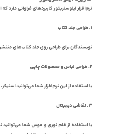
نرم‌افزار ایلوستریتور کاربردهای فراوانی دارد که ای
1. طراحی جلد کتاب
نویسندگان برای طراحی روی جلد کتاب‌های منتشرشده
2. طراحی لباس و محصولات چاپی
با استفاده از این نرم‌افزار شما می‌توانید استیکر
3. نقاشی دیجیتال
با استفاده از قلم نوری و موس شما می‌توانید نق