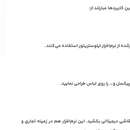
ن کاربردها عبارتند از:
 از نرم‌افزار ایلوستریتور استفاده می‌کنند.
، پیکسل و… را روی لباس طراحی نمایید.
اشی دیجیتالی بکشید. این نرم‌افزار هم در زمینه تجاری و