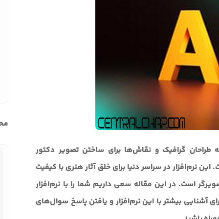
محب
که طراحان گرافیک و نقاش‌ها برای ساختن تصویر دکتور
این نرم‌افزار در سراسر دنیا برای خلق آثار هنری با کیفیت
یرگر است. در این مقاله سعی داریم شما را با نرم‌افزار
ای آشنایی بیشتر با این نرم‌افزار و یافتن پاسخ سوال‌های
مراه باشید.