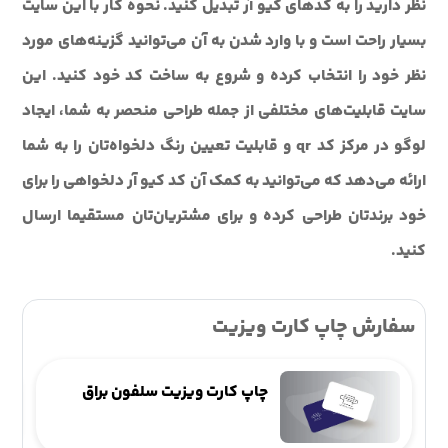
نظر دارید را به کدهای کیو آر تبدیل کنید. نحوه کار با این سایت
بسیار راحت است و با وارد شدن به آن می‌توانید گزینه‌های مورد
نظر خود را انتخاب کرده و شروع به ساخت کد خود کنید. این
سایت قابلیت‌های مختلفی از جمله طراحی منحصر به شما، ایجاد
لوگو در مرکز کد qr و قابلیت تعیین رنگ دلخواه‌تان را به شما
ارائه می‌دهد که می‌توانید به کمک آن کد کیو آر دلخواهی را برای
خود برندتان طراحی کرده و برای مشتریان‌تان مستقیما ارسال
کنید.
سفارش چاپ کارت ویزیت
چاپ کارت ویزیت سلفون براق