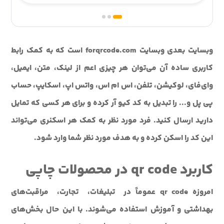
وبسایت بعدی وبسایت forqrcode.com است که به کمک رابط
کاربری ساده آن می‌توان هر چیزی اعم از لینک، متن، ایمیل،
وای‌فای، لوکیشن، تلفن، اس ام اس، واتس اپ، اسکایپ، حساب
پی پل و... را تبدیل به کد کیو آر کرده و برای هر کسی که تمایل
دارید ارسال کنید. فرد مورد نظر به کمک هر اسکنری می‌تواند
این کد را اسکن کرده و به هدف مورد نظر شما وارد شود.
کاربرد qr code در محصولات چاپی
امروزه qr code عموماً در تبلیغات، تجارت، مراقبت‌های
بهداشتی و آموزش استفاده می‌شوند. با این حال بخش‌های