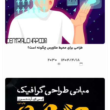
طراحی برای محیط متاورس چگونه است؟
2030
1404/4/18