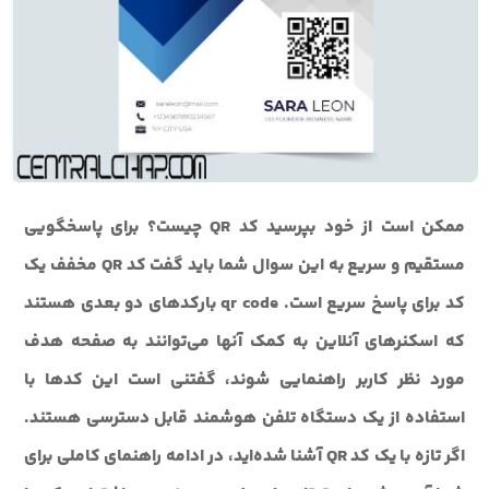
ممکن است از خود بپرسید کد QR چیست؟ برای پاسخگویی
مستقیم و سریع به این سوال شما باید گفت کد QR مخفف یک
کد برای پاسخ سریع است. qr code بارکدهای دو بعدی هستند
که اسکنرهای آنلاین به کمک آنها می‌توانند به صفحه هدف
مورد نظر کاربر راهنمایی شوند، گفتنی است این کدها با
استفاده از یک دستگاه تلفن هوشمند قابل دسترسی هستند.
اگر تازه با یک کد QR آشنا شده‌اید، در ادامه راهنمای کاملی برای