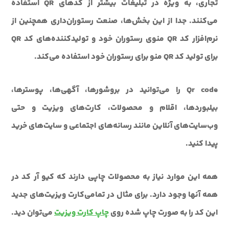
تجاری، به ویژه در تبلیغات بیشتر از کدهای QR استفاده
می‌کنند. جدا از این بخش‌ها، صنعت رستوران‌داری همچنین از
نرم‌افزار کد QR منوی رستوران خود و تولیدکننده‌های کد QR
برای تولید کد QR منو برای رستوران خود استفاده می‌کند.
Qr code را می‌توانید در بروشورها، آگهی‌ها، پوسترها،
بیلبوردها، اقلام و محصولات، کارت‌های ویزیت و حتی
وب‌سایت‌های آنلاین مانند رسانه‌های اجتماعی و سایت‌های خرید
پیدا کنید.
همه این موارد نیاز به محصولات چاپی دارند که کیو آر کد در
همه آنها وجود دارد. برای مثال در تمامی‌کارت ویزیت‌های جدید
این کد را به صورت چاپ شده روی
چاپ کارت ویزیت
می‌توان دید.