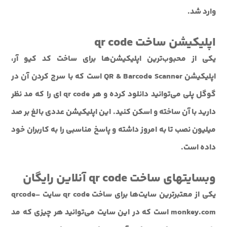
وارد شد.
اپلیکیشن ساخت qr code
یکی از محبوب‌ترین اپلیکیشن‌ها برای ساخت کد کیو آر،
اپلیکیشن QR & Barcode Scanner است که با سرچ کردن آن در
گوگل پلی می‌توانید دانلود کرده و هر qr code ای را که مد نظر
دارید با آن ساخته و اسکن کنید. این اپلیکیشن عددی بالغ بر صد
میلیون نصب تا به امروز داشته و پاسخ مناسبی را به کاربران خود
داده است.
وبسایتهای ساخت qr code آنلاین رایگان
یکی از معتبرترین سایت‌ها برای ساخت qr code سایت qrcode-
monkey.com است که در این سایت می‌توانید هر چیزی که مد