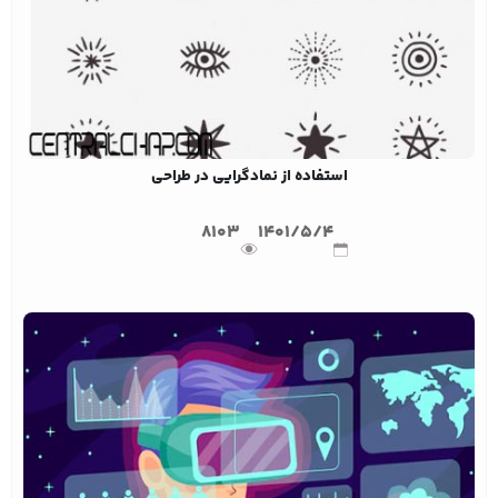
استفاده از نمادگرایی در طراحی
8103
1401/5/4