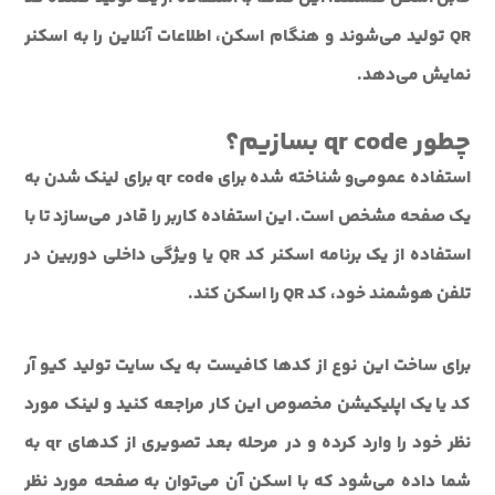
QR تولید می‌شوند و هنگام اسکن، اطلاعات آنلاین را به اسکنر
نمایش می‌دهد.
چطور qr code بسازیم؟
استفاده عمومی‌و شناخته شده برای qr code برای لینک شدن به
یک صفحه مشخص است. این استفاده کاربر را قادر می‌سازد تا با
استفاده از یک برنامه اسکنر کد QR یا ویژگی داخلی دوربین در
تلفن هوشمند خود، کد QR را اسکن کند.
برای ساخت این نوع از کدها کافیست به یک سایت تولید کیو آر
کد یا یک اپلیکیشن مخصوص این کار مراجعه کنید و لینک مورد
نظر خود را وارد کرده و در مرحله بعد تصویری از کدهای qr به
شما داده می‌شود که با اسکن آن می‌توان به صفحه مورد نظر