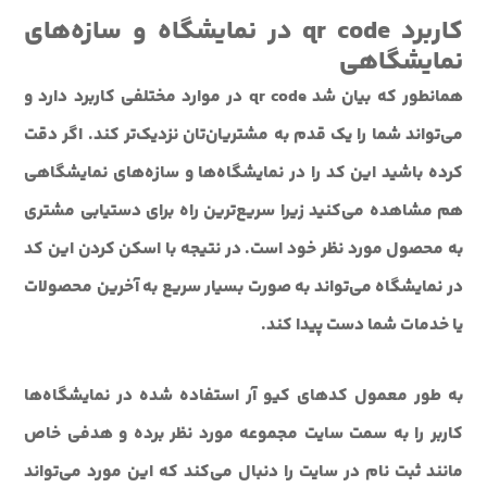
کاربرد qr code در نمایشگاه و سازه‌های
نمایشگاهی
همانطور که بیان شد qr code در موارد مختلفی کاربرد دارد و
می‌تواند شما را یک قدم به مشتریان‌تان نزدیک‌تر کند. اگر دقت
کرده باشید این کد را در نمایشگاه‌ها و سازه‌های نمایشگاهی
هم مشاهده می‌کنید زیرا سریع‌ترین راه برای دستیابی مشتری
به محصول مورد نظر خود است. در نتیجه با اسکن کردن این کد
در نمایشگاه می‌تواند به صورت بسیار سریع به آخرین محصولات
یا خدمات شما دست پیدا کند.
به طور معمول کدهای کیو آر استفاده شده در نمایشگاه‌ها
کاربر را به سمت سایت مجموعه مورد نظر برده و هدفی خاص
مانند ثبت نام در سایت را دنبال می‌کند که این مورد می‌تواند