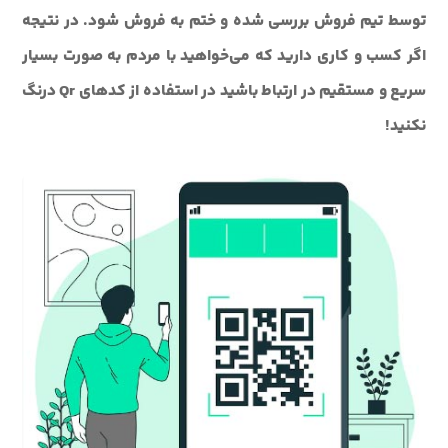
توسط تیم فروش بررسی شده و ختم به فروش شود. در نتیجه
اگر کسب و کاری دارید که می‌خواهید با مردم به صورت بسیار
سریع و مستقیم در ارتباط باشید در استفاده از کدهای Qr درنگ
نکنید!