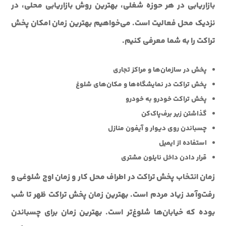
بازاریابی در هر حوزه شغلی، بهترین روش بازاریابی محلی، در
نزدیک محل فعالیت است. می‌خواهیم بهترین زمان امکان پخش
تراکت را به شما معرفی کنیم.
پخش در سازمان‌ها و مراکز تجاری
پخش تراکت در نمایشگاه‌ها و مکان‌های شلوغ
پخش تراکت خودرو به خودرو
گذاشتن زیر برف‌پاک‌کن
چسباندن روی دیوار و آیفون منازل
استفاده از ایمیل
قرار دادن داخل نایلون مشتری
زمان انتخاب پخش تراکت در اطراف محل کار و زمان اوج شلوغی و
رفت‌وآمد زیاد مردم است. بهترین زمان پخش تراکت ظهر تا شب
بوده که خیابان‌ها شلوغ‌تر است. بهترین زمان برای چسباندن