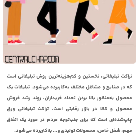
تراکت تبلیغاتی، نخستین و کم‌هزینه‌ترین روش تبلیغاتی است
که در صنایع و مشاغل مختلف به‌کاربرده می‌شود. تبلیغات یک
محصول به‌منظور بالا بردن تعداد خریداران، روند رشد فروش
محصول و کالا در بازار رقابتی است. تراکت تبلیغاتی ورق
چاپ‌شده‌ای است که برای جلب‌توجه مردم در مورد یک اتفاق
مهم، شغل خاص، محصولات تولیدی و... به‌کاربرده می‌شود.