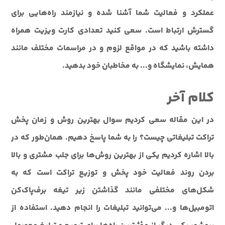
عملکرد و فعالیت شما آشنا شده و نیازمند راه‌هایی برای
گسترش ارتباط است. سعی کنید تعدادی کارت ویزیت همراه
داشته باشید که در مواقع لزوم و در مراسمات مختلف مانند
همایش، نمایشگاه و... به مخاطبان خود بدهید.
کلام آخر
در این مقاله سعی کردیم سوال بهترین روش و زمان پخش
تراکت تبلیغاتی چیست؟ را به شما پاسخ دهیم. همان‌طور که در
بالا اشاره کردیم یکی از بهترین روش‌ها برای جلب مشتری و بالا
بردن روند فعالیت خود پخش و توزیع تراکت است که به
شکل‌های مختلفی مانند گذاشتن زیر تیغه برف‌پاک‌کن
اتومبیل‌ها و... می‌توانید تبلیغات را انجام دهید. استفاده از