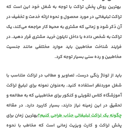
بهترین روش پخش تراکت با توجه به شغل خود این است که
تراکت تبلیغاتی در مورد محصول و نحوه ارائه خدمت و تخفیف در
آن ذکر شود و زمانی که مشتری به محیط کار مراجعه می‌کند، یک
تراکت به شخص داده یا داخل نایلون خرید مشتری قرار دهید. در
فرایند شناخت مخاطبین باید موارد مختلفی مانند جنسیت
مخاطبین و رده سنی بسیار توجه کرد.
باید از توناژ رنگی درست، تصاویر و مطالب در تراکت متناسب با
شغل موردنظر استفاده کنید. به‌عنوان نمونه برای تبلیغ تراکت
آموزشگاه کلاس تقویتی و کنکور برای مخاطبینی که به مطالعه و
تحقیق در این زمینه نیاز دارند، بسیار کاربرد دارد. در مقاله
چگونه یک تراکت تبلیغاتی جذاب طراحی کنیم؟
بهترین زمان برای
پخش تراکت و کارت ویزیت زمانی است که مخاطب با نحوه