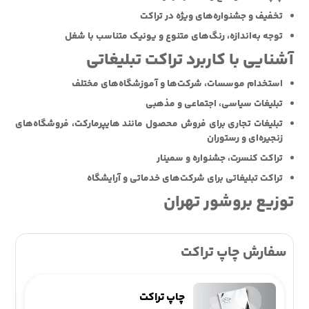
تخفیف و جشنواره‌های ویژه در تراکت
توجه به‌اندازه، رنگ‌های متنوع و یونیک متناسب با شغل
آشنایی با کاربرد تراکت تبلیغاتی
استخدام موسسات، شرکت‌ها و آموزشگاه‌های مختلف
تبلیغات سیاسی، اجتماعی و مذهبی
تبلیغات تجاری برای فروش محصول مانند هایپرمارکت، فروشگاه‌های
زنجیره‌ای و رستوران
تراکت کنسرت، جشنواره و سمینار
تراکت تبلیغاتی برای شرکت‌های خدماتی و آرایشگاه
توزیع بروشور تهران
سفارش چاپ تراکت
چاپ تراکت