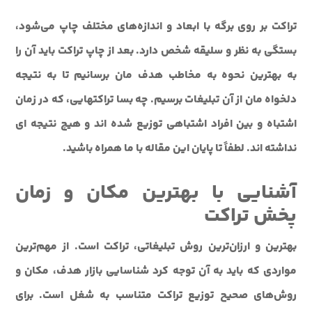
تراکت بر روی برگه با ابعاد و اندازه‌های مختلف چاپ می‌شود،
بستگی به نظر و سلیقه شخص دارد. بعد از چاپ تراکت باید آن را
به بهترین نحوه به مخاطب هدف مان برسانیم تا به نتیجه
دلخواه مان از آن تبلیغات برسیم. چه بسا تراکتهایی، که در زمان
اشتباه و بین افراد اشتباهی توزیع شده اند و هیچ نتیجه ای
نداشته اند. لطفاً تا پایان این مقاله با ما همراه باشید.
آشنایی با بهترین مکان و زمان
پخش تراکت
بهترین و ارزان‌ترین روش تبلیغاتی، تراکت است. از مهم‌ترین
مواردی که باید به آن توجه کرد شناسایی بازار هدف، مکان و
روش‌های صحیح توزیع تراکت متناسب به شغل است. برای