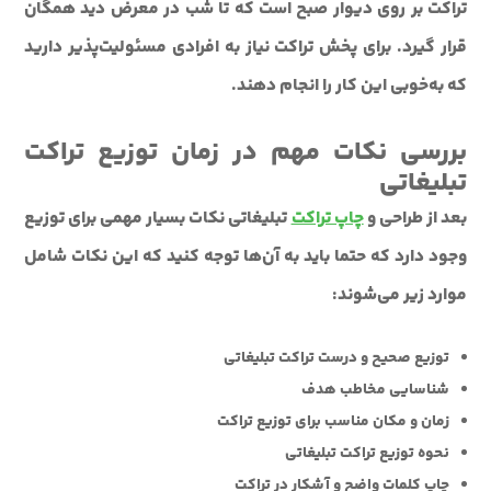
تراکت بر روی دیوار صبح است که تا شب در معرض دید همگان
قرار ‌گیرد. برای پخش تراکت نیاز به افرادی مسئولیت‌پذیر دارید
که به‌خوبی این کار را انجام دهند.
بررسی نکات مهم در زمان توزیع تراکت
تبلیغاتی
بعد از طراحی و
چاپ تراکت
تبلیغاتی نکات بسیار مهمی برای توزیع
وجود دارد که حتما باید به آن‌ها توجه کنید که این نکات شامل
موارد زیر می‌شوند:
توزیع صحیح و درست تراکت تبلیغاتی
شناسایی مخاطب هدف
زمان و مکان مناسب برای توزیع تراکت
نحوه توزیع تراکت تبلیغاتی
چاپ کلمات واضح و آشکار در تراکت