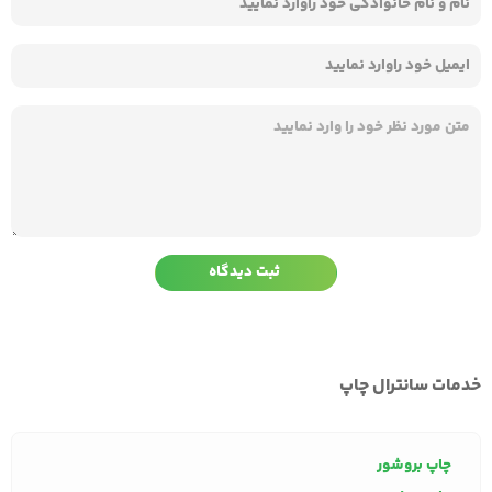
خدمات سانترال چاپ
چاپ بروشور