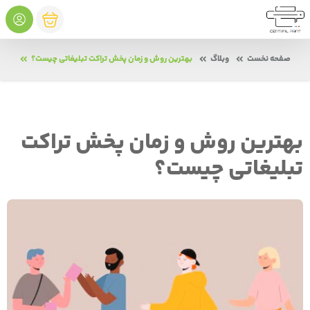
صفحه نخست
وبلاگ
بهترین روش و زمان پخش تراکت تبلیغاتی چیست؟
بهترین روش و زمان پخش تراکت
تبلیغاتی چیست؟