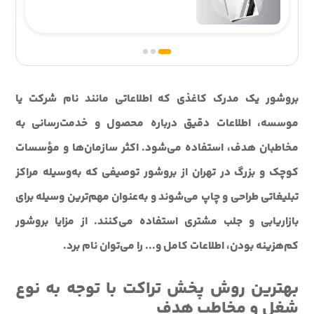
بروشور یک مدرک کاغذی که اطلاعاتی مانند نام شرکت یا
موسسه، اطلاعات دقیق درباره محصول و خدمت‌رسانی به
مخاطبان هدف، استفاده می‌شود. اکثر سازمان‌ها و مؤسسات
کوچک و بزرگ در تهران از بروشور توصیفی که به‌وسیله مراکز
تبلیغاتی طراحی و چاپ می‌شوند و به‌عنوان مهم‌ترین وسیله برای
بازاریابی و جلب مشتری استفاده می‌کنند. از مزایا بروشور
کم‌هزینه بودن، اطلاعات کامل و... را می‌توان نام برد.
بهترین روش پخش تراکت با توجه به نوع
شغل و مخاطب هدف