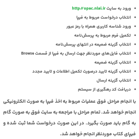
ورود به سایت
http//opac.nlai.ir
انتخاب درخواست مربوط به فیپا
ورود شناسه کاربری همراه با رمز عبور
تکمیل فرم مربوط به پرسش‌نامه
انتخاب گزینه ضمیمه در انتهای پرسش‌نامه
انتخاب فایل‌های موردنظر جهت ارسال به فیپا از قسمت Browse
انتخاب گزینه ضمیمه
انتخاب گزینه تایید درصورت تکمیل اطلاعات و تایید مجدد
انتخاب گزینه ارسال
دریافت کد رهگیری از سیستم
با انجام مراحل فوق عملیات مربوط به اخذ فیپا به صورت الکترونیکی
انجام خواهد شد. تمام مراحل با مراجعه به سایت فوق به صورت گام
به گام باید صورت بگیرد. در این صورت درخواست شما ثبت شده و
فیپای کتاب موردنظر انجام خواهد شد.