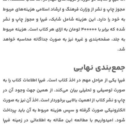
مجوز چاپ و نشر از وزارت فرهنگ و ارشاد اسلامی هزینه‌های مربوط
به خود را دارد. این هزینه شامل شابک، فیپا و مجوز چاپ و نشر
شده که برابر با 400000 تومان به ازای هر کتاب است. هزینه مربوط
به جلد، صفحه‌بندی و غیره نیز به صورت جداگانه محاسبه خواهد
شد.
جمع‌بندی نهایی
فیپا یکی از مراحل مهم در اخذ کتاب است. فیپا اطلاعات کتاب را به
صورت توصیفی و تحلیلی بیان می‌کند. از همین جهت وجود آن در
چاپ و نشر کتاب از اهمیت بالایی برخوردار است. اخذ آن نیز به صورت
الکترونیکی صورت گرفته و سپس هزینه مربوط به آن باید پرداخت
شود. امیدواریم با مطالعه این مقاله به اطلاعاتی در زمینه فیپا