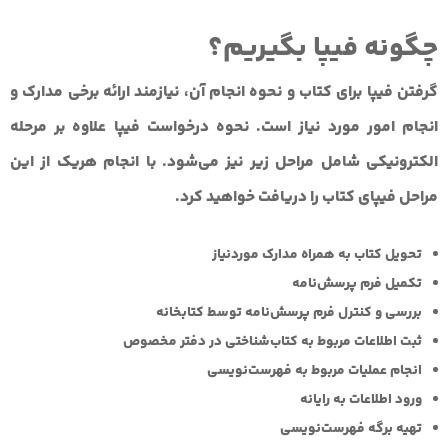
چگونه فیپا بگیریم؟
گرفتن فیپا برای کتاب و نحوه انجام آن، نیازمند ارائه برخی مدارک و
انجام امور مورد نیاز است. نحوه درخواست فیپا علاوه بر مرحله
الکترونیکی شامل مراحل زیر نیز می‌شود. با انجام هریک از این
مراحل فیپای کتاب را دریافت خواهید کرد.
تحویل کتاب به همراه مدارک موردنیاز
تکمیل فرم پرسش‌نامه
بررسی و کنترل فرم پرسش‌نامه توسط کتابخانه
ثبت اطلاعات مربوط به کتاب‌شناختی در دفتر مخصوص
انجام عملیات مربوط به فهرست‌نویسی
ورود اطلاعات به رایانه
تهیه برگه فهرست‌نویسی