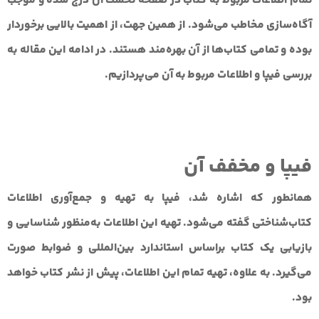
تمام اطلاعات مربوط به کتاب در صفحه نخست آن درج شده و موجب
آگاه‌سازی مخاطب می‌شود. از همین جهت، از اهمیت بالایی برخوردار
بوده و تمامی کتاب‌ها از آن بهره‌مند هستند. در ادامه این مقاله به
بررسی فیپا و اطلاعات مربوط به آن می‌پردازیم.
فیپا و مخفف آن
همانطور که اشاره شد، فیپا به تهیه و جمع‌آوری اطلاعات
کتاب‌شناختی گفته می‌شود. تهیه این اطلاعات به‌منظور شناسایی و
بازیابی یک کتاب براساس استاندارد بین‌المللی و ضوابط صورت
می‌گیرد. به علاوه، تهیه تمام این اطلاعات، پیش از نشر کتاب خواهد
بود.