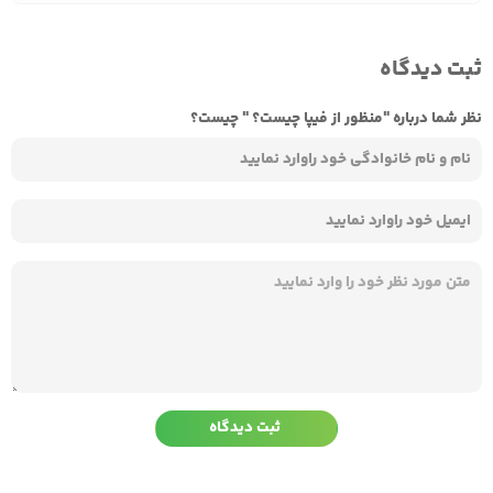
ثبت دیدگاه
نظر شما درباره "منظور از فیپا چیست؟ " چیست؟