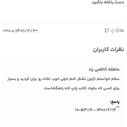
دست یافته باشید.
1401/2/1
2990
نظرات کاربران
عاطفه کاظمی راد
سلام خواستم ازتون تشکر کنم خیلی خوب نکات رو بیان کردید و بسیار
برای کسی که بخواد کتاب چاپ کنه راهگشاست.
پاسخ:
1401/2/12 - 10:53:17