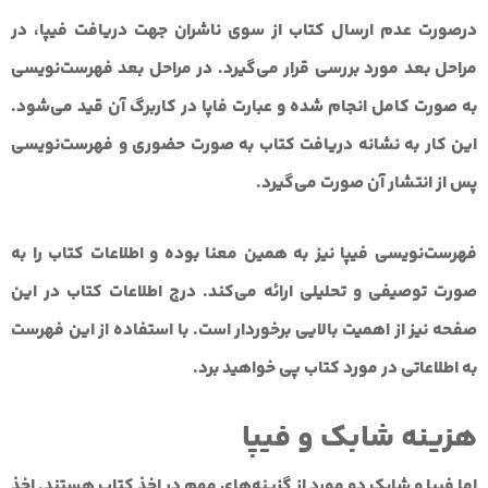
درصورت عدم ارسال کتاب از سوی ناشران جهت دریافت فیپا، در
مراحل بعد مورد بررسی قرار می‌گیرد. در مراحل بعد فهرست‌نویسی
به صورت کامل انجام شده و عبارت فاپا در کاربرگ آن قید می‌شود.
این کار به نشانه دریافت کتاب به صورت حضوری و فهرست‌نویسی
پس از انتشار آن صورت می‌گیرد.
فهرست‌نویسی فیپا نیز به همین معنا بوده و اطلاعات کتاب را به
صورت توصیفی و تحلیلی ارائه می‌کند. درج اطلاعات کتاب در این
صفحه نیز از اهمیت بالایی برخوردار است. با استفاده از این فهرست
به اطلاعاتی در مورد کتاب پی خواهید برد.
هزینه شابک و فیپا
اما فیپا و شابک دو مورد از گزینه‌های مهم در اخذ کتاب هستند. اخذ