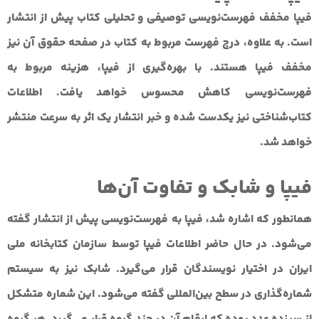
فیپا مخفف
فهرست‌نویسی توصیفی و تحلیلی کتاب پیش از انتشار
است. به علاوه،
درج فهرست مربوط به کتاب در صفحه حقوق آن نیز
مخفف فیپا
هستند. با بهره‌گیری از فیپا، هزینه مربوط به
فهرست‌نویسی کاهش محسوس خواهد یافت. اطلاعات
کتاب‌شناختی نیز یکدست شده و خبر انتشار یک اثر به سرعت منتشر
خواهد شد.
فیپا و شابک و تفاوت آن‌ها
همانطور که اشاره شد، فیپا به فهرست‌نویسی پیش از انتشار گفته
می‌شود. در حال حاضر اطلاعات فیپا توسط سازمان کتابخانه ملی
ایران در اختیار نویسندگان قرار می‌گیرد.
شابک نیز به سیستم
شماره‌گذاری در سطح بین‌المللی
گفته می‌شود. این شماره متشکل