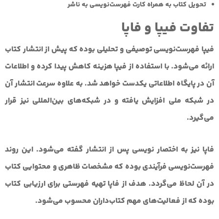
تحویل کتاب به همراه کارت فهرست‌نویسی به ناشر
تفاوت فیپا و فاپا
فیپا فهرست‌نویسی توصیفی و تحلیلی بوده که پیش از انتشار کتاب
ارائه می‌شود.
با استفاده از فیپا هزینه کاهش پیدا کرده و اطلاعات
آن در پایگاه اطلاعاتی یکدست خواهد شد. به علاوه سرعت انتشار آن
در شبکه ملی افزایش یافته و در شبکه‌های بین‌المللی نیز قرار
می‌گیرد.
فاپا نیز به اختصار نویسی پس از انتشار گفته می‌شود.
این روند
فهرست‌نویسی فرآیندی بوده که مشخصات ظاهری و محتوایی کتاب
در آن لحاظ می‌گردد. هدف از فاپا تهیه فهرستی برای ارزیابی کتاب
بوده که از فعالیت‌های مهم کتاب‌داران محسوب می‌شود.