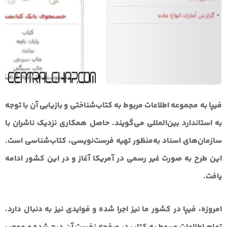
فیپا به مجموعه اطلاعات مربوط به کتاب‌شناختی و بازیابی آن با توجه
به استاندارد بین‌المللی می‌گویند. حاصل همکاری نزدیک ناشران با
سازمان‌های اسناد به‌منظور تهیه فرست‌نویسی، کتاب‌شناسی است.
این طرح به صورت غیر رسمی در آمریکا آغاز و در این کشور ادامه
یافت.
امروزه، فیپا در کشور ما نیز اجرا شده و فوایدی نیز به دنبال دارد.