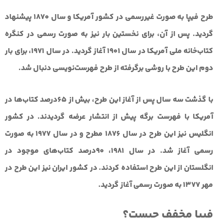
طرح فیپا به صورت غیررسمی در کشور آمریکا و سال 1870 پیشنهاد
گردید. پس از آن، برای نخستین بار نیز به صورت رسمی در کنگره
کتاب‌خانه ملی آمریکا در سال 1901 آغاز گردید. در سال 1971، برای بار
دوم این طرح با روشی برگرفته از طرح فهرست‌نویسی دنبال شد.
با گذشت سه سال پس از آغاز این طرح، بیش از 65درصد کتاب‌ها در
آمریکا با فهرست برگه پیش از انتشار عرضه گردیدند. در کشور
انگلیس نیز این طرح در سال 1876 مطرح و در سال 1977 به صورت
رسمی آغاز شد. در سال 1981، 90درصد کتاب‌های موجود در
انگلستان از این طرح استفاده کردند. در کشور ایران نیز این طرح در
مهر 1377 به صورت رسمی آغاز گردید.
فیپا مخفف چیست؟