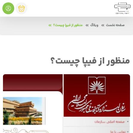
صفحه نخست
وبلاگ
منظور از فیپا چیست؟
منظور از فیپا چیست؟