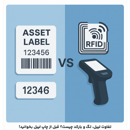
تفاوت لیبل، تگ و بارکد چیست؟ قبل از چاپ لیبل بخوانید!