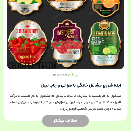
وبلاگ
1401/3/1
ایده شروع مشاغل خانگی با طراحی و چاپ لیبل
مشغول به کار هستید یا بیکارید؟ از ساعات زیادی که مشغول به کار هستید با درآمد
ناچیز خسته شدید؟ می خواید درآمدتون رو افزایش بدید؟ از کارفرما یا مدیرتون خسته
شدید؟ دوس دارید بیزنس شخصی خودتون رو...
مطالب بیشتر