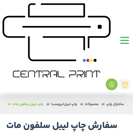
سانترال چاپ
محصولات
چاپ لیبل(برچسب)
چاپ لیبل سلفون مات
سفارش چاپ لیبل سلفون مات