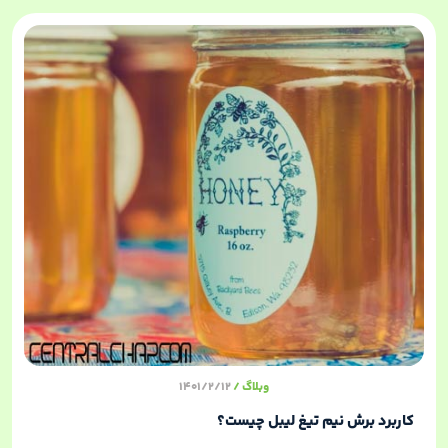
وبلاگ
1401/2/12
کاربرد برش نیم تیغ لیبل چیست؟