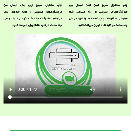
چاپ سانترال سریع ترین زمان ارسال بین
چاپ سانترال سریع ترین زمان ارسال بین
فروشگاههای اینترنتی را ارائه میدهد. شما
فروشگاههای اینترنتی را ارائه میدهد. شما
میتوانید سفارشات چاپ شده خود را تنها در طی
میتوانید سفارشات چاپ شده خود را تنها در طی
چند ساعت در کلیه نقاط تهران دریافت کنید.
چند ساعت در کلیه نقاط تهران دریافت کنید.