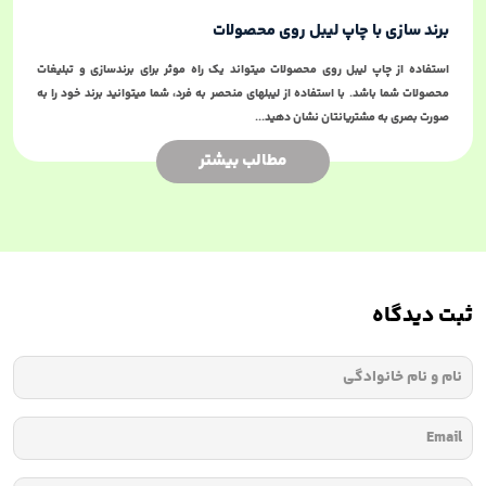
برند سازی با چاپ لیبل روی محصولات
استفاده از چاپ لیبل روی محصولات میتواند یک راه موثر برای برندسازی و تبلیغات
محصولات شما باشد. با استفاده از لیبلهای منحصر به فرد، شما میتوانید برند خود را به
صورت بصری به مشتریانتان نشان دهید...
مطالب بیشتر
ثبت دیدگاه