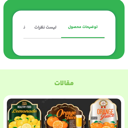
توضیحات محصول
لیست نظرات
نکات چاپ
مقالات