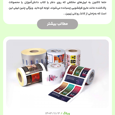
حتما تاکنون به لیبل‌های مختلفی که روی دفتر یا کتاب دانش‌آموزان یا محصولات
پاک‌کننده مانند مایع ظرفشویی چسبانده می‌شوند، توجه کرده‌اید. ویژگی چنین لیبلی این
است که به‌راحتی از کاغذ روغنی زیرین...
مطالب بیشتر
وبلاگ
1403/11/3