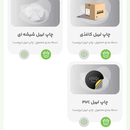
چاپ لیبل کاغذی
چاپ لیبل شیشه ای
دسته بندی محصول:
چاپ لیبل(برچسب)
دسته بندی محصول:
چاپ لیبل(برچسب)
چاپ لیبل PVC
دسته بندی محصول:
چاپ لیبل(برچسب)