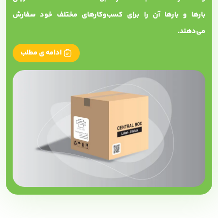
بارها و بارها آن را برای کسب‌وکارهای مختلف خود سفارش
می‌دهند.
ادامه ی مطلب