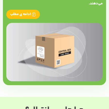
می‌دهند.
ادامه ی مطلب