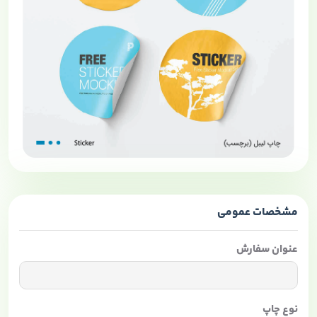
مشخصات عمومی
عنوان سفارش
نوع چاپ