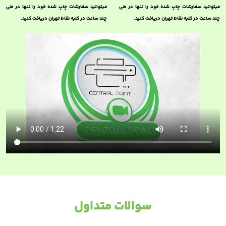
میتوانید سفارشات چاپ شده خود را تنها در طی
میتوانید سفارشات چاپ شده خود را تنها در طی
چند ساعت در کلیه نقاط تهران دریافت کنید.
چند ساعت در کلیه نقاط تهران دریافت کنید.
سوالات متداول