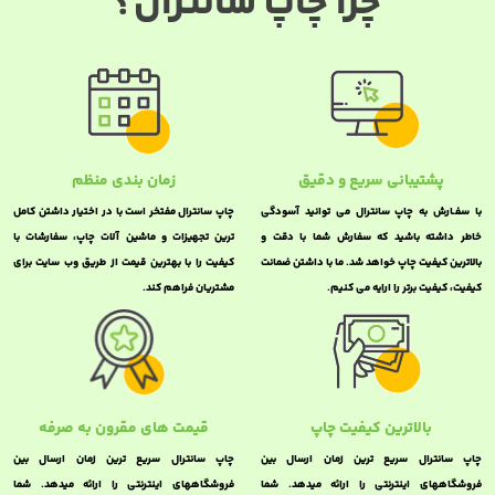
چرا چاپ سانترال؟
پشتیبانی سریع و دقیق
زمان بندی منظم
با سفـارش به چاپ سانترال می توانید آسودگی
چاپ سانترال مفتخر است با در اختیار داشتن کامل
خاطر داشته باشید که سفارش شما با دقت و
ترین تجهیزات و ماشین آلات چاپ، سفارشات با
بالاترین کیفیت چاپ خواهد شد. ما با داشتن ضمانت
کیفیت را با بهترین قیمت از طریق وب سایت برای
کیفیت، کیفیت برتر را ارایه می کنیم.
مشتریان فراهم کند.
بالاترین کیفیت چاپ
قیمت های مقرون به صرفه
چاپ سانترال سریع ترین زمان ارسال بین
چاپ سانترال سریع ترین زمان ارسال بین
فروشگاههای اینترنتی را ارائه میدهد. شما
فروشگاههای اینترنتی را ارائه میدهد. شما