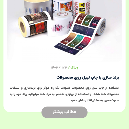
وبلاگ
1403/11/3
برند سازی با چاپ لیبل روی محصولات
استفاده از چاپ لیبل روی محصولات میتواند یک راه موثر برای برندسازی و تبلیغات
محصولات شما باشد. با استفاده از لیبلهای منحصر به فرد، شما میتوانید برند خود را به
صورت بصری به مشتریانتان نشان دهید...
مطالب بیشتر