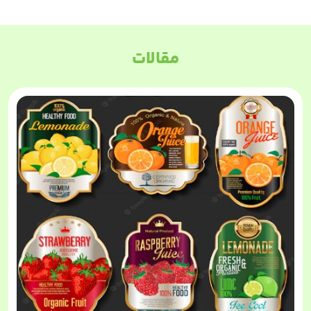
مقالات