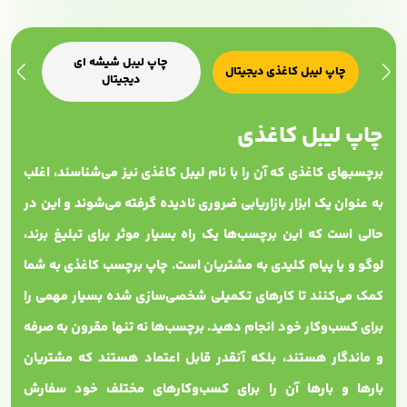
چاپ لیبل شیشه ای
چاپ لیبل کاغذی دیجیتال
چاپ ل
دیجیتال
چاپ لیبل کاغذی
برچسب‎های کاغذی که آن را با نام لیبل کاغذی نیز می‌شناسند، اغلب
به عنوان یک ابزار بازاریابی ضروری نادیده گرفته می‌شوند و این در
حالی است که این برچسب‌ها یک راه بسیار موثر برای تبلیغ برند،
لوگو و یا پیام کلیدی به مشتریان است. چاپ برچسب کاغذی به شما
کمک می‌کنند تا کارهای تکمیلی شخصی‌سازی شده بسیار مهمی را
برای کسب‌وکار خود انجام دهید. برچسب‌ها نه تنها مقرون به صرفه
و ماندگار هستند، بلکه آنقدر قابل اعتماد هستند که مشتریان
بارها و بارها آن را برای کسب‌وکارهای مختلف خود سفارش