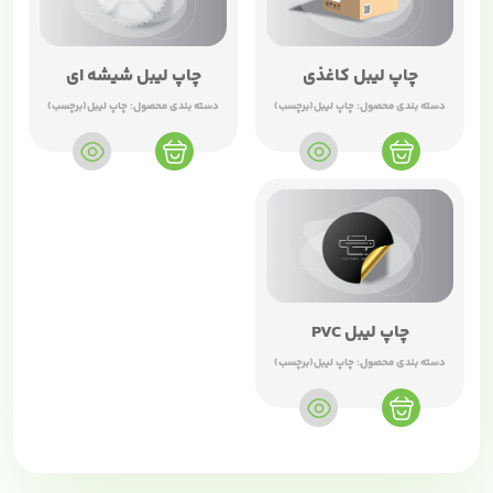
چاپ لیبل کاغذی
چاپ لیبل شیشه ای
دسته بندی محصول:
چاپ لیبل(برچسب)
دسته بندی محصول:
چاپ لیبل(برچسب)
چاپ لیبل PVC
دسته بندی محصول:
چاپ لیبل(برچسب)