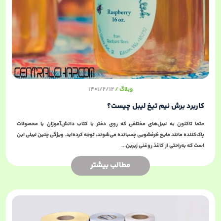
وبلاگ
1401/2/12
کاربرد برش نیم تیغ لیبل چیست؟
حتما تاکنون به لیبل‌های مختلفی که روی دفتر یا کتاب دانش‌آموزان یا محصولات
پاک‌کننده مانند مایع ظرفشویی چسبانده می‌شوند، توجه کرده‌اید. ویژگی چنین لیبلی این
است که به‌راحتی از کاغذ روغنی زیرین...
مطالب بیشتر