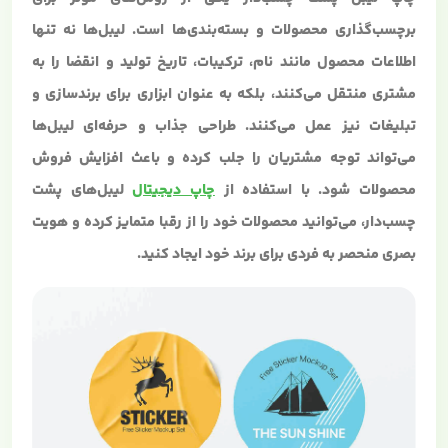
برچسب‌گذاری محصولات و بسته‌بندی‌ها است. لیبل‌ها نه تنها
اطلاعات محصول مانند نام، ترکیبات، تاریخ تولید و انقضا را به
مشتری منتقل می‌کنند، بلکه به عنوان ابزاری برای برندسازی و
تبلیغات نیز عمل می‌کنند. طراحی جذاب و حرفه‌ای لیبل‌ها
می‌تواند توجه مشتریان را جلب کرده و باعث افزایش فروش
محصولات شود. با استفاده از
چاپ دیجیتال
لیبل‌های پشت
چسب‌دار، می‌توانید محصولات خود را از رقبا متمایز کرده و هویت
بصری منحصر به فردی برای برند خود ایجاد کنید.