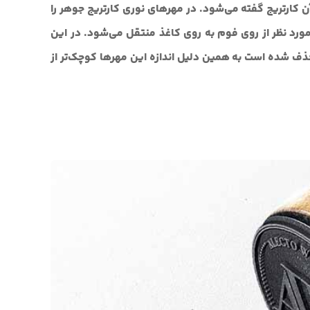
 کارتریج گفته می‌شود. در مهرهای نوری کارتریج جوهر را
 نظر از روی فوم به روی کاغذ منتقل می‌شود. در این
نتقال طرح حذف شده است به همین دلیل اندازه این مهرها کوچک‌تر از