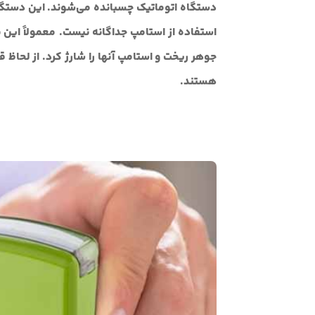
دستگاه اتوماتیک چسبانده می‌شوند. این دستگاه
استفاده از استامپ جداگانه نیست. معمولاً این 
جوهر ریخت و استامپ آنها را شارژ کرد. از لحاظ 
هستند.