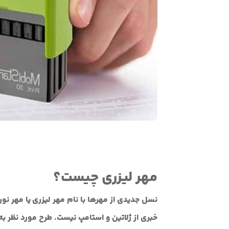
مهر لیزری چیست؟
نسل جدیدی از مهرها با نام مهر لیزری یا مهر نو
خبری از ژلاتین و استامپ نیست. طرح مورد نظ