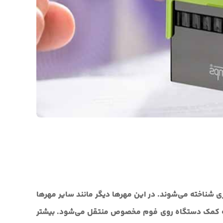
ری شناخته می‌شوند. در این مهرها دیگر مانند سایر مهرها
ر به کمک دستگاه روی فوم مخصوص منتقل می‌شود. بیشتر