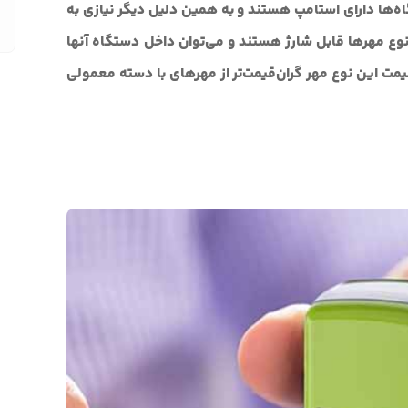
‌ها دارای استامپ هستند و به همین دلیل دیگر نیازی به
نوع مهرها قابل شارژ هستند و می‌توان داخل دستگاه آنها
قیمت این نوع مهر گران‌قیمت‌تر از مهرهای با دسته معمولی