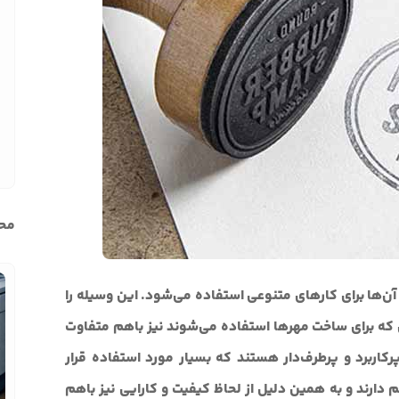
محب
آن‌ها برای کارهای متنوعی استفاده می‌شود. این وسیله را
ای که برای ساخت مهرها استفاده می‌شوند نیز باهم متفاوت
رکاربرد و پرطرف‌دار هستند که بسیار مورد استفاده قرار
 دارند و به همین دلیل از لحاظ کیفیت و کارایی نیز باهم