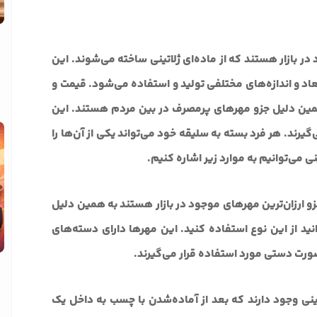
ر بازار هستند که از ماده‌ای ژلاتینی ساخته می‌شوند. این
 قطر 3 میلی‌متر و در ابعاد و اندازه‌های مختلفی تولید و استفاده می‌شود. قیمت و
مین دلیل جزو مهرهای پرمصرف در بین مردم هستند. این
رند. هر فرد بسته به سلیقه خود می‌تواند یکی از آن‌ها را
نی می‌توانیم به موارد زیر اشاره کنیم.
زو ارزان‌ترین مهرهای موجود در بازار هستند به همین دلیل
ید از این نوع استفاده کنید. این مهرها دارای دسته‌های
رت دستی مورد استفاده قرار می‌گیرند.
تینی وجود دارند که بعد از آماده‌شدن با چسب به داخل یک