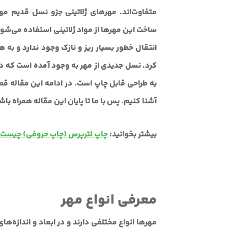
متفاوت‌اند. مهرهای ژلاتینی جزو نسل قدیم م
ساخت این مهرها از مواد ژلاتینی استفاده می‌شو
انتقال خطور بسیار ریز و نازک وجود ندارد و به
کرد. نسل جدیدی از مهر به وجود آمده است که در آن
به طراحی قابل چاپ است. در ادامه این مقاله قصد د
آشنا کنیم. پس با ما تا پایان این مقاله همراه باش
بیشتر بخوانید:
چاپ لترپرس (چاپ حروفی) چیست
معرفی انواع مهر
مهرها انواع مختلفی دارند و در ابعاد و اندازه‌ه