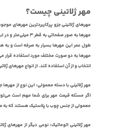
مهر ژلاتینی چیست؟
مهرهای ژلاتینی جزو پرکاربردترین مهرهای موجود د
مهرها به صور صفحاتی به
طول عمر این مهرها بسیار به صرفه است و به ه
مهرها به دو صورت مختلف مورد استفاده قرار می‌گی
انتخاب و از آن استفاده کند. از انواع مهرهای ژلاتی
مهر ژلاتینی با دسته معمولی: این نوع از مهرها ج
اگر مسئله قیمت مهر برای شما مهم است می‌توان
معمولی از جنس چوب با پلاستیک هستند که به صو
مهر ژلاتینی اتوماتیک: نوعی دیگر از مهرهای ژلا