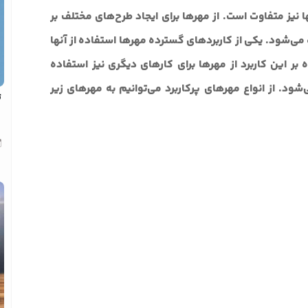
 نیز متفاوت است. از مهرها برای ایجاد طرح‌های مختلف بر
می‌شود. یکی از کاربردهای گسترده مهرها استفاده از آنها
 بر این کاربرد از مهرها برای کارهای دیگری نیز استفاده
‌شود. از انواع مهرهای پرکاربرد می‌توانیم به مهرهای زیر
ت