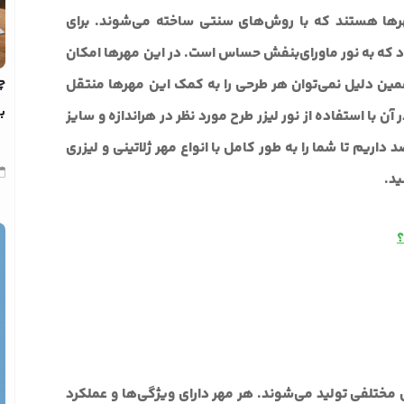
هرها هستند که با روش‌های سنتی ساخته می‌شوند. برای
د که به نور ماورای‌بنفش حساس است. در این مهرها امکان
چ
 همین دلیل نمی‌توان هر طرحی را به کمک این مهرها منتقل
بد
 با استفاده از نور لیزر طرح مورد نظر در هراندازه و سایز
اریم تا شما را به طور کامل با انواع مهر ژلاتینی و لیزری
ید.
؟
ای مختلفی تولید می‌شوند. هر مهر دارای ویژگی‌ها و عملکرد