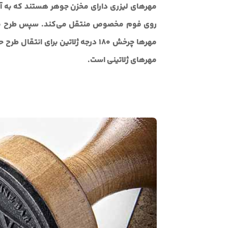
مهرهای لیزری دارای مخزن جوهر هستند که به آن
روی فوم مخصوص منتقل می‌کند. سپس طرح مورد
مهرها چرخش 180 درجه ژلاتین برای ا
مهرهای ژلاتینی است.