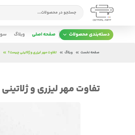
دسته‌بندی محصولات
صفحه اصلی
وبلاگ
سوا
صفحه نخست
وبلاگ
تفاوت مهر لیزری و ژلاتینی چیست؟
تفاوت مهر لیزری و ژلاتین