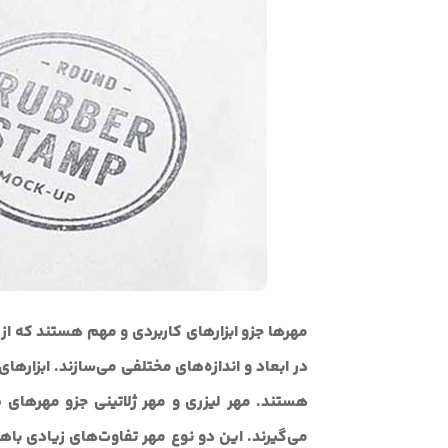
مهرها جزو ابزارهای کاربردی و مهم هستند که از 
در ابعاد و اندازه‌های مختلفی می‌سازند. ابزاره
هستند. مهر لیزری و مهر ژلاتینی جزو مهرهای پ
می‌گیرند. این دو نوع مهر تفاوت‌های زیادی باهم