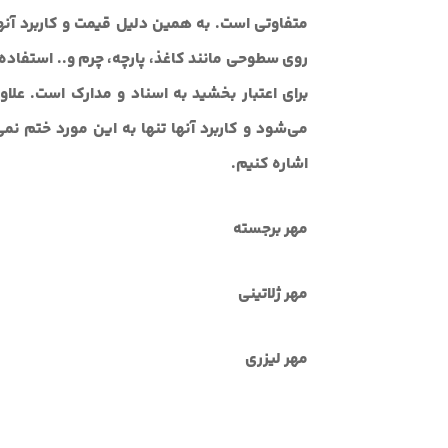
متفاوتی است. به همین دلیل قیمت و کاربرد آنها
روی سطوحی مانند کاغذ، پارچه، چرم و.. استفاده 
برای اعتبار بخشید به اسناد و مدارک است. علاوه
می‌شود و کاربرد آنها تنها به این مورد ختم نمی
اشاره کنیم.
مهر برجسته
مهر ژلاتینی
مهر لیزری