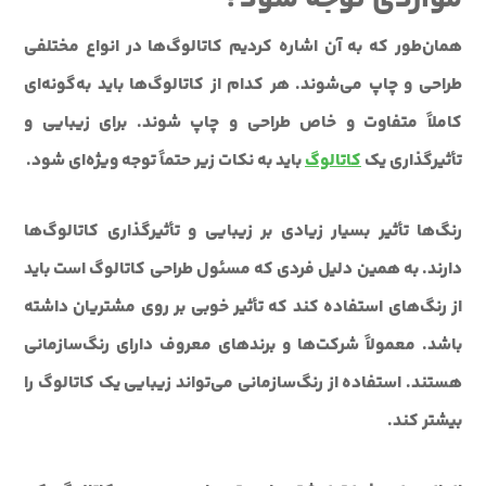
همان‌طور که به آن اشاره کردیم کاتالوگ‌ها در انواع مختلفی
طراحی و چاپ می‌شوند. هر کدام از کاتالوگ‌ها باید به‌گونه‌ای
کاملاً متفاوت و خاص طراحی و چاپ شوند. برای زیبایی و
تأثیرگذاری یک
کاتالوگ
باید به نکات زیر حتماً توجه ویژه‌ای شود.
رنگ‌ها تأثیر بسیار زیادی بر زیبایی و تأثیرگذاری کاتالوگ‌ها
دارند. به همین دلیل فردی که مسئول طراحی کاتالوگ است باید
از رنگ‌های استفاده کند که تأثیر خوبی بر روی مشتریان داشته
باشد. معمولاً شرکت‌ها و برندهای معروف دارای رنگ‌سازمانی
هستند. استفاده از رنگ‌سازمانی می‌تواند زیبایی یک کاتالوگ را
بیشتر کند.