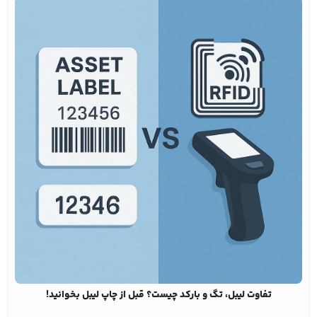
تفاوت لیبل، تگ و بارکد چیست؟ قبل از چاپ لیبل بخوانید!