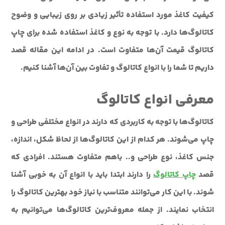
کیفیت کاغذ مورد استفاده تأثیر زیادی بر روی زیبایی و وضوح
کاتالوگ‌ها دارد. با توجه به نوع و کاغذ استفاده شده برای چاپ
کاتالوگ قیمت آن‌ها متفاوت است. در ادامه این مقاله قصد
داریم تا شما را با انواع کاتالوگ و تفاوت بین آن‌ها آشنا کنیم.
معرفی انواع کاتالوگ
کاتالوگ‌ها با توجه به کاربردی که دارند در انواع مختلفی طراحی و
چاپ می‌شوند. هر کدام از این کاتالوگ‌ها از لحاظ شکل، اندازه،
جنس کاغذ، نوع طراحی و.. باهم متفاوت هستند. افرادی که
قصد
چاپ کاتالوگ
را دارند ابتدا باید با انواع آن به خوبی آشنا
شوند. با این کار می‌توانند متناسب با نیاز خود بهترین کاتالوگ را
انتخاب نمایند. از جمله معروف‌ترین کاتالوگ‌ها می‌توانیم به