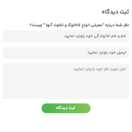
ثبت دیدگاه
نظر شما درباره "معرفی انواع کاتالوگ و تفاوت آنها " چیست؟