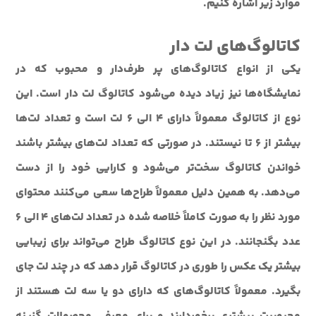
موارد زیر اشاره کنیم.
کاتالوگ‌های لت دار
یکی از انواع کاتالوگ‌های پر طرف‌دار و محبوب که در
نمایشگاه‌ها نیز زیاد دیده می‌شود کاتالوگ لت دار است. این
نوع از کاتالوگ معمولاً دارای 4 الی 6 لت است و تعداد لت‌ها
بیشتر از 6 تا نیستند. در صورتی که تعداد لت‌های بیشتر باشند
خواندن کاتالوگ سخت‌تر می‌شود و کارایی خود را از دست
می‌دهد. به همین دلیل معمولاً طراح‌ها سعی می‌کنند محتوای
مورد نظر را به صورت کاملاً خلاصه شده در تعداد لت‌های 4 الی 6
عدد بگنجانند. در این نوع کاتالوگ طراح می‌تواند برای زیبایی
بیشتر یک عکس را طوری در کاتالوگ قرار دهد که در چند لت جای
بگیرد. معمولاً کاتالوگ‌های که دارای دو یا سه لت هستند از