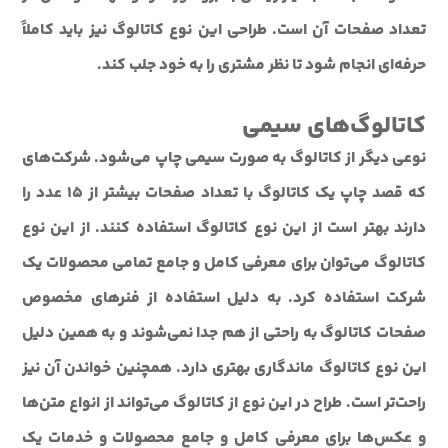
تعداد صفحات آن است. طراحی این نوع کاتالوگ نیز باید کاملاً
حرفه‌ای انجام شود تا نظر مشتری را به خود جلب کند.
کاتالوگ‌های سیمی
نوعی دیگر از کاتالوگ به صورت سیمی چاپ می‌شود. شرکت‌های
که قصد چاپ یک کاتالوگ با تعداد صفحات بیشتر از 15 عدد را
دارند بهتر است از این نوع کاتالوگ استفاده کنند. از این نوع
کاتالوگ می‌توان برای معرفی کامل و جامع تمامی محصولات یک
شرکت استفاده کرد. به دلیل استفاده از فنرهای مخصوص
صفحات کاتالوگ به راحتی از هم جدا نمی‌شوند و به همین دلیل
این نوع کاتالوگ ماندگاری بهتری دارد. همچنین خواندن آن نیز
راحت‌تر است. طراح در این نوع از کاتالوگ می‌تواند از انواع متن‌ها
و عکس‌ها برای معرفی کامل و جامع محصولات و خدمات یک