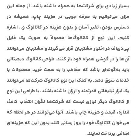
بسیار زیادی برای شرکت‌ها به همراه داشته باشد. از جمله این
مزای می‌توانیم به صرفه جویی در هزینه چاپ، همیشه در
دسترس بودن، تغیر آسان و بدون هزینه در کاتالوگ و.. اشاره
کنیم. این نوع از کاتالوگ‌ها معمولاً به صورت یک فایل
پی‌دی‌اف در اختیار مشتریان قرار می‌گیرند و مشتریان می‌توانند
آن‌ها را در گوشی همراه خود باز کنند. طراحی کاتالوگ دیجیتالی
باید به‌گونه‌ای باشد که مخاطب را به سمت خرید محصولات یا
خدمات سوق دهد. به کمک این نوع کاتالوگ شرکت‌ها می‌توانند
یک ابزار تبلیغاتی قدرتمند و ارزان داشته باشند. با طراحی این نوع
از کاتالوگ دیگر نیازی نیست که شرکت‌ها نگران انتخاب کاغذ،
اندازه، قیمت و هزینه چاپ باشند. آنها می‌توانند در هر لحظه که
می خوان کاتالوگ خود را بروز رسانی کنند بدون این که هزینه‌ای
اضافی پرداخت نمایند.