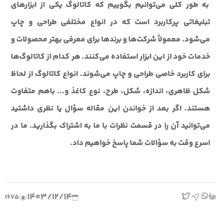
به طور کلی می‌توانیم بگوییم که کاتالوگ یکی از ابزارهای
تبلیغاتی پرکاربرد است که در انواع مختلفی طراحی و چاپ
می‌شود. معمولاً شرکت‌ها و برندها برای معرفی بهتر محصولات و
خدمات خود از این ابزار استفاده می‌کنند. هر کدام از کاتالوگ‌ها
برای کاربرد خاصی طراحی و چاپ می‌شوند. انواع کاتالوگ از لحاظ
شکل ظاهری، اندازه، شکل، طرح، نوع کاغذ و... باهم متفاوت
هستند. اگر بعد از خواندن این مقاله سؤال یا نظری داشتید
می‌توانید آن را در قسمت نظرات با ما به اشتراک بگذارید. ما در
اسرع وقت به سؤالات شما پاسخ خواهیم داد.
1403/12/14
1675