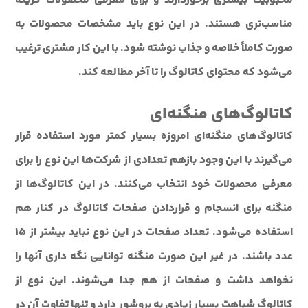
محبوبیت بیشتری برخوردارند و برای معرفی محصولات گزینه
مناسب‌تری هستند. در این نوع باید مشخصات محصولات به
صورت کاملاً خلاصه و جذاب نوشته شود. با این کار مشتری ترغیب
می‌شود که محتوای کاتالوگ را تا آخر مطالعه کند.
کاتالوگ‌های منگنه‌ای
کاتالوگ‌های منگنه‌ای امروزه بسیار کمتر مورد استفاده قرار
می‌گیرند با این وجود بازهم تعدادی از شرکت‌ها این نوع را برای
معرفی محصولات خود انتخاب می‌کنند. در این کاتالوگ‌ها از
منگنه برای انسجام و قراردادن صفحات کاتالوگ در کنار هم
استفاده می‌شود. تعداد صفحات در این نوع نباید بیشتر از 15
عدد باشند. در غیر این صورت منگنه توانایی نگه داری آنها را
نخواهد داشت و صفحات از هم جدا می‌شوند. این نوع از
کاتالوگ شباهت بسیار زیادی به بروشور دارد و تنها تفاوت آن در