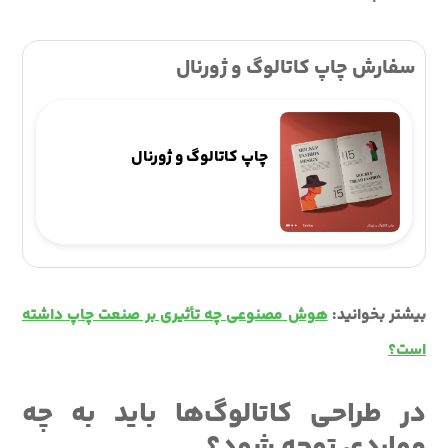
سفارش چاپ کاتالوگ و ژورنال
چاپ کاتالوگ و ژورنال
بیشتر بخوانید:
هوش مصنوعی چه تأثیری بر صنعت چاپ داشته
است؟
در طراحی کاتالوگ‌ها باید به چه
مواردی توجه شود؟