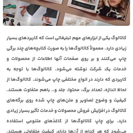
کاتالوگ یکی از ابزارهای مهم تبلیغاتی است که کاربردهای بسیار
زیادی دارد. معمولاً کاتالوگ‌ها را به صورت کتابچه‌های چند برگی
چاپ می‌کنند و بر روی صفحات آنها اطلاعات از محصولات و
خدمات یک شرکت نوشته می‌شود. کاتالوگ‌ها با توجه به
کاربردی که دارند در انواع مختلفی چاپ می‌شوند. کاتالوگ‌ها از
لحاظ اندازه، تعداد برگ، محتوا، جلد و.. باهم متفاوت هستند.
کیفیت و وضوح تصاویر و متن‌های چاپ شده روی برگه‌های
کاتالوگ در افزایش فروش محصولات و خدمات تأثیر بسیار زیادی
دارد. برای چاپ کاتالوگ‌ها از کاغذهای متنوعی استفاده
می‌شود که هر کدام از آن‌ها دارای کیفیت متفاوتی هستند.