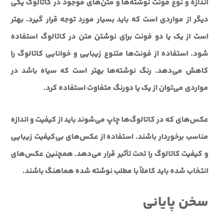
اندازه و نوع فونت نوشته‌ها و متن‌های موجود در کاتالوگ یکی
دیگر از مواردی است که باید بسیار مورد توجه قرار گیرد. بهتر
است از یک یا دو فونت برای نوشتن متن در کاتالوگ استفاده
شود. استفاده از فونت‌ها متنوع زیبایی و خوانایی کاتالوگ را
کاهش می‌دهد. رنگ نوشته‌ها بهتر است که سیاه باشد در
مواردی می‌توان از یک یا دورنگ متفاوت استفاده کرد.
عکس‌های که در کاتالوگ‌ها چاپ می‌شوند باید از کیفیت و اندازه
مناسب برخوردار باشند. استفاده از عکس‌های بی‌کیفیت زیبایی
و کیفیت کاتالوگ را تحت ‌تأثیر قرار می‌دهد. همچنین عکس‌های
انتخاب شده باید کاملاً با مطلب نوشته شده هماهنگ باشند.
سخن پایانی