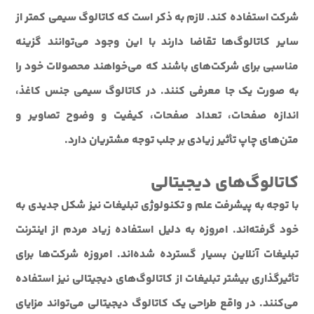
شرکت استفاده کند. لازم به ذکر است که کاتالوگ سیمی کمتر از
سایر کاتالوگ‌ها تقاضا دارند با این وجود می‌توانند گزینه
مناسبی برای شرکت‌های باشند که می‌خواهند محصولات خود را
به صورت یک جا معرفی کنند. در کاتالوگ سیمی جنس کاغذ،
اندازه صفحات، تعداد صفحات، کیفیت و وضوح تصاویر و
متن‌های چاپ تأثیر زیادی بر جلب توجه مشتریان دارد.
کاتالوگ‌های دیجیتالی
با توجه به پیشرفت علم و تکنولوژی تبلیغات نیز شکل جدیدی به
خود گرفته‌اند. امروزه به دلیل استفاده زیاد مردم از اینترنت
تبلیغات آنلاین بسیار گسترده شده‌اند. امروزه شرکت‌ها برای
تأثیرگذاری بیشتر تبلیغات از کاتالوگ‌های دیجیتالی نیز استفاده
می‌کنند. در واقع طراحی یک کاتالوگ دیجیتالی می‌تواند مزایای