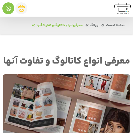
صفحه نخست
وبلاگ
معرفی انواع کاتالوگ و تفاوت آنها
معرفی انواع کاتالوگ و تفاوت آنها