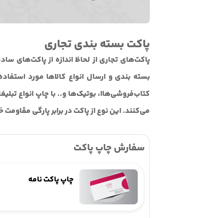
پاکت بسته بندی تجاری
پاکت‌های تجاری از لحاظ اندازه از پاکت‌های ساده
بسته بندی و ارسال انواع کالاها مورد استفاده
کتاب‌فروشی‌هاا، بوتیک‌ها و.. با چاپ انواع تبلیغا
می‌کنند. این نوع از پاکت در برابر پارگی مقاومت خ
سفارش چاپ پاکت
اکت
چاپ پاکت نامه