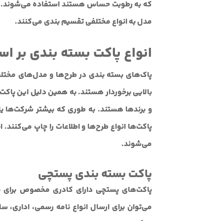
که به رطوبت حساس هستند استفاده می‌شوند. لاز
مدل به انواع مختلفی تقسیم بندی می‌کنند.
انواع پاکت بسته بندی بر ا
پاک‌های بسته بندی در طرح‌ها و مدل‌های مختل
بالایی برخوردار هستند. به همین دلیل این پاک
و برندها هستند. به طوری که بیشتر شرکت‌ها یا 
پاکت‌ها انواع طرح‌ها و اطلاعات را چاپ می‌کنند.
می‌شوند.
پاکت بسته بندی پستچی
پاکت‌های پستچی دارای کادری مخصوص برای نو
می‌توان برای ارسال انواع نامه رسمی، اداری، سازم