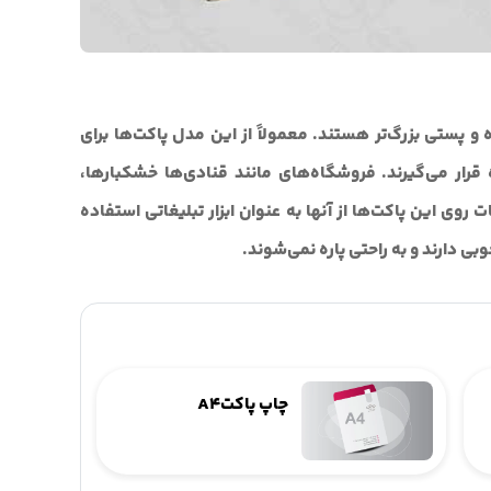
 و پستی بزرگ‌تر هستند. معمولاً از این مدل پاکت‌ها برای
 قرار می‌گیرند. فروشگاه‌های مانند قنادی‌ها خشکبارها،
ت روی این پاکت‌ها از آنها به عنوان ابزار تبلیغاتی استفاده
وبی دارند و به راحتی پاره نمی‌شوند.
چاپ پاکتA4