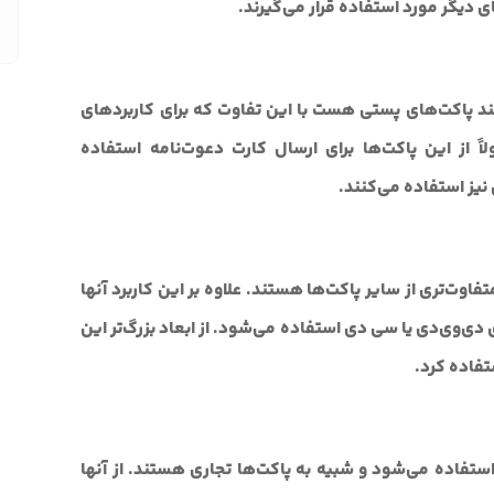
ی دیگر مورد استفاده قرار می‌گیرند.
د پاکت‌های پستی هست با این تفاوت که برای کاربردهای
اً از این پاکت‌ها برای ارسال کارت دعوت‌نامه استفاده
 نیز استفاده می‌کنند.
ت‌تری از سایر پاکت‌ها هستند. علاوه بر این کاربرد آنها
دی دی‌وی‌دی یا سی دی استفاده می‌شود. از ابعاد بزرگ‌تر این
تفاده کرد.
استفاده می‌شود و شبیه به پاکت‌ها تجاری هستند. از آنها