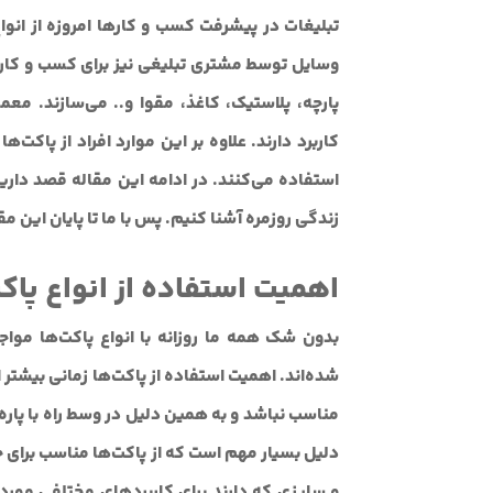
تبلیغات در پیشرفت کسب و کارها امروزه از انواع
وسایل توسط مشتری تبلیغی نیز برای کسب و کار 
پارچه، پلاستیک، کاغذ، مقوا و.. می‌سازند. معم
کاربرد دارند. علاوه بر این موارد افراد از پاکت
استفاده می‌کنند. در ادامه این مقاله قصد داریم 
زندگی روزمره آشنا کنیم. پس با ما تا پایان این مق
اهمیت استفاده از انواع پاک
بدون شک همه ما روزانه با انواع پاکت‌ها مو
شده‌اند. اهمیت استفاده از پاکت‌ها زمانی بیشت
مناسب نباشد و به همین دلیل در وسط راه با پار
دلیل بسیار مهم است که از پاکت‌ها مناسب برای 
و سایزی که دارند برای کاربردهای مختلفی مورد ا