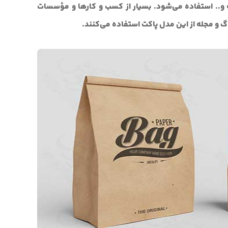
ه و.. استفاده می‌شود. بسیار از کسب و کارها و مؤسسات
وگ و مجله از این مدل پاکت استفاده می‌کنند.