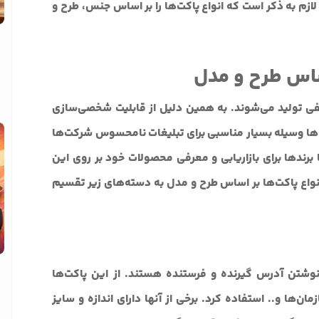
م به ذکر است که انواع پاکت‌ها را بر اساس جنس، طرح و
ساس طرح و مدل
فی تولید می‌شوند. به همین دلیل از قابلیت شخصی‌سازی
ت‌ها وسیله بسیار مناسبی برای تبلیغات نامحسوس شرکت‌ها
برندها برای بازاریابی و معرفی محصولات خود بر روی این
 انواع پاکت‌ها بر اساس طرح و مدل به دسته‌های زیر تقسیم
شتن آدرس گیرنده و فرستنده هستند. از این پاکت‌ها
ان‌ها و.. استفاده کرد. برخی از آنها دارای اندازه و سایز