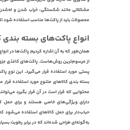
مشکلاتی مانند شکستگی، خراب شدن و له‌شدن، گ
محصولات باید از پاکت‌ها مناسب استفاده شود تا 
انواع پاکت‌های بسته بندی ک
همان‌طور که به آن اشاره کردیم پاکت‌ها در انو
از مرسوم‌ترین روش‌هاست. پاکت‌های کاغذی جزو 
پستی مورد استفاده قرار می‌گیرد. این نوع پا
بسته بندی کالاهای متنوع مورد استفاده قرار می‌
محتوایی که قرار است در آن قرار بگیرد می‌توانند 
دارای ویژگی‌های خاصی هستند و برای حمل کال
حباب‌دار برای حمل کالاهای استفاده می‌شود که 
به‌گونه‌ای طراحی شده‌اند که در برابر رطوبت بس