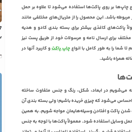
 چاپ‌ها بر روی پاکت‌ها استفاده می‌شود تا علاوه بر حمل
مربوطه باشد. این محصول را از متریال‌های مختلفی مانند
چ
ولاً پاکت‌های کاغذی بیشتر برای بسته بندی کادو و هدیه
بد
‌ها مختلف برای ارسال نامه و مرسولات خود از طریق پست نیز
تا شما را به طور کامل با انواع
چاپ پاکت‌
و کاربرد آنها در
اله همراه باشید.
ت‌ها
اجه می‌شویم در ابعاد، شکل، رنگ و جنس متفاوت ساخته
ر احساس می‌شود که چیزی خریده باشیم؛ ولی بسته بندی آن
ه شدن پاکت و افتادن وسیله‌هایمان مواجه شویم. به همین
حمل وسایل استفاده شود. معمولاً پاکت‌ها با توجه به جنس
ستفاده قرار می‌گیرند. استفاده نامناسب از آنها می‌تواند