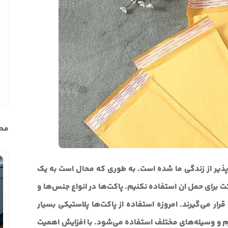
محب
پذیر از زندگی ما شده است. به طوری که محال است به یک
ت برای حمل ان استفاده نکنیم. پاکت‌ها در انواع جنس‌ها و
رار می‌گیرند. امروزه استفاده از پاکت‌ها پلاستیکی بسیار
وازم و وسیله‌های مختلف استفاده می‌شود. با افزایش اهمیت