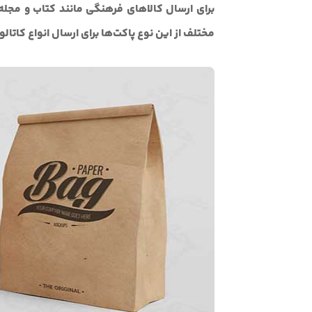
برای ارسال کالاهای فرهنگی مانند کتاب و مجل
مختلف از این نوع پاکت‌ها برای ارسال انواع کاتال