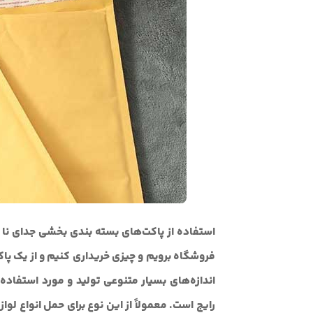
استفاده از پاکت‌های بسته بندی بخشی جدای نا 
فروشگاه برویم و چیزی خریداری کنیم و از یک پاک
اندازه‌های بسیار متنوعی تولید و مورد استفاده ق
رایج است. معمولاً از این نوع برای حمل انواع ل