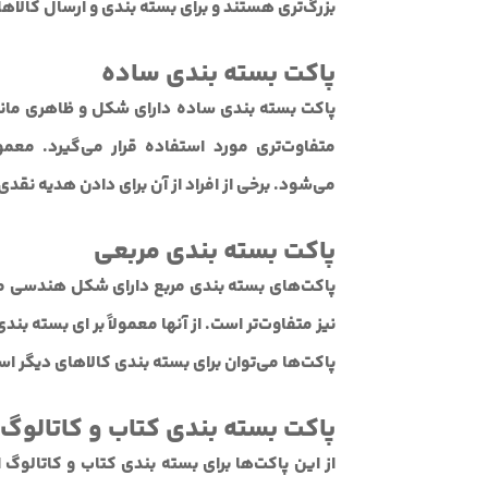
بزرگ‌تری هستند و برای بسته بندی و ارسال کالاها
پاکت بسته بندی ساده
پاکت بسته بندی ساده دارای شکل و ظاهری مانن
متفاوت‌تری مورد استفاده قرار می‌گیرد. معمول
می‌شود. برخی از افراد از آن برای دادن هدیه نقدی
پاکت بسته بندی مربعی
پاکت‌های بسته بندی مربع دارای شکل هندسی متفاو
نیز متفاوت‌تر است. از آنها معمولاً بر ای بسته بن
پاکت‌ها می‌توان برای بسته بندی کالاهای دیگر اس
پاکت بسته بندی کتاب و کاتالوگ
از این پاکت‌ها برای بسته بندی کتاب و کاتالوگ 