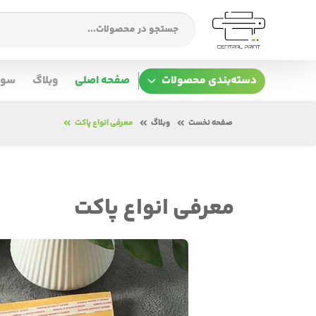
دسته‌بندی محصولات
صفحه اصلی
وبلاگ
سوا
صفحه نخست
وبلاگ
معرفی انواع پاکت
معرفی انواع پاکت