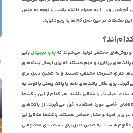
م‌شدن و... را به همراه داشته باشد. با توجه به جنس
این مشکلات در حین حمل کالاها به وجود نیاید.
دام‌اند؟
ت
اع و روش‌های مختلفی تولید می‌شوند که
چاپ دیجیتال
یکی
پاکت‌های پرکاربرد و مهم هستند که برای ارسال بسته‌های
کت‌ها دارای جنس‌ها مختلفی هستند و به همین دلیل برای
گیرند. برای مثال پاکت‌های نامه یا پاکت پستی با توجه به
ساده، حباب‌دار یا متالایز باشند. هر کدام از این پاکت‌ها
اهای خاصی مورد استفاده قرار می‌گیرند. از پاکت‌های
در برابر ضربه و فشار حساس هستند. پاکت‌ها متالایز نیز
یار مقاوم هستند. به همین دلیل برای بسته بندی محصولاتی