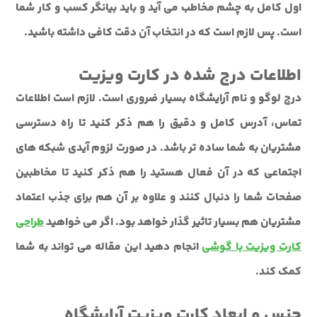
اول کامل به چشم مخاطب می آید و باید بیانگر کسب و کار شما
است. پس لازم است که در انتخاب آن دقت کافی داشته باشید.
اطلاعات درج شده در کارت ویزیت
درج لوگو و نام آرایشگاه بسیار ضروری است. لازم است اطلاعات
تماس، آدرس کامل و دقیق را هم ذکر کنید تا راه دسترسی
مشتریان به شما ساده تر باشد. در صورت لزوم آیدی شبکه های
اجتماعی که در آن فعال هستید را هم ذکر کنید تا مخاطبین
صفحات شما را دنبال کنند و علاوه بر آن هم برای جذب اعتماد
مشتریان هم بسیار تاثیر گذار خواهد بود. اگر می خواهید
طراحی
کارت ویزیت با گوشی
انجام دهید این مقاله می تواند به شما
کمک کند.
جنس و ابعاد کارت ویزیت آرایشگاه