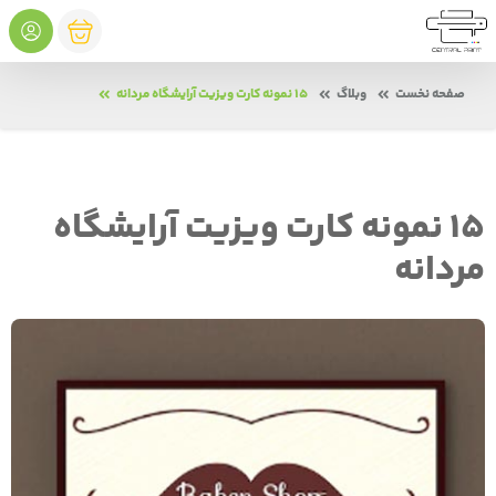
صفحه نخست
وبلاگ
15 نمونه کارت ویزیت آرایشگاه مردانه
15 نمونه کارت ویزیت آرایشگاه
مردانه