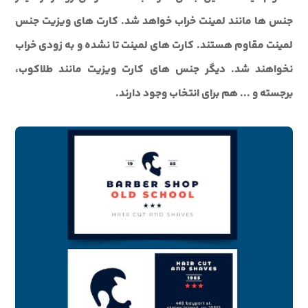
جنس ها مانند لمینت خراب خواهد شد. کارت های ویزیت جنس
لمینت مقاوم هستند. کارت های لمینت تا نشده و به زودی خراب
نخواهند شد. دیگر جنس های کارت ویزیت مانند طلاکوب،
برجسته و ... هم برای انتخاب وجود دارند.