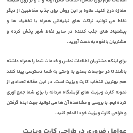
اطلاعات لازم برای تماس، خدمات قابل ارائه و .. را بر روی شیشه
مغازه درج کنید. علاوه بر این روش برای جذب مخاطبین از دیگر
نقاط می توانید تراکت های تبلیغاتی همراه با تخفیف ها و
پیشنهاد های جذب کننده در سایر نقاط شهر پخش کرده و
مشتریان بالقوه به دست آورید.
برای اینکه مشتریان اطلاعات تماس و خدمات شما را همراه داشته
باشند تا در مراجعات بعدی به راحتی به شما دسترسی پیدا کنند
هم بهترین انتخاب کارت ویزیت است. در این مقاله تعدادی از
نمونه کارت ویزیت های آرایشگاه مردانه را برای شما جمع آوری
کرده ایم. با بررسی و مشاهده آن ها می توانید جهت ایده گرفتن
و طراحی کارت ویزیت خود اقدام کنید.
عوامل ضروری در طراحی کارت ویزیت