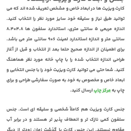
کارت ویزیت ها در ابعاد خاص و مشخص تعریف شده اند که می
توانید طبق نیاز و سلیقه خود سایز مورد نظر را انتخاب کنید.
اندازه مربعی 5 سانتی متری، استاندارد سلفون ها 4.8*8.4
سانتی متر و اندازه استاندارد لمینت 6*9 سانتی متر می باشد.
برای اطمینان از اندازه صحیح حتما بعد از انتخاب و قبل از آغاز
طراحی اندازه انتخاب شده را با چاپ خانه مورد نظر هماهنگ
کنید. شما حتی می توانید کارت ویزیت خود را با جنس انتخابی و
ابعاد خاص و مخصوص به خود به صورت سفارشی طراحی و برای
چاپ به
مرکز چاپ
ارسال کنید.
جنس کارت ویزیت هم کاملاً شخصی و سلیقه ای است. جنس
سلفون کمی نازک تر و انعطاف پذیر تر هستند و در برابر آب
مقاوم نیستند. این جنس کارت با گذشت زمان زودتر از دیگر