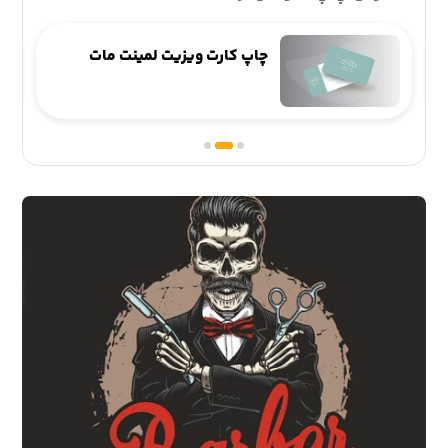
چاپ کارت ویزیت لمینت مات