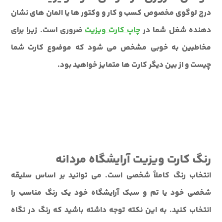
درج لوگوی مخصوص کسب و کار و وکتور ها یا المان های نشان
دهنده شغل شما در
چاپ کارت ویزیت
ضروری است. زیرا برای
مخاطبین به خوبی مشخص می شود که موضوع کارت شما
چیست و از بین دیگر کارت ها متمایز خواهید بود.
رنگ کارت ویزیت آرایشگاه مردانه
انتخاب رنگ کاملاً شخصی است. می توانید بر اساس سلیقه
شخصی خود یا تم و سبک آرایشگاه خود یک رنگ مناسب را
انتخاب کنید. به این نکته توجه داشته باشید که رنگ در نگاه