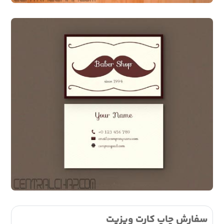
سفارش چاپ کارت ویزیت