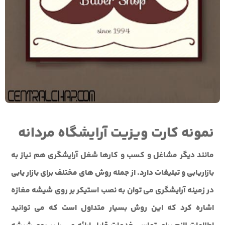
نمونه کارت ویزیت آرایشگاه مردانه
مانند دیگر مشاغل و کسب و کارها شغل آرایشگری هم نیاز به
بازاریابی و تبلیغات دارد. از جمله روش های مختلف برای بازار یابی
در زمینه آرایشگری می توان به نصب استیکر بر روی شیشه مغازه
اشاره کرد که این روش بسیار متداول است که می توانید