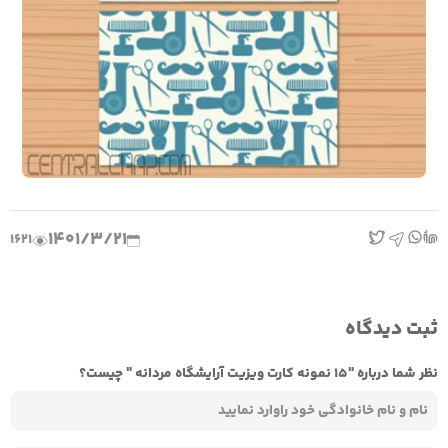
1401/3/21
1621
ثبت دیدگاه
نظر شما درباره "15 نمونه کارت ویزیت آرایشگاه مردانه " چیست؟