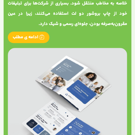
خلاصه به مخاطب منتقل شود. بسیاری از شرکت‌ها برای تبلیغات
خود از چاپ بروشور دو لت استفاده می‌کنند، زیرا در عین
مقرون‌به‌صرفه بودن، جلوه‌ای رسمی و شیک دارد.
ادامه ی مطلب