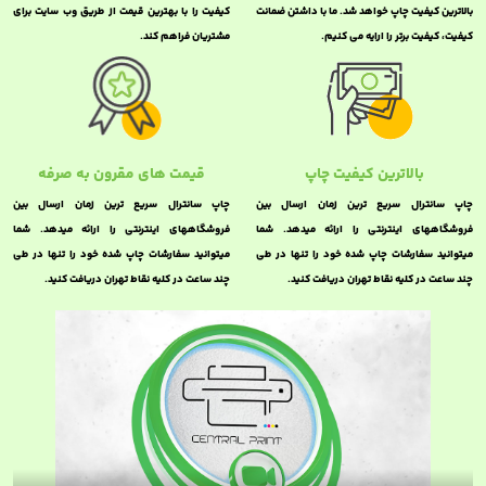
بالاترین کیفیت چاپ خواهد شد. ما با داشتن ضمانت
کیفیت را با بهترین قیمت از طریق وب سایت برای
کیفیت، کیفیت برتر را ارایه می کنیم.
مشتریان فراهم کند.
بالاترین کیفیت چاپ
قیمت های مقرون به صرفه
چاپ سانترال سریع ترین زمان ارسال بین
چاپ سانترال سریع ترین زمان ارسال بین
فروشگاههای اینترنتی را ارائه میدهد. شما
فروشگاههای اینترنتی را ارائه میدهد. شما
میتوانید سفارشات چاپ شده خود را تنها در طی
میتوانید سفارشات چاپ شده خود را تنها در طی
چند ساعت در کلیه نقاط تهران دریافت کنید.
چند ساعت در کلیه نقاط تهران دریافت کنید.