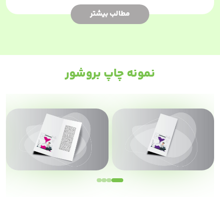
مطالب بیشتر
نمونه چاپ بروشور