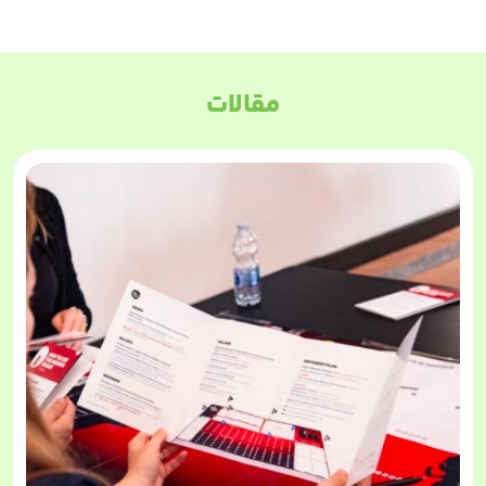
مقالات