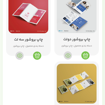
چاپ بروشور دولت
چاپ بروشور سه لت
دسته بندی محصول:
چاپ بروشور
دسته بندی محصول:
چاپ بروشور