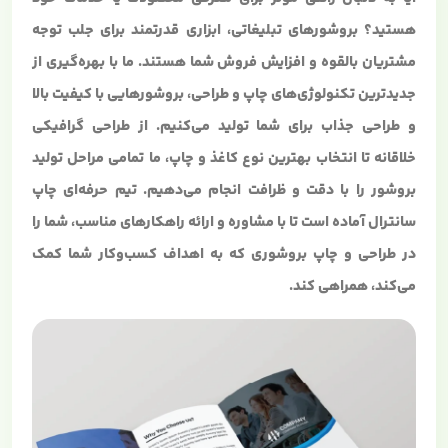
هستید؟ بروشورهای تبلیغاتی، ابزاری قدرتمند برای جلب توجه
مشتریان بالقوه و افزایش فروش شما هستند. ما با بهره‌گیری از
جدیدترین تکنولوژی‌های چاپ و طراحی، بروشورهایی با کیفیت بالا
و طراحی جذاب برای شما تولید می‌کنیم. از طراحی گرافیکی
خلاقانه تا انتخاب بهترین نوع کاغذ و چاپ، ما تمامی مراحل تولید
بروشور را با دقت و ظرافت انجام می‌دهیم. تیم حرفه‌ای چاپ
سانترال آماده است تا با مشاوره و ارائه راهکارهای مناسب، شما را
در طراحی و چاپ بروشوری که به اهداف کسب‌وکار شما کمک
می‌کند، همراهی کند.