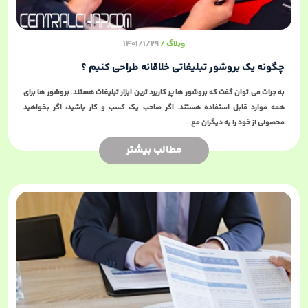
وبلاگ
1401/1/29
چگونه یک بروشور تبلیغاتی خلاقانه طراحی کنیم ؟
به جرات می توان گفت که بروشور ها پر کاربرد ترین ابزار تبلیغات هستند. بروشور ها برای
همه موارد قابل استفاده هستند. اگر صاحب یک کسب و کار باشید، اگر بخواهید
محصولی از خود را به دیگران مع...
مطالب بیشتر