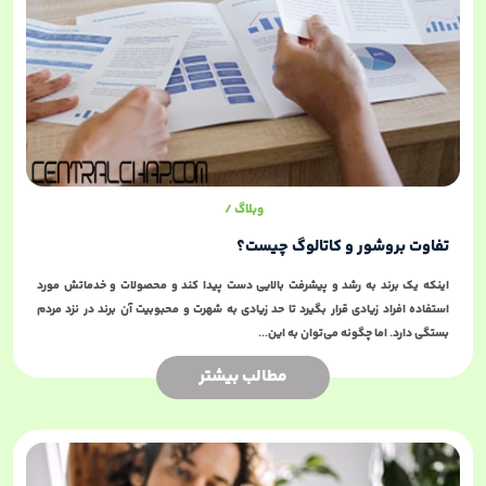
وبلاگ
تفاوت بروشور و کاتالوگ چیست؟
اینکه یک برند به رشد و پیشرفت بالایی دست پیدا کند و محصولات و خدماتش مورد
استفاده افراد زیادی قرار بگیرد تا حد زیادی به شهرت و محبوبیت آن برند در نزد مردم
بستگی دارد. اما چگونه می‌توان به این...
مطالب بیشتر