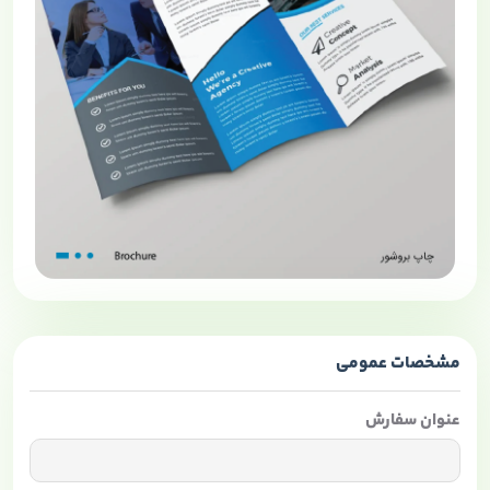
مشخصات عمومی
عنوان سفارش