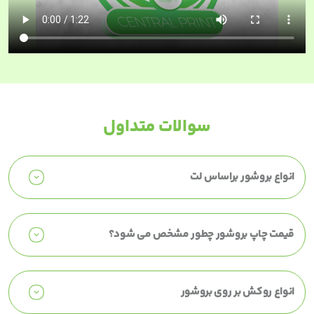
سوالات متداول
انواع بروشور براساس لت
قیمت چاپ بروشور چطور مشخص می شود؟
انواع روکش بر روی بروشور